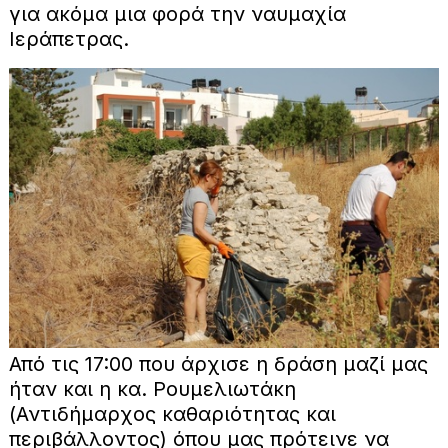
για ακόμα μια φορά την ναυμαχία
Ιεράπετρας.
Από τις 17:00 που άρχισε η δράση μαζί μας
ήταν και η κα. Ρουμελιωτάκη
(Αντιδήμαρχος καθαριότητας και
περιβάλλοντος) όπου μας πρότεινε να