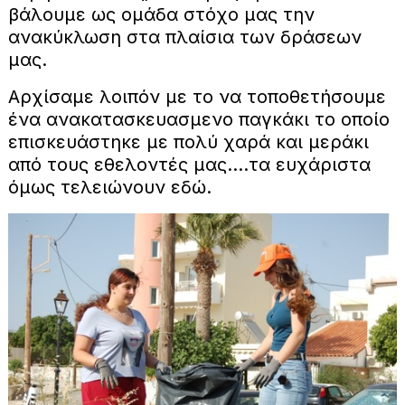
βάλουμε ως ομάδα στόχο μας την
ανακύκλωση στα πλαίσια των δράσεων
μας.
Αρχίσαμε λοιπόν με το να τοποθετήσουμε
ένα ανακατασκευασμενο παγκάκι το οποίο
επισκευάστηκε με πολύ χαρά και μεράκι
από τους εθελοντές μας....τα ευχάριστα
όμως τελειώνουν εδώ.