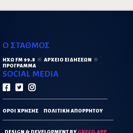
Ο ΣΤΑΘΜΟΣ
ΗΧΏ FM 99.8
ΑΡΧΕΊΟ ΕΙΔΉΣΕΩΝ
ΠΡΌΓΡΑΜΜΑ
SOCIAL MEDIA
ΟΡΟΙ ΧΡΗΣΗΣ
ΠΟΛΙΤΙΚΗ ΑΠΟΡΡΗΤΟΥ
DESIGN & DEVELOPMENT BY
GRECO.APP