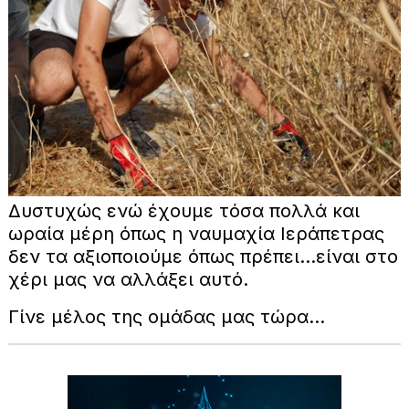
Δυστυχώς ενώ έχουμε τόσα πολλά και
ωραία μέρη όπως η ναυμαχία Ιεράπετρας
δεν τα αξιοποιούμε όπως πρέπει...είναι στο
χέρι μας να αλλάξει αυτό.
Γίνε μέλος της ομάδας μας τώρα...