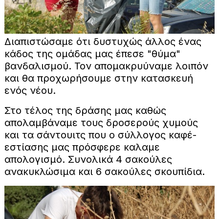
Διαπιστώσαμε ότι δυστυχώς άλλος ένας
κάδος της ομάδας μας έπεσε "θύμα"
βανδαλισμού. Τον απομακρυύναμε λοιπόν
και θα προχωρήσουμε στην κατασκευή
ενός νέου.
Στο τέλος της δράσης μας καθώς
απολαμβάναμε τους δροσερούς χυμούς
και τα σάντουιτς που ο σύλλογος καφέ-
εστίασης μας πρόσφερε καλαμε
απολογισμό. Συνολικά 4 σακούλες
ανακυκλώσιμα και 6 σακούλες σκουπίδια.