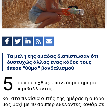
Τα μέλη της ομάδας διαπίστωσαν ότι
δυστυχώς άλλος ένας κάδος τους
έπεσε "θύμα" βανδαλισμού
5
Ιουνίου εχθές... παγκόσμια ημέρα
περιβάλλοντος.
Και στα πλαίσια αυτής της ημέρας η ομάδα
μας μαζί με 10 σούπερ εθελοντές καθάρισε