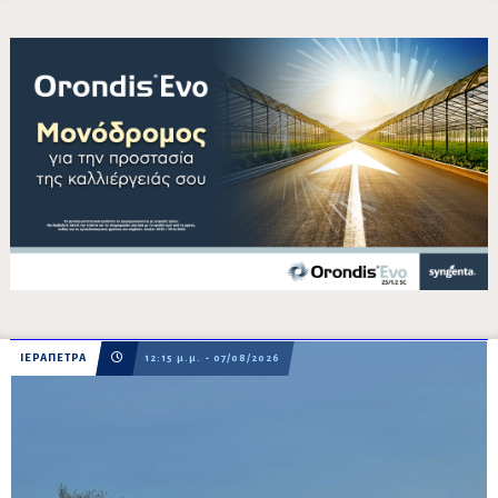
ΙΕΡΑΠΕΤΡΑ
12:15 μ.μ. - 07/08/2026