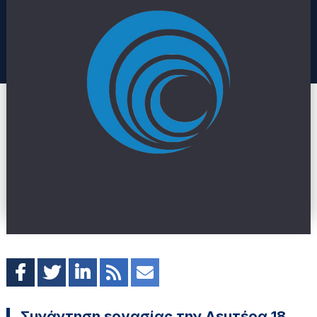
Συνάντηση εργασίας την Δευτέρα 18