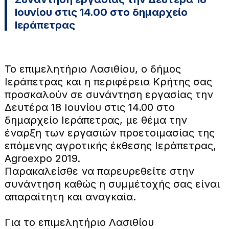
Ιουνίου στις 14.00 στο δημαρχείο
Ιεράπετρας
Το επιμελητήριο Λασιθίου, ο δήμος
Ιεράπετρας και η περιφέρεια Κρήτης σας
προσκαλούν σε συνάντηση εργασίας την
Δευτέρα 18 Ιουνίου στις 14.00 στο
δημαρχείο Ιεράπετρας, με θέμα την
έναρξη των εργασιών προετοιμασίας της
επόμενης αγροτικής έκθεσης Ιεράπετρας,
Αgroexpo 2019.
Παρακαλείσθε να παρευρεθείτε στην
συνάντηση καθώς η συμμέτοχής σας είναι
απαραίτητη και αναγκαία.
Για το επιμελητήριο Λασιθίου