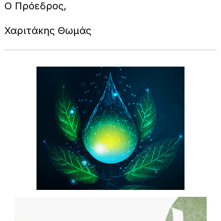
Ο Πρόεδρος,
Χαριτάκης Θωμάς