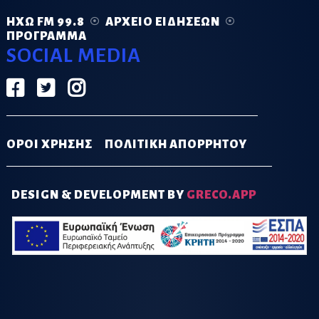
ΗΧΏ FM 99.8
ΑΡΧΕΊΟ ΕΙΔΉΣΕΩΝ
ΠΡΌΓΡΑΜΜΑ
SOCIAL MEDIA
ΟΡΟΙ ΧΡΗΣΗΣ
ΠΟΛΙΤΙΚΗ ΑΠΟΡΡΗΤΟΥ
DESIGN & DEVELOPMENT BY
GRECO.APP