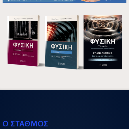
Ο ΣΤΑΘΜΟΣ