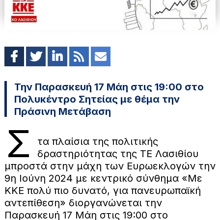
Την Παρασκευή 17 Μάη στις 19:00 στο
Πολυκέντρο Σητείας με θέμα την
Πράσινη Μετάβαση
Σ
τα πλαίσια της πολιτικής
δραστηριότητας της ΤΕ Λασιθίου
μπροστά στην μάχη των Ευρωεκλογών την
9η Ιούνη 2024 με κεντρικό σύνθημα «Με
ΚΚΕ πολύ πιο δυνατό, για πανευρωπαϊκή
αντεπίθεση» διοργανώνεται την
Παρασκευή 17 Μάη στις 19:00 στο