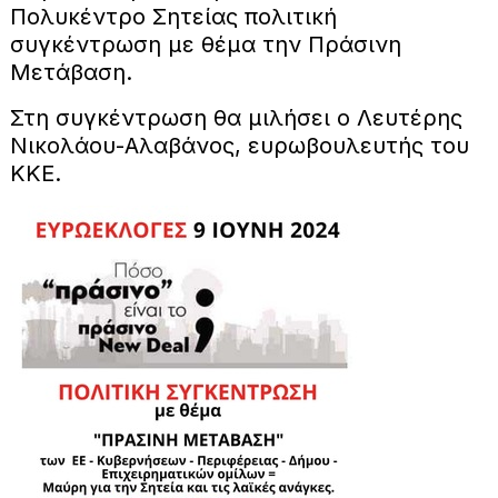
Πολυκέντρο Σητείας πολιτική
συγκέντρωση με θέμα την Πράσινη
Μετάβαση.
Στη συγκέντρωση θα μιλήσει ο Λευτέρης
Νικολάου-Αλαβάνος, ευρωβουλευτής του
ΚΚΕ.