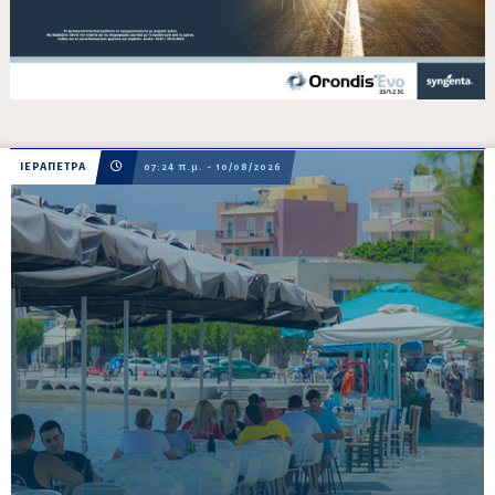
ΙΕΡΑΠΕΤΡΑ
07:24 π.μ. - 10/08/2026