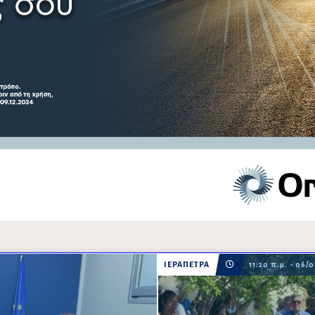
ΙΕΡΑΠΕΤΡΑ
11:20 π.μ. - 06/