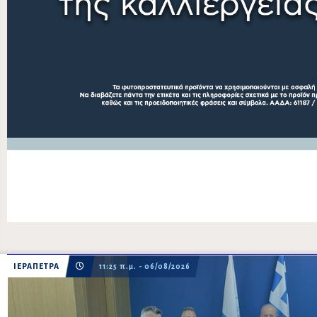
ΙΕΡΑΠΕΤΡΑ
11:25 π.μ. - 06/08/2026