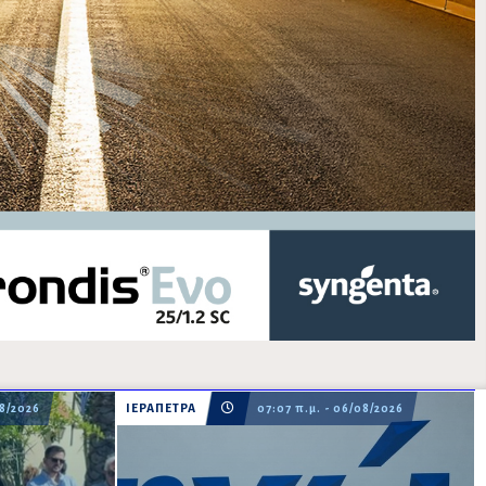
08/2026
ΙΕΡΑΠΕΤΡΑ
07:07 π.μ. - 06/08/2026