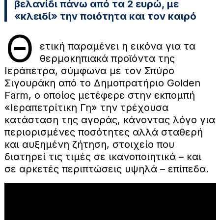
βελανίδι πάνω από τα 2 ευρώ, με
«κλειδί» την ποιότητα και τον καιρό
Θ
ετική παραμένει η εικόνα για τα
θερμοκηπιακά προϊόντα της
Ιεράπετρα, σύμφωνα με τον Σπύρο
Σιγουράκη από το Δημοπρατήριο Golden
Farm, ο οποίος μετέφερε στην εκπομπή
«Ιεραπετρίτικη Γη» την τρέχουσα
κατάσταση της αγοράς, κάνοντας λόγο για
περιορισμένες ποσότητες αλλά σταθερή
και αυξημένη ζήτηση, στοιχείο που
διατηρεί τις τιμές σε ικανοποιητικά – και
σε αρκετές περιπτώσεις υψηλά – επίπεδα.