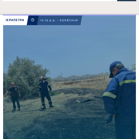
ΙΕΡΑΠΕΤΡΑ
12:15 μ.μ. - 07/08/2026