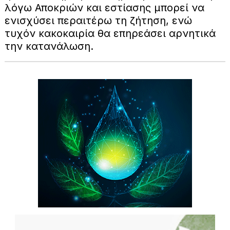
λόγω Αποκριών και εστίασης μπορεί να
ενισχύσει περαιτέρω τη ζήτηση, ενώ
τυχόν κακοκαιρία θα επηρεάσει αρνητικά
την κατανάλωση.