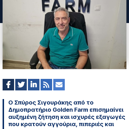
Ο Σπύρος Σιγουράκης από το
Δημοπρατήριο Golden Farm επισημαίνει
αυξημένη ζήτηση και ισχυρές εξαγωγές
που κρατούν αγγούρια, πιπεριές και