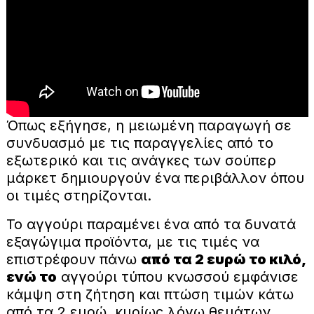
Όπως εξήγησε, η μειωμένη παραγωγή σε
συνδυασμό με τις παραγγελίες από το
εξωτερικό και τις ανάγκες των σούπερ
μάρκετ δημιουργούν ένα περιβάλλον όπου
οι τιμές στηρίζονται.
Το αγγούρι παραμένει ένα από τα δυνατά
εξαγώγιμα προϊόντα, με τις τιμές να
επιστρέφουν πάνω
από τα 2 ευρώ το κιλό,
ενώ το
αγγούρι τύπου κνωσσού εμφάνισε
κάμψη στη ζήτηση και πτώση τιμών κάτω
από τα 2 ευρώ, κυρίως λόγω θεμάτων