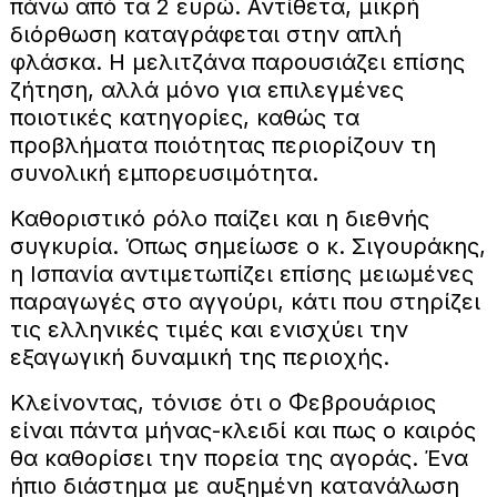
πάνω από τα 2 ευρώ. Αντίθετα, μικρή
διόρθωση καταγράφεται στην απλή
φλάσκα. Η μελιτζάνα παρουσιάζει επίσης
ζήτηση, αλλά μόνο για επιλεγμένες
ποιοτικές κατηγορίες, καθώς τα
προβλήματα ποιότητας περιορίζουν τη
συνολική εμπορευσιμότητα.
Καθοριστικό ρόλο παίζει και η διεθνής
συγκυρία. Όπως σημείωσε ο κ. Σιγουράκης,
η Ισπανία αντιμετωπίζει επίσης μειωμένες
παραγωγές στο αγγούρι, κάτι που στηρίζει
τις ελληνικές τιμές και ενισχύει την
εξαγωγική δυναμική της περιοχής.
Κλείνοντας, τόνισε ότι ο Φεβρουάριος
είναι πάντα μήνας-κλειδί και πως ο καιρός
θα καθορίσει την πορεία της αγοράς. Ένα
ήπιο διάστημα με αυξημένη κατανάλωση