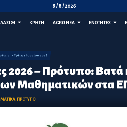
8 / 8 / 2026
ΛΑΣΊΘΙ
ΚΡΗΤΗ
AGRO ΝΈΑ
ΕΝΟΤΗΤΕΣ
:06 μ.μ. - Τρίτη 2 Ιουνίου 2026
ς 2026 – Πρότυπο: Βατά
 των Μαθηματικών στα 
ΜΑΤΙΚΑ
,
ΠΡΟΤΥΠΟ