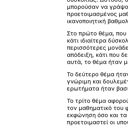
μπορούσαν να γράψο
προετοιμασμένος μαθ
ικανοποιητική βαθμολ
Στο πρώτο θέμα, που
κάτι ιδιαίτερα δύσκο
περισσότερες μονάδε
απόδειξη, κάτι που δ
αυτά, το θέμα ήταν 
Το δεύτερο θέμα ήτα
γνώριμη και δουλεμέ
ερωτήματα ήταν βασικ
Το τρίτο θέμα αφορού
τον μαθηματικό του 
εκφώνηση όσο και τα
προετοιμαστεί οι υπο