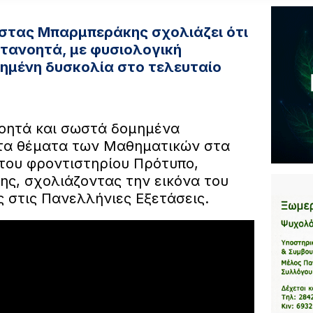
στας Μπαρμπεράκης σχολιάζει ότι
τανοητά, με φυσιολογική
ημένη δυσκολία στο τελευταίο
νοητά και σωστά δομημένα
τα θέματα των Μαθηματικών στα
του φροντιστηρίου Πρότυπο,
, σχολιάζοντας την εικόνα του
 στις Πανελλήνιες Εξετάσεις.