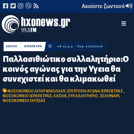
Ακούστε ζωντανά
ΛΑΣΙΘΙ
ΙΕΡΑΠΕΤΡΑ
08:03 μ.μ. - Κυρ, 31/53/2024
Παλλασιθιώτικο συλλαλητήριο:Ο
κοινός αγώνας για την Υγεια θα
συνεχιστεί και θα κλιμακωθεί
ΝΟΣΟΚΟΜΕΙΟ ΑΓΙΟΥ ΝΙΚΟΛΑΟΥ
,
ΕΠΙΤΡΟΠΗ ΑΓΩΝΑ ΙΕΡΑΠΕΤΡΑΣ
,
ΝΟΣΟΚΟΜΕΙΟ ΙΕΡΑΠΕΤΡΑΣ
,
ΛΑΣΙΘΙ
,
ΣΥΛΛΑΛΗΤΗΡΙΟ
,
ΣΕΛΗΝΑΡΙ
,
ΝΟΣΟΚΟΜΕΙΟ ΣΗΤΕΙΑΣ