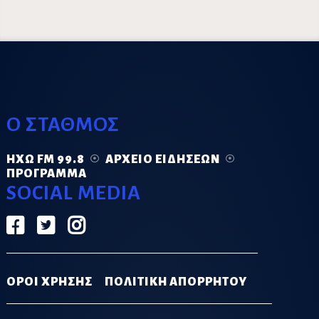
Ο ΣΤΑΘΜΟΣ
ΗΧΏ FM 99.8
ΑΡΧΕΊΟ ΕΙΔΉΣΕΩΝ
ΠΡΌΓΡΑΜΜΑ
SOCIAL MEDIA
ΟΡΟΙ ΧΡΗΣΗΣ
ΠΟΛΙΤΙΚΗ ΑΠΟΡΡΗΤΟΥ