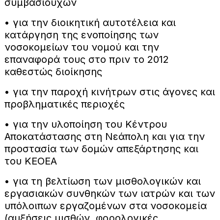
συμβασιούχων
• για την διοικητική αυτοτέλεια και
κατάργηση της ενοποίησης των
νοσοκομείων του νομού και την
επαναφορά τους στο πριν το 2012
καθεστώς διοίκησης
• για την παροχή κινήτρων στις άγονες και
προβληματικές περιοχές
• για την υλοποίηση του Κέντρου
Αποκατάστασης στη Νεάπολη και για την
προστασία των δομών απεξάρτησης και
του ΚΕΟΕΑ
• για τη βελτίωση των μισθολογικών και
εργασιακών συνθηκών των ιατρών και των
υπόλοιπων εργαζομένων στα νοσοκομεία
(αυξήσεις μισθών, φορολογικές