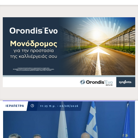
ΙΕΡΑΠΕΤΡΑ
11:25 π.μ. - 06/08/2026