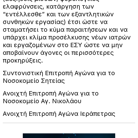
ελαφρύνσεις, κατάργηση των
“εντέλλεσθε” και των εξαντλητικών
συνθηκών εργασίας) έτσι ώστε να
σταματήσει το κύμα παραιτήσεων και να
υπάρχει κλίμα προσέλκυσης νέων ιατρών
και εργαζομένων στο ΕΣΥ ώστε να μην
αποβαίνουν άγονες οι περισσότερες
προκηρύξεις.
Συντονιστική Επιτροπή Αγώνα για το
Νοσοκομείο Σητείας
Ανοιχτή Επιτροπή Αγώνα για το
Νοσοκομείο Αγ. Νικολάου
Ανοιχτή Επιτροπή Αγώνα Ιεράπετρας