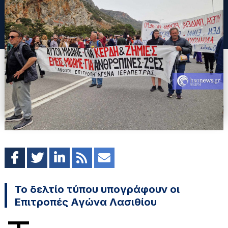
Το δελτίο τύπου υπογράφουν οι
Επιτροπές Αγώνα Λασιθίου