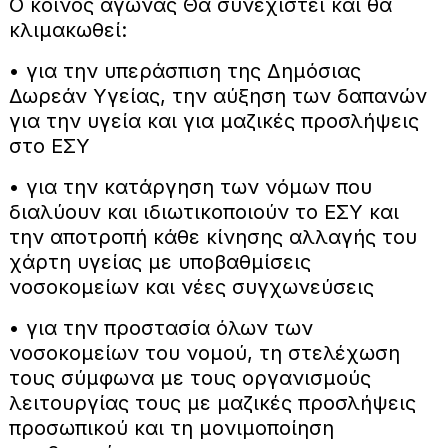
Ο κοινός αγώνας Θα συνεχιστεί και θα
κλιμακωθεί:
• για την υπεράσπιση της Δημόσιας
Δωρεάν Υγείας, την αύξηση των δαπανών
για την υγεία και για μαζικές προσλήψεις
στο ΕΣΥ
• για την κατάργηση των νόμων που
διαλύουν και ιδιωτικοποιούν το ΕΣΥ και
την αποτροπή κάθε κίνησης αλλαγής του
χάρτη υγείας με υποβαθμίσεις
νοσοκομείων και νέες συγχωνεύσεις
• για την προστασία όλων των
νοσοκομείων του νομού, τη στελέχωση
τους σύμφωνα με τους οργανισμούς
λειτουργίας τους με μαζικές προσλήψεις
προσωπικού και τη μονιμοποίηση