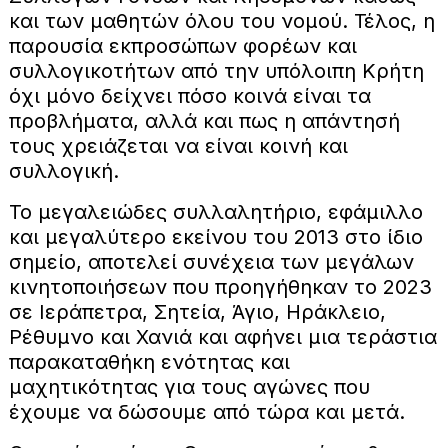
και των μαθητών όλου του νομού. Τέλος, η
παρουσία εκπροσώπων φορέων και
συλλογικοτήτων από την υπόλοιπη Κρήτη
όχι μόνο δείχνει πόσο κοινά είναι τα
προβλήματα, αλλά και πως η απάντησή
τους χρειάζεται να είναι κοινή και
συλλογική.
Το μεγαλειώδες συλλαλητήριο, εφάμιλλο
και μεγαλύτερο εκείνου του 2013 στο ίδιο
σημείο, αποτελεί συνέχεια των μεγάλων
κινητοποιήσεων που προηγήθηκαν το 2023
σε Ιεράπετρα, Σητεία, Άγιο, Ηράκλειο,
Ρέθυμνο και Χανιά και αφήνει μια τεράστια
παρακαταθήκη ενότητας και
μαχητικότητας για τους αγώνες που
έχουμε να δώσουμε από τώρα και μετά.