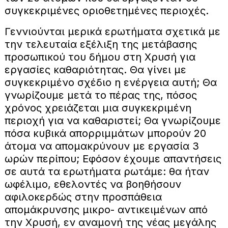
συγκεκριμένες οριοθετημένες περιοχές.
Γεννιούνται μερικά ερωτήματα σχετικά με
την τελευταία εξέλιξη της μετάβασης
προσωπικού του δήμου στη Χρυσή για
εργασίες καθαριότητας. Θα γίνει με
συγκεκριμένο σχέδιο η ενέργεια αυτή; Θα
γνωρίζουμε μετά το πέρας της, πόσος
χρόνος χρειάζεται μια συγκεκριμένη
περιοχή για να καθαριστεί; Θα γνωρίζουμε
πόσα κυβικά απορριμμάτων μπορούν 20
άτομα να απομακρύνουν με εργασία 3
ωρών περίπου; Εφόσον έχουμε απαντήσεις
σε αυτά τα ερωτήματα ρωτάμε: θα ήταν
ωφέλιμο, εθελοντές να βοηθήσουν
αφιλοκερδώς στην προσπάθεια
απομάκρυνσης μικρο- αντικειμένων από
την Χρυσή, εν αναμονή της νέας μεγάλης