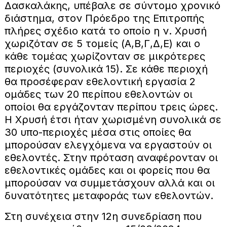
Δασκαλάκης, υπέβαλε σε σύντομο χρονικό
διάστημα, στον Πρόεδρο της Επιτροπής
πλήρες σχέδιο κατά το οποίο η ν. Χρυσή
χωριζόταν σε 5 τομείς (Α,Β,Γ,Δ,Ε) και ο
κάθε τομέας χωρίζονταν σε μικρότερες
περιοχές (συνολικά 15). Σε κάθε περιοχή
θα προσέφεραν εθελοντική εργασία 2
ομάδες των 20 περίπου εθελοντών οι
οποίοι θα εργάζονταν περίπου τρεις ώρες.
Η Χρυσή έτσι ήταν χωρισμένη συνολικά σε
30 υπο-περιοχές μέσα στις οποίες θα
μπορούσαν ελεγχόμενα να εργαστούν οι
εθελοντές. Στην πρόταση αναφέρονταν οι
εθελοντικές ομάδες και οι φορείς που θα
μπορούσαν να συμμετάσχουν αλλά και οι
δυνατότητες μεταφοράς των εθελοντών.
Στη συνέχεια στην 12η συνεδρίαση που