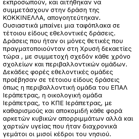
εκπροσωπούν, και αιτήθηκαν να
συμμετάσχουν στην δράση της
ΚΟΚΚΙΝΕΛΛΑ, απογοητεύτηκαν.
Ουσιαστικά μπαίνει μια ταφόπλακα σε
τέτοιου είδους εθελοντικές δράσεις.
Δράσεις που ήταν οι μόνες θετικές που
πραγματοποιούνταν στη Χρυσή δεκαετίες
τώρα , με συμμετοχή σχεδόν κάθε χρόνο
σχολείων και περιβαλλοντικών ομάδων.
Δεκάδες φορές εθελοντικές ομάδες
προέβησαν σε τέτοιου είδους δράσεις
όπως η περιβαλλοντική ομάδα του ΕΠΑΛ
Ιεράπετρας, η οικολογική ομάδα
Ιεράπετρας, το ΚΠΕ Ιεράπετρας, με
καθαρισμούς και αποκομιδή κάθε φορά
αρκετών κυβικών απορριμμάτων αλλά και
χαρτιών υγείας που ήταν διαχρονικά
γεμάτοι οι μισοί κέδροι του νησιού.