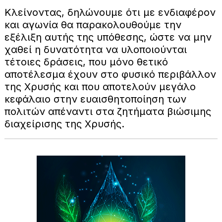
Κλείνοντας, δηλώνουμε ότι με ενδιαφέρον
και αγωνία θα παρακολουθούμε την
εξέλιξη αυτής της υπόθεσης, ώστε να μην
χαθεί η δυνατότητα να υλοποιούνται
τέτοιες δράσεις, που μόνο θετικό
αποτέλεσμα έχουν στο φυσικό περιβάλλον
της Χρυσής και που αποτελούν μεγάλο
κεφάλαιο στην ευαισθητοποίηση των
πολιτών απέναντι στα ζητήματα βιώσιμης
διαχείρισης της Χρυσής.