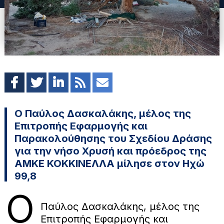
Ο Παύλος Δασκαλάκης, μέλος της
Επιτροπής Εφαρμογής και
Παρακολούθησης του Σχεδίου Δράσης
για την νήσο Χρυσή και πρόεδρος της
ΑΜΚΕ ΚΟΚΚΙΝΕΛΛΑ μίλησε στον Ηχώ
99,8
Ο
Παύλος Δασκαλάκης, μέλος της
Επιτροπής Εφαρμογής και