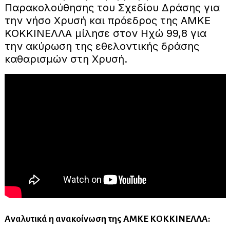
Παρακολούθησης του Σχεδίου Δράσης για
την νήσο Χρυσή και πρόεδρος της ΑΜΚΕ
ΚΟΚΚΙΝΕΛΛΑ μίλησε στον Ηχώ 99,8 για
την ακύρωση της εθελοντικής δράσης
καθαρισμών στη Χρυσή.
Αναλυτικά η ανακοίνωση της ΑΜΚΕ ΚΟΚΚΙΝΕΛΛΑ: