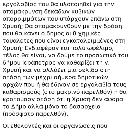
εργολαβίας που θα υλοποιηθεί για την
απομάκρυνση δεκάδων κυβικών
απορριμμάτων που υπάρχουν επάνω στη
Χρυσή; Θα απομακρυνθούν με την δράση
που θα κάνει ο δήμος οι 8 χημικές
τουαλέτες που είναι εγκαταλειμμένες στη
Χρυσή; Ενδιαφέρον και πολύ ωφέλιμο,
τέλος θα είναι, να δούμε το προσωπικό του
δήμου Ιεράπετρας να καθαρίζει τη ν.
Χρυσή και να αλλάζει μια σελίδα στη
στάση των μέχρι σήμερα δημοτικών
αρχών που ή θα έδιναν σε εργολαβία τους
καθαρισμούς (στο μακρινό παρελθόν) ή θα
κρατούσαν στάση ότι η Χρυσή δεν αφορά
το Δήμο αλλά μόνο το δασαρχείο
(πρόσφατο παρελθόν).
Οι εθελοντές και οι οργανώσεις που