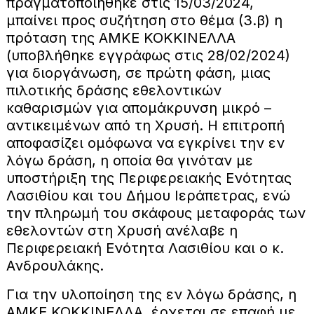
πραγματοποιήθηκε στις 15/03/2024,
μπαίνει προς συζήτηση στο θέμα (3.β) η
πρόταση της ΑΜΚΕ ΚΟΚΚΙΝΕΛΛΑ
(υποβλήθηκε εγγράφως στις 28/02/2024)
για διοργάνωση, σε πρώτη φάση, μιας
πιλοτικής δράσης εθελοντικών
καθαρισμών για απομάκρυνση μικρό –
αντικειμένων από τη Χρυσή. Η επιτροπή
αποφασίζει ομόφωνα να εγκρίνει την εν
λόγω δράση, η οποία θα γινόταν με
υποστήριξη της Περιφερειακής Ενότητας
Λασιθίου και του Δήμου Ιεράπετρας, ενώ
την πληρωμή του σκάφους μεταφοράς των
εθελοντών στη Χρυσή ανέλαβε η
Περιφερειακή Ενότητα Λασιθίου και ο κ.
Ανδρουλάκης.
Για την υλοποίηση της εν λόγω δράσης, η
ΑΜΚΕ ΚΟΚΚΙΝΕΛΛΑ, έρχεται σε επαφή με