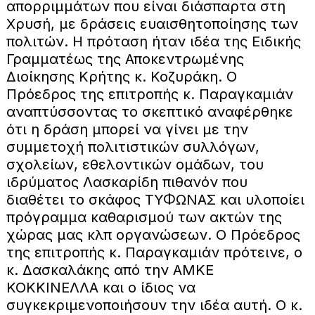
απορριμμάτων που είναι διάσπαρτα στη
Χρυσή, με δράσεις ευαισθητοποίησης των
πολιτών. Η πρόταση ήταν ιδέα της Ειδικής
Γραμματέως της Αποκεντρωμένης
Διοίκησης Κρήτης κ. Κοζυράκη. Ο
Πρόεδρος της επιτροπής κ. Παραγκαμιάν
αναπτύσσοντας το σκεπτικό αναφέρθηκε
ότι η δράση μπορεί να γίνει με την
συμμετοχή πολιτιστικών συλλόγων,
σχολείων, εθελοντικών ομάδων, του
ιδρύματος Λασκαρίδη πιθανόν που
διαθέτει το σκάφος ΤΥΦΩΝΑΣ και υλοποίει
πρόγραμμα καθαρισμού των ακτών της
χώρας μας κλπ οργανώσεων. Ο Πρόεδρος
της επιτροπής κ. Παραγκαμιάν πρότεινε, ο
κ. Δασκαλάκης από την ΑΜΚΕ
ΚΟΚΚΙΝΕΛΛΑ και ο ίδιος να
συγκεκριμενοποιήσουν την ιδέα αυτή. Ο κ.