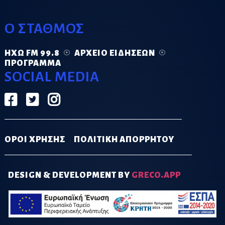
Ο ΣΤΑΘΜΟΣ
ΗΧΏ FM 99.8
ΑΡΧΕΊΟ ΕΙΔΉΣΕΩΝ
ΠΡΌΓΡΑΜΜΑ
SOCIAL MEDIA
ΟΡΟΙ ΧΡΗΣΗΣ
ΠΟΛΙΤΙΚΗ ΑΠΟΡΡΗΤΟΥ
DESIGN & DEVELOPMENT BY
GRECO.APP