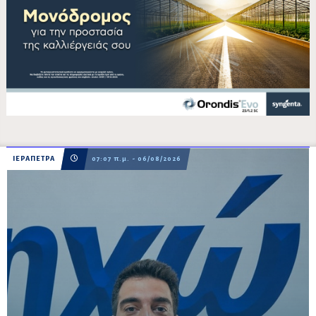
ΙΕΡΑΠΕΤΡΑ
07:07 π.μ. - 06/08/2026