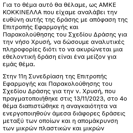
Για το θέμα αυτό θα θέλαμε, ως ΑΜΚΕ
ΚΟΚΚΙΝΕΛΛΑ που είχαμε αναλάβει την
ευθύνη αυτής της δράσης με απόφαση της
Επιτροπής Εφαρμογής και
Παρακολούθησης του Σχεδίου Δράσης για
την νήσο Χρυσή, να δώσουμε αναλυτικές
πληροφορίες διότι το να ακυρώνεται μια
εθελοντική δράση είναι ένα μείζον για
εμάς θέμα.
Στην 11η Συνεδρίαση της Επιτροπής
Εφαρμογής και Παρακολούθησης του
Σχεδίου Δράσης για την ν. Χρυσή, που
πραγματοποιήθηκε στις 13/11/2023, στο 4ο
θέμα διαπιστώθηκε η αναγκαιότητα να
ενεργοποιηθούν άμεσα διάφορες δράσεις
μεταξύ των οποίων και η απομάκρυνση
των μικρών πλαστικών και μικρών