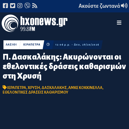
Ακούστε ζωντανά
ΛΑΣΙΘΙ
ΙΕΡΑΠΕΤΡΑ
12:04 μ.μ. - Δευ, 29/20/2024
Π. Δασκαλάκης: Ακυρώνονται οι
εθελοντικές δράσεις καθαρισμών
στη Χρυσή
ΙΕΡΑΠΕΤΡΑ
,
ΧΡΥΣΗ
,
ΔΑΣΚΑΛΑΚΗΣ
,
ΑΜΚΕ ΚΟΚΚΙΝΕΛΛΑ
,
ΕΘΕΛΟΝΤΙΚΕΣ ΔΡΑΣΕΙΣ ΚΑΘΑΡΙΣΜΟΥ