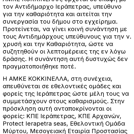
τον Αντιδήμαρχο Ιεράπετρας, υπεύθυνο
για την καθαριότητα και αιτείται την
συνεργασία του δήμου στο εγχείρημα.
Προτείνεται, να γίνει κοινή συνάντηση με
τους Αντιδημάρχους υπεύθυνους για την ν.
χρυσή και την Καθαριότητα, ώστε να
συζητηθούν οι λεπτομέρειες της εν λόγω
δράσης. Η συνάντηση αυτή δυστυχώς δεν
πραγματοποιήθηκε ποτέ.
Η ΑΜΚΕ ΚΟΚΚΙΝΕΛΛΑ, στη συνέχεια,
απευθύνεται σε εθελοντικές ομάδες και
φορείς της Ιεράπετρας ώστε μέλη τους να
συμμετάσχουν στους καθαρισμούς. Στην
πρόσκληση αυτή ανταποκρίνονται οι
φορείς: ΚΠΕ Ιεράπετρας, ΚΠΕ Αρχανών,
Protect Ierapetra seas, Εθελοντική Ομάδα
Μύρτου, Μεσογειακή Εταιρία Προστασίας