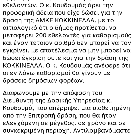
εθελοντών. Ο κ. Κουδουμάς άρει την
προφορική άδεια που είχε δώσει για την
δράση της ΑΜΚΕ ΚΟΚΚΙΝΕΛΛΑ, με το
αιτιολογικό ότι ο δήμος προτίθεται να
μεταφέρει 200 εθελοντές για καθαρισμούς
και έναν τέτοιον αριθμό δεν μπορεί να τον
εγκρίνει, με αποτέλεσμα να μην μπορεί να
δώσει έγκριση ούτε και για την δράση της
ΚΟΚΚΙΝΕΛΛΑ. Ο κ. Κουδουμάς ανέφερε ότι
οι εν λόγω καθαρισμοί θα γίνουν με
δράσεις δημόσιων φορέων.
Διαφωνούμε με την απόφαση του
Διευθυντή της Δασικής Υπηρεσίας κ.
Κουδουμά, που απέρριψε, μια υιοθετημένη
από την Επιτροπή δράση, που θα ήταν
ελεγχόμενη σε μέγεθος, σε χρόνο και σε
συγκεκριμένη περιοχή. Αντιλαμβανόμαστε