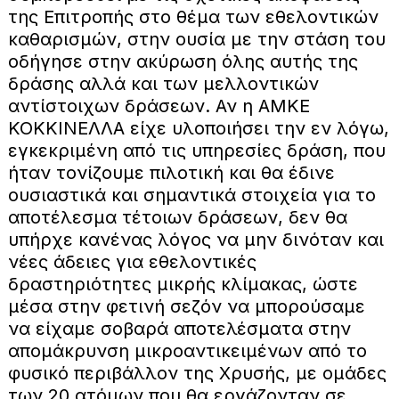
της Επιτροπής στο θέμα των εθελοντικών
καθαρισμών, στην ουσία με την στάση του
οδήγησε στην ακύρωση όλης αυτής της
δράσης αλλά και των μελλοντικών
αντίστοιχων δράσεων. Αν η ΑΜΚΕ
ΚΟΚΚΙΝΕΛΛΑ είχε υλοποιήσει την εν λόγω,
εγκεκριμένη από τις υπηρεσίες δράση, που
ήταν τονίζουμε πιλοτική και θα έδινε
ουσιαστικά και σημαντικά στοιχεία για το
αποτέλεσμα τέτοιων δράσεων, δεν θα
υπήρχε κανένας λόγος να μην δινόταν και
νέες άδειες για εθελοντικές
δραστηριότητες μικρής κλίμακας, ώστε
μέσα στην φετινή σεζόν να μπορούσαμε
να είχαμε σοβαρά αποτελέσματα στην
απομάκρυνση μικροαντικειμένων από το
φυσικό περιβάλλον της Χρυσής, με ομάδες
των 20 ατόμων που θα εργάζονταν σε