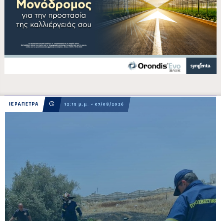
ΙΕΡΑΠΕΤΡΑ
12:15 μ.μ. - 07/08/2026