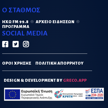
Ο ΣΤΑΘΜΟΣ
ΗΧΏ FM 99.8
ΑΡΧΕΊΟ ΕΙΔΉΣΕΩΝ
ΠΡΌΓΡΑΜΜΑ
SOCIAL MEDIA
ΟΡΟΙ ΧΡΗΣΗΣ
ΠΟΛΙΤΙΚΗ ΑΠΟΡΡΗΤΟΥ
DESIGN & DEVELOPMENT BY
GRECO.APP