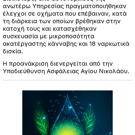
ανωτέρω Υπηρεσίας πραγματοποιήθηκαν
έλεγχοι σε οχήματα που επέβαιναν, κατά
τη διάρκεια των οποίων βρέθηκαν στην
κατοχή τους και κατασχέθηκαν
συσκευασία με μικροποσότητα
ακατέργαστης κάνναβης και 18 ναρκωτικά
δισκία.
Η προανάκριση διενεργείται από την
Υποδιεύθυνση Ασφάλειας Αγίου Νικολάου.