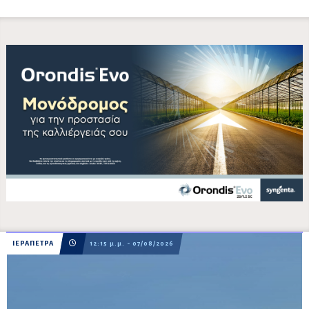
ΙΕΡΑΠΕΤΡΑ
12:15 μ.μ. - 07/08/2026