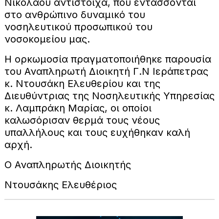
Νικολάου αντίστοιχα, που εντάσσονται
στο ανθρώπινο δυναμικό του
νοσηλευτικού προσωπικού του
νοσοκομείου μας.
Η ορκωμοσία πραγματοποιήθηκε παρουσία
του Αναπληρωτή Διοικητή Γ.Ν Ιεράπετρας
κ. Ντουσάκη Ελευθερίου και της
Διευθύντριας της Νοσηλευτικής Υπηρεσίας
κ. Λαμπράκη Μαρίας, οι οποίοι
καλωσόρισαν θερμά τους νέους
υπαλλήλους και τους ευχήθηκαν καλή
αρχή.
Ο Αναπληρωτής Διοικητής
Ντουσάκης Ελευθέριος