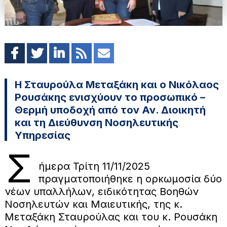
Η Σταυρούλα Μεταξάκη και ο Νικόλαος
Ρουσάκης ενισχύουν το προσωπικό –
Θερμή υποδοχή από τον Αν. Διοικητή
και τη Διεύθυνση Νοσηλευτικής
Υπηρεσίας
Σ
ήμερα Τρίτη 11/11/2025
πραγματοποιήθηκε η ορκωμοσία δύο
νέων υπαλλήλων, ειδικότητας Βοηθών
Νοσηλευτών και Μαιευτικής, της κ.
Μεταξάκη Σταυρούλας και του κ. Ρουσάκη