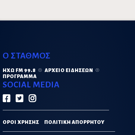
Ο ΣΤΑΘΜΟΣ
ΗΧΏ FM 99.8
ΑΡΧΕΊΟ ΕΙΔΉΣΕΩΝ
ΠΡΌΓΡΑΜΜΑ
SOCIAL MEDIA
ΟΡΟΙ ΧΡΗΣΗΣ
ΠΟΛΙΤΙΚΗ ΑΠΟΡΡΗΤΟΥ