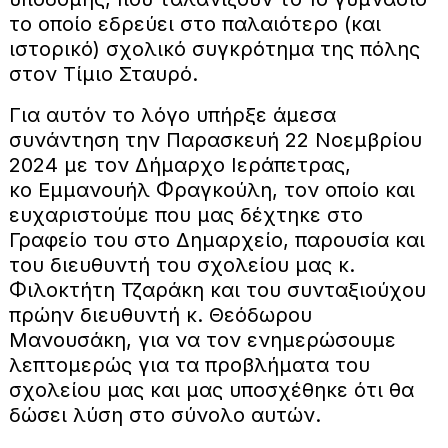
το οποίο εδρεύει στο παλαιότερο (και
ιστορικό) σχολικό συγκρότημα της πόλης
στον Τίμιο Σταυρό.
Για αυτόν το λόγο υπήρξε άμεσα
συνάντηση την Παρασκευή 22 Νοεμβρίου
2024 με τον Δήμαρχο Ιεράπετρας,
κο Εμμανουήλ Φραγκούλη, τον οποίο και
ευχαριστούμε που μας δέχτηκε στο
Γραφείο του στο Δημαρχείο, παρουσία και
του διευθυντή του σχολείου μας κ.
Φιλοκτήτη Τζαράκη και του συνταξιούχου
πρώην διευθυντή κ. Θεόδωρου
Μανουσάκη, για να τον ενημερώσουμε
λεπτομερώς για τα προβλήματα του
σχολείου μας και μας υποσχέθηκε ότι θα
δώσει λύση στο σύνολο αυτών.