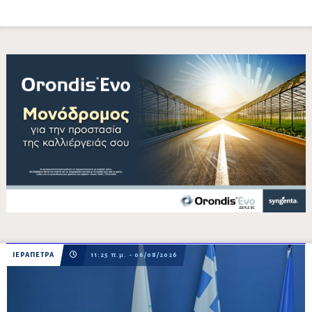
ΙΕΡΑΠΕΤΡΑ
11:25 π.μ. - 06/08/2026