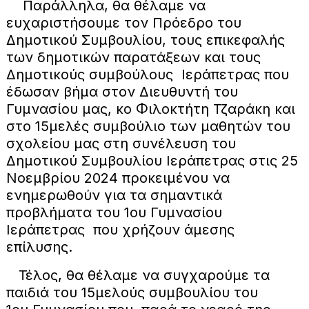
Παράλληλα, θα θέλαμε να
ευχαριστήσουμε τον Πρόεδρο του
Δημοτικού Συμβουλίου, τους επικεφαλής
των δημοτικών παρατάξεων και τους
Δημοτικούς συμβούλους Ιεράπετρας που
έδωσαν βήμα στον Διευθυντή του
Γυμνασίου μας, κο Φιλοκτήτη Τζαράκη και
στο 15μελές συμβούλιο των μαθητών του
σχολείου μας στη συνέλευση του
Δημοτικού Συμβουλίου Ιεράπετρας στις 25
Νοεμβρίου 2024 προκειμένου να
ενημερωθούν για τα σημαντικά
προβλήματα του 1ου Γυμνασίου
Ιεράπετρας που χρήζουν άμεσης
επίλυσης.
Τέλος, θα θέλαμε να συγχαρούμε τα
παιδιά του 15μελούς συμβουλίου του