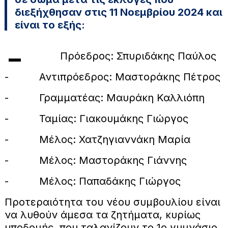
διεξήχθησαν στις 11 Νοεμβρίου 2024 και
είναι το εξής:
-
Πρόεδρος: Σπυριδάκης Παύλος
- Αντιπρόεδρος: Μαστοράκης Πέτρος
- Γραμματέας: Μαυράκη Καλλιόπη
- Ταμίας: Γιακουμάκης Γιώργος
- Μέλος: Χατζηγιαννάκη Μαρία
- Μέλος: Μαστοράκης Γιάννης
- Μέλος: Παπαδάκης Γιώργος
Προτεραιότητα του νέου συμβουλίου είναι
να λυθούν άμεσα τα ζητήματα, κυρίως
υποδομής, που ταλανίζουν το 1ο γυμνάσιο