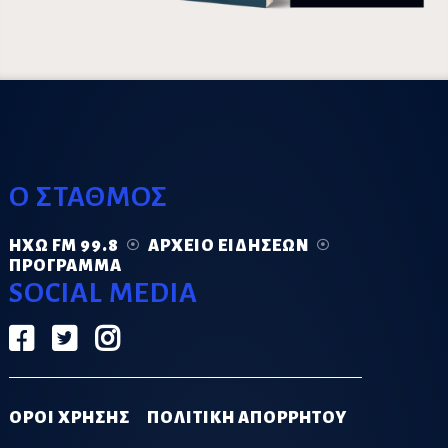
Ο ΣΤΑΘΜΟΣ
ΗΧΏ FM 99.8
ΑΡΧΕΊΟ ΕΙΔΉΣΕΩΝ
ΠΡΌΓΡΑΜΜΑ
SOCIAL MEDIA
ΟΡΟΙ ΧΡΗΣΗΣ
ΠΟΛΙΤΙΚΗ ΑΠΟΡΡΗΤΟΥ