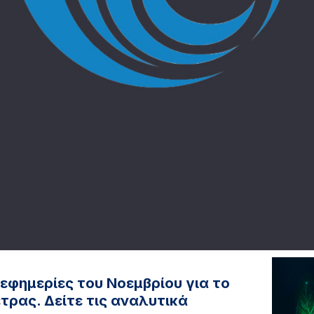
εφημερίες του Νοεμβρίου για το
τρας. Δείτε τις αναλυτικά