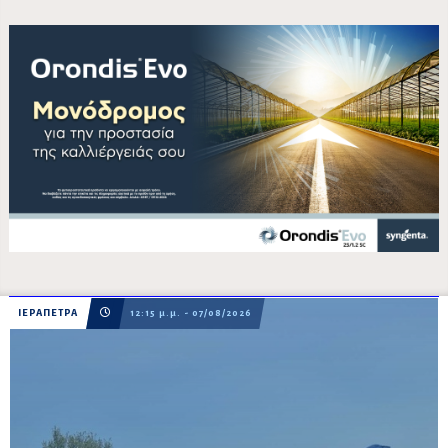
ΙΕΡΑΠΕΤΡΑ
12:15 μ.μ. - 07/08/2026