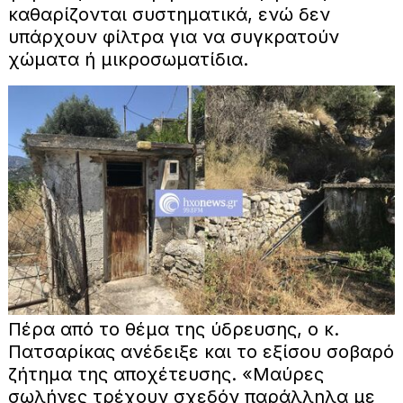
καθαρίζονται συστηματικά, ενώ δεν
υπάρχουν φίλτρα για να συγκρατούν
χώματα ή μικροσωματίδια.
Πέρα από το θέμα της ύδρευσης, ο κ.
Πατσαρίκας ανέδειξε και το εξίσου σοβαρό
ζήτημα της αποχέτευσης. «Μαύρες
σωλήνες τρέχουν σχεδόν παράλληλα με