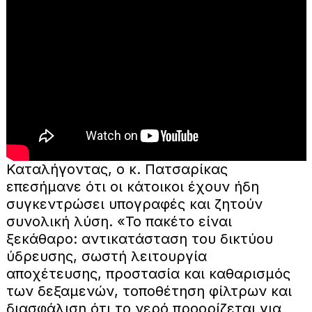
Καταλήγοντας, ο κ. Πατσαρίκας
επεσήμανε ότι οι κάτοικοι έχουν ήδη
συγκεντρώσει υπογραφές και ζητούν
συνολική λύση. «Το πακέτο είναι
ξεκάθαρο: αντικατάσταση του δικτύου
ύδρευσης, σωστή λειτουργία
αποχέτευσης, προστασία και καθαρισμός
των δεξαμενών, τοποθέτηση φίλτρων και
διασφάλιση ότι το νερό προορίζεται για