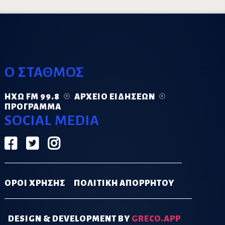
Ο ΣΤΑΘΜΟΣ
ΗΧΏ FM 99.8
ΑΡΧΕΊΟ ΕΙΔΉΣΕΩΝ
ΠΡΌΓΡΑΜΜΑ
SOCIAL MEDIA
ΟΡΟΙ ΧΡΗΣΗΣ
ΠΟΛΙΤΙΚΗ ΑΠΟΡΡΗΤΟΥ
DESIGN & DEVELOPMENT BY
GRECO.APP