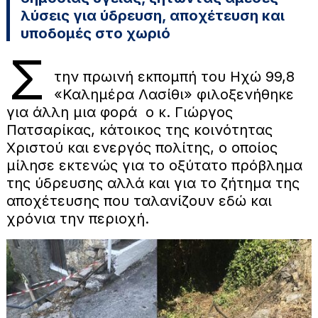
λύσεις για ύδρευση, αποχέτευση και
υποδομές στο χωριό
Σ
την πρωινή εκπομπή του Ηχώ 99,8
«Καλημέρα Λασίθι» φιλοξενήθηκε
για άλλη μια φορά ο κ. Γιώργος
Πατσαρίκας, κάτοικος της κοινότητας
Χριστού και ενεργός πολίτης, ο οποίος
μίλησε εκτενώς για το οξύτατο πρόβλημα
της ύδρευσης αλλά και για το ζήτημα της
αποχέτευσης που ταλανίζουν εδώ και
χρόνια την περιοχή.