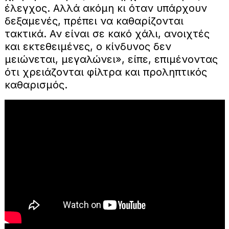
έλεγχος. Αλλά ακόμη κι όταν υπάρχουν
δεξαμενές, πρέπει να καθαρίζονται
τακτικά. Αν είναι σε κακό χάλι, ανοιχτές
και εκτεθειμένες, ο κίνδυνος δεν
μειώνεται, μεγαλώνει», είπε, επιμένοντας
ότι χρειάζονται φίλτρα και προληπτικός
καθαρισμός.