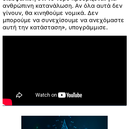
ανθρώπινη κατανάλωση. Αν όλα αυτά δεν
γίνουν, θα κινηθούμε νομικά. Δεν
μπορούμε να συνεχίσουμε να ανεχόμαστε
αυτή την κατάσταση», υπογράμμισε.