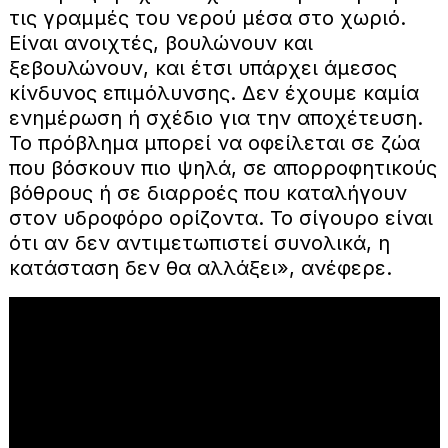
τις γραμμές του νερού μέσα στο χωριό.
Είναι ανοιχτές, βουλώνουν και
ξεβουλώνουν, και έτσι υπάρχει άμεσος
κίνδυνος επιμόλυνσης. Δεν έχουμε καμία
ενημέρωση ή σχέδιο για την αποχέτευση.
Το πρόβλημα μπορεί να οφείλεται σε ζώα
που βόσκουν πιο ψηλά, σε απορροφητικούς
βόθρους ή σε διαρροές που καταλήγουν
στον υδροφόρο ορίζοντα. Το σίγουρο είναι
ότι αν δεν αντιμετωπιστεί συνολικά, η
κατάσταση δεν θα αλλάξει», ανέφερε.