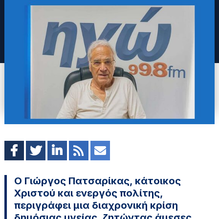
Ο Γιώργος Πατσαρίκας, κάτοικος
Χριστού και ενεργός πολίτης,
περιγράφει μια διαχρονική κρίση
δημόσιας υγείας, ζητώντας άμεσες