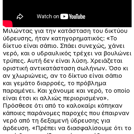
Μιλώντας για την κατάσταση του δικτύου
ύδρευσης, ήταν κατηγορηματικός: «Το
δίκτυο είναι σάπιο. Σπάει συνεχώς, χάνει
νερό, και ο υδραυλικός τρέχει να βουλώνει
τρύπες. Αυτή δεν είναι λύση. Χρειάζεται
οριστική αντικατάσταση σωλήνων. Όσο κι
αν χλωριώνεις, αν το δίκτυο είναι σάπιο
και γεμάτο διαρροές, το πρόβλημα
παραμένει. Και χάνουμε και νερό, το οποίο
είναι έτσι κι αλλιώς περιορισμένο».
Πρόσθεσε ότι από το καλοκαίρι κόπηκαν
κάποιες παράνομες παροχές που έπαιρναν
νερό από τη δεξαμενή ύδρευσης για
άρδευση. «Πρέπει να διασφαλίσουμε ότι το