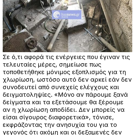
Σε ό,τι αφορά τις ενέργειες που έγιναν τις
τελευταίες μέρες, σημείωσε πως
τοποθετήθηκε μόνιμος εξοπλισμός για τη
χλωρίωση, ωστόσο αυτό δεν αρκεί εάν δεν
συνοδευτεί από συνεχείς ελέγχους και
δειγματοληψίες. «Μόνο αν πάρουμε ξανά
δείγματα και τα εξετάσουμε θα ξέρουμε
αν η χλωρίωση αποδίδει. Δεν μπορείς να
είσαι σίγουρος διαφορετικά», τόνισε,
εκφράζοντας την ανησυχία του για το
γεγονός ότι ακόμη και οι δεξαμενές δεν