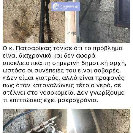
Ο κ. Πατσαρίκας τόνισε ότι το πρόβλημα
είναι διαχρονικό και δεν αφορά
αποκλειστικά τη σημερινή δημοτική αρχή,
ωστόσο οι συνέπειές του είναι σοβαρές.
«Δεν είμαι γιατρός, αλλά είναι προφανές
πως όταν καταναλώνεις τέτοιο νερό, σε
στέλνει στο νοσοκομείο. Δεν γνωρίζουμε
τι επιπτώσεις έχει μακροχρόνια.