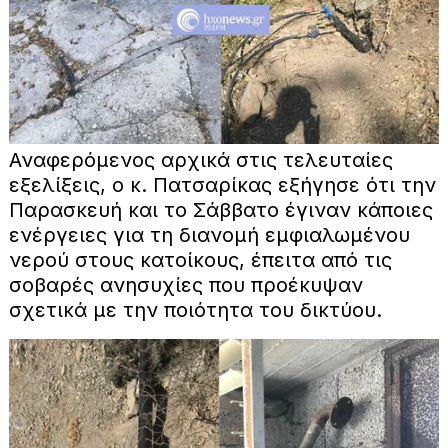
Αναφερόμενος αρχικά στις τελευταίες
εξελίξεις, ο κ. Πατσαρίκας εξήγησε ότι την
Παρασκευή και το Σάββατο έγιναν κάποιες
ενέργειες για τη διανομή εμφιαλωμένου
νερού στους κατοίκους, έπειτα από τις
σοβαρές ανησυχίες που προέκυψαν
σχετικά με την ποιότητα του δικτύου.