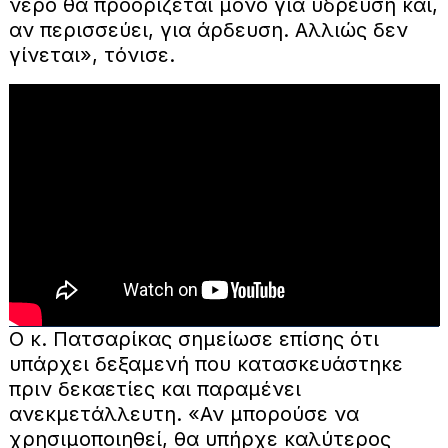
νερό θα προορίζεται μόνο για ύδρευση και,
αν περισσεύει, για άρδευση. Αλλιώς δεν
γίνεται», τόνισε.
Ο κ. Πατσαρίκας σημείωσε επίσης ότι
υπάρχει δεξαμενή που κατασκευάστηκε
πριν δεκαετίες και παραμένει
ανεκμετάλλευτη. «Αν μπορούσε να
χρησιμοποιηθεί, θα υπήρχε καλύτερος