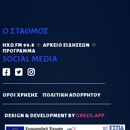
Ο ΣΤΑΘΜΟΣ
ΗΧΏ FM 99.8
ΑΡΧΕΊΟ ΕΙΔΉΣΕΩΝ
ΠΡΌΓΡΑΜΜΑ
SOCIAL MEDIA
ΟΡΟΙ ΧΡΗΣΗΣ
ΠΟΛΙΤΙΚΗ ΑΠΟΡΡΗΤΟΥ
DESIGN & DEVELOPMENT BY
GRECO.APP