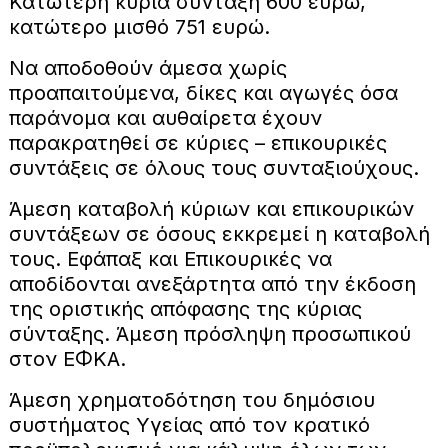
Κατώτερη κύρια σύνταξη 600 ευρώ,
κατώτερο μισθό 751 ευρώ.
Να αποδοθούν άμεσα χωρίς
προαπαιτούμενα, δίκες και αγωγές όσα
παράνομα και αυθαίρετα έχουν
παρακρατηθεί σε κύριες – επικουρικές
συντάξεις σε όλους τους συνταξιούχους.
Άμεση καταβολή κύριων και επικουρικών
συντάξεων σε όσους εκκρεμεί η καταβολή
τους. Εφάπαξ και Επικουρικές να
αποδίδονται ανεξάρτητα από την έκδοση
της οριστικής απόφασης της κύριας
σύνταξης. Άμεση πρόσληψη προσωπικού
στον ΕΦΚΑ.
Άμεση χρηματοδότηση του δημόσιου
συστήματος Υγείας από τον κρατικό