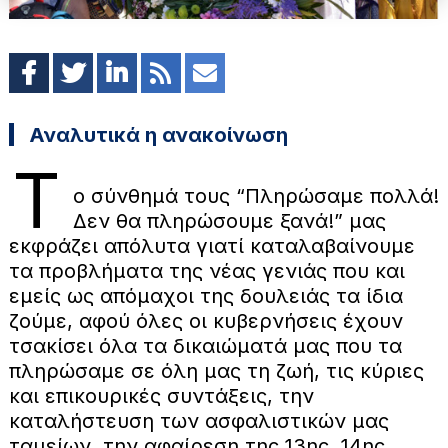
Αναλυτικά η ανακοίνωση
Τ
ο σύνθημά τους “Πληρώσαμε πολλά!
Δεν θα πληρώσουμε ξανά!” μας
εκφράζει απόλυτα γιατί καταλαβαίνουμε
τα προβλήματα της νέας γενιάς που και
εμείς ως απόμαχοι της δουλειάς τα ίδια
ζούμε, αφού όλες οι κυβερνήσεις έχουν
τσακίσει όλα τα δικαιώματά μας που τα
πληρώσαμε σε όλη μας τη ζωή, τις κύριες
και επικουρικές συντάξεις, την
καταλήστευση των ασφαλιστικών μας
ταμείων, την αφαίρεση της 13ης, 14ης