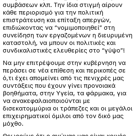
συμβάσεων κλπ. Την ίδια στιγμή αίρουν
κάθε περιορισμό για την πολιτική
επιστράτευση και επίταξη απεργών,
επιδιώκοντας να “νομιμοποιηθεί” στη
συνείδηση των εργαζομένων η διευρυμένη
καταστολή, να μπουν οι πολιτικές και
συνδικαλιστικές ελευθερίες στο “γύψο”!
Να μην επιτρέψουμε στην κυβέρνηση να
περάσει σε νέα επίθεση και περικοπές σε
ό,τι έχει απομείνει από τις πενιχρές μας
συντάξεις που έχουν γίνει προνοιακά
βοηθήματα, στην Υγεία, τα φάρμακα, για
να ανακεφαλαιοποιούνται με
δισεκατομμύρια οι τράπεζες και οι μεγάλοι
επιχειρηματικοί όμιλοι από τον δικό μας
μόχθο.