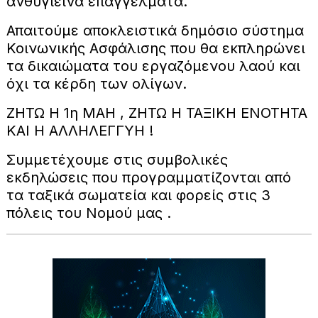
ανθυγιεινά επαγγέλματα.
Απαιτούμε αποκλειστικά δημόσιο σύστημα
Κοινωνικής Ασφάλισης που θα εκπληρώνει
τα δικαιώματα του εργαζόμενου λαού και
όχι τα κέρδη των ολίγων.
ΖΗΤΩ Η 1η ΜΑΗ , ΖΗΤΩ Η ΤΑΞΙΚΗ ΕΝΟΤΗΤΑ
ΚΑΙ Η ΑΛΛΗΛΕΓΓΥΗ !
Συμμετέχουμε στις συμβολικές
εκδηλώσεις που προγραμματίζονται από
τα ταξικά σωματεία και φορείς στις 3
πόλεις του Νομού μας .