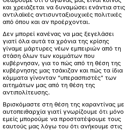
Θεωρούμε ότι ο αγώνας μας είναι κοινός
και χρειάζεται να δυναμώσει ενάντια στις
αντιλαϊκές αντισυνταξιουχικές πολιτικές
από όπου και αν προέρχονται.
Δεν μπορεί κανένας να μας ξεγελάσει
γιατί όλα αυτά τα χρόνια της κρίσης
γίναμε μάρτυρες νέων εμπειριών από τη
στάση όλων των κομμάτων που
κυβέρνησαν, για το πώς από τη θέση της
κυβέρνησης μας τσάκιζαν και πώς τα ίδια
κόμματα γίνονταν “υπερασπιστές” των
αιτημάτων μας από τη θέση της
αντιπολίτευσης.
Βρισκόμαστε στη θέση της καραντίνας με
αυτοπειθαρχία γιατί γνωρίζουμε ότι μόνο
εμείς μπορούμε να προστατέψουμε τους
εαυτούς μας λόγω του ότι ανήκουμε στις