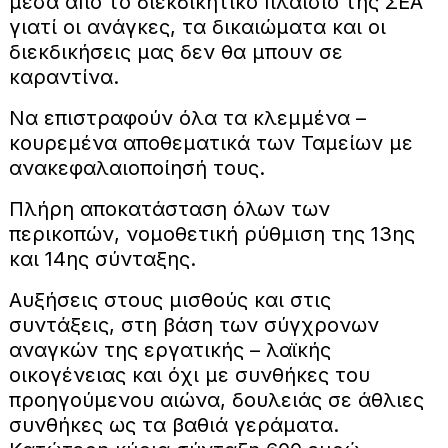
μέσα από το διεκδικητικό πλαίσιο της ΣΕΑ
γιατί οι ανάγκες, τα δικαιώματα και οι
διεκδικήσεις μας δεν θα μπουν σε
καραντίνα.
Να επιστραφούν όλα τα κλεμμένα –
κουρεμένα αποθεματικά των Ταμείων με
ανακεφαλαιοποίησή τους.
Πλήρη αποκατάσταση όλων των
περικοπών, νομοθετική ρύθμιση της 13ης
και 14ης σύνταξης.
Αυξήσεις στους μισθούς και στις
συντάξεις, στη βάση των σύγχρονων
αναγκών της εργατικής – λαϊκής
οικογένειας και όχι με συνθήκες του
προηγούμενου αιώνα, δουλειάς σε άθλιες
συνθήκες ως τα βαθιά γεράματα.