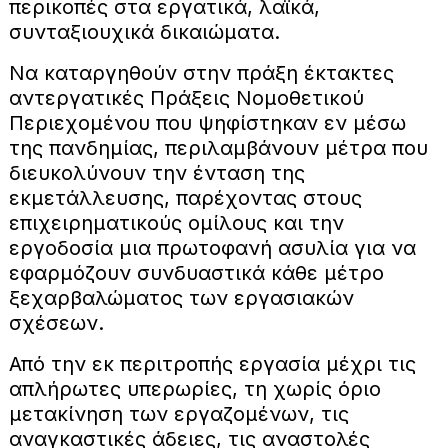
περικοπές στα εργατικά, λαϊκά,
συνταξιουχικά δικαιώματα.
Να καταργηθούν στην πράξη έκτακτες
αντεργατικές Πράξεις Νομοθετικού
Περιεχομένου που ψηφίστηκαν εν μέσω
της πανδημίας, περιλαμβάνουν μέτρα που
διευκολύνουν την ένταση της
εκμετάλλευσης, παρέχοντας στους
επιχειρηματικούς ομίλους και την
εργοδοσία μια πρωτοφανή ασυλία για να
εφαρμόζουν συνδυαστικά κάθε μέτρο
ξεχαρβαλώματος των εργασιακών
σχέσεων.
Από την εκ περιτροπής εργασία μέχρι τις
απλήρωτες υπερωρίες, τη χωρίς όριο
μετακίνηση των εργαζομένων, τις
αναγκαστικές άδειες, τις αναστολές