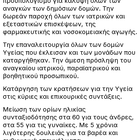
προϋπολογισμό για κάλυψη όλων των
αναγκών των δημόσιων δομών. Την
δωρεάν παροχή όλων των ιατρικών και
εξεταστικών επισκέψεων, της
φαρμακευτικής και νοσοκομειακής αγωγής.
Την επαναλειτουργία όλων των δομών
Υγείας που έκλεισαν και των μονάδων που
καταργήθηκαν. Την άμεση πρόσληψη του
αναγκαίου ιατρικού, παραϊατρικού και
βοηθητικού προσωπικού.
Κατάργηση των κρατήσεων για την Υγεία
στις κύριες και επικουρικές συντάξεις.
Μείωση των ορίων ηλικίας
συνταξιοδότησης στα 60 για τους άνδρες,
στα 55 για τις γυναίκες. Με 5 χρόνια
λιγότερης δουλειάς για τα βαρέα και