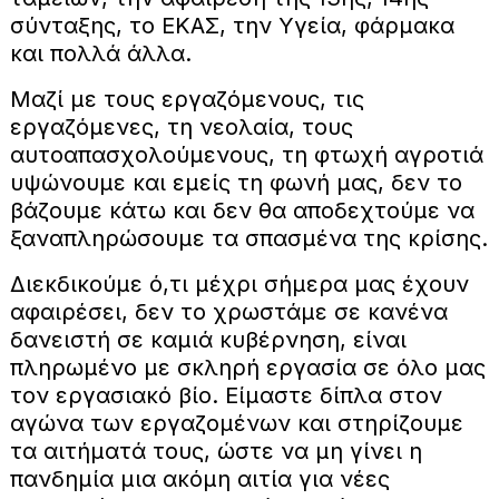
σύνταξης, το ΕΚΑΣ, την Υγεία, φάρμακα
και πολλά άλλα.
Μαζί με τους εργαζόμενους, τις
εργαζόμενες, τη νεολαία, τους
αυτοαπασχολούμενους, τη φτωχή αγροτιά
υψώνουμε και εμείς τη φωνή μας, δεν το
βάζουμε κάτω και δεν θα αποδεχτούμε να
ξαναπληρώσουμε τα σπασμένα της κρίσης.
Διεκδικούμε ό,τι μέχρι σήμερα μας έχουν
αφαιρέσει, δεν το χρωστάμε σε κανένα
δανειστή σε καμιά κυβέρνηση, είναι
πληρωμένο με σκληρή εργασία σε όλο μας
τον εργασιακό βίο. Είμαστε δίπλα στον
αγώνα των εργαζομένων και στηρίζουμε
τα αιτήματά τους, ώστε να μη γίνει η
πανδημία μια ακόμη αιτία για νέες