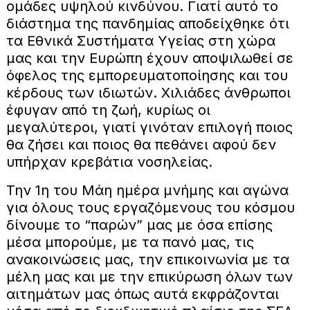
ομάδες υψηλού κινδύνου. Γιατί αυτό το
διάστημα της πανδημίας αποδείχθηκε ότι
τα Εθνικά Συστήματα Υγείας στη χώρα
μας και την Ευρώπη έχουν αποψιλωθεί σε
όφελος της εμπορευματοποίησης και του
κέρδους των ιδιωτών. Χιλιάδες άνθρωποι
έφυγαν από τη ζωή, κυρίως οι
μεγαλύτεροι, γιατί γινόταν επιλογή ποιος
θα ζήσει και ποιος θα πεθάνει αφού δεν
υπήρχαν κρεβάτια νοσηλείας.
Την 1η του Μάη ημέρα μνήμης και αγώνα
για όλους τους εργαζόμενους του κόσμου
δίνουμε το “παρών” μας με όσα επίσης
μέσα μπορούμε, με τα πανό μας, τις
ανακοινώσεις μας, την επικοινωνία με τα
μέλη μας και με την επικύρωση όλων των
αιτημάτων μας όπως αυτά εκφράζονται