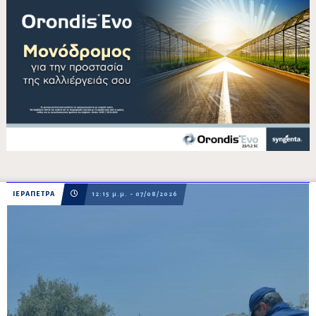
ΙΕΡΑΠΕΤΡΑ
12:15 μ.μ. - 07/08/2026