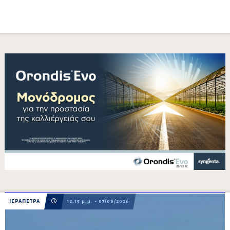
ΙΕΡΑΠΕΤΡΑ
12:15 μ.μ. - 07/08/2026