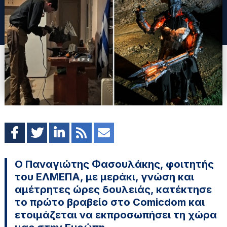
Ο Παναγιώτης Φασουλάκης, φοιτητής
του ΕΛΜΕΠΑ, με μεράκι, γνώση και
αμέτρητες ώρες δουλειάς, κατέκτησε
το πρώτο βραβείο στο Comicdom και
ετοιμάζεται να εκπροσωπήσει τη χώρα