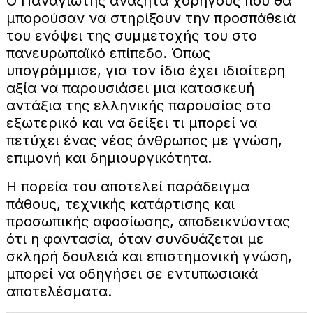
Ο Παναγιώτης αναζητά χορηγούς που θα
μπορούσαν να στηρίξουν την προσπάθειά
του ενόψει της συμμετοχής του στο
πανευρωπαϊκό επίπεδο. Όπως
υπογράμμισε, για τον ίδιο έχει ιδιαίτερη
αξία να παρουσιάσει μια κατασκευή
αντάξια της ελληνικής παρουσίας στο
εξωτερικό και να δείξει τι μπορεί να
πετύχει ένας νέος άνθρωπος με γνώση,
επιμονή και δημιουργικότητα.
Η πορεία του αποτελεί παράδειγμα
πάθους, τεχνικής κατάρτισης και
προσωπικής αφοσίωσης, αποδεικνύοντας
ότι η φαντασία, όταν συνδυάζεται με
σκληρή δουλειά και επιστημονική γνώση,
μπορεί να οδηγήσει σε εντυπωσιακά
αποτελέσματα.