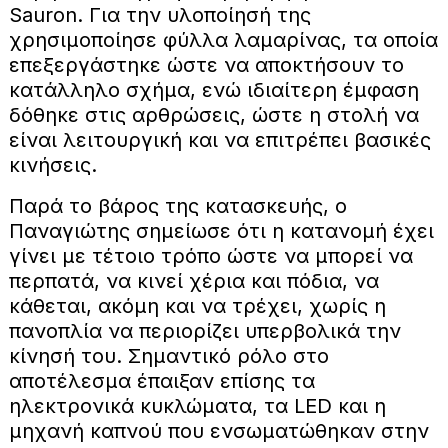
Sauron. Για την υλοποίησή της
χρησιμοποίησε φύλλα λαμαρίνας, τα οποία
επεξεργάστηκε ώστε να αποκτήσουν το
κατάλληλο σχήμα, ενώ ιδιαίτερη έμφαση
δόθηκε στις αρθρώσεις, ώστε η στολή να
είναι λειτουργική και να επιτρέπει βασικές
κινήσεις.
Παρά το βάρος της κατασκευής, ο
Παναγιώτης σημείωσε ότι η κατανομή έχει
γίνει με τέτοιο τρόπο ώστε να μπορεί να
περπατά, να κινεί χέρια και πόδια, να
κάθεται, ακόμη και να τρέχει, χωρίς η
πανοπλία να περιορίζει υπερβολικά την
κίνησή του. Σημαντικό ρόλο στο
αποτέλεσμα έπαιξαν επίσης τα
ηλεκτρονικά κυκλώματα, τα LED και η
μηχανή καπνού που ενσωματώθηκαν στην