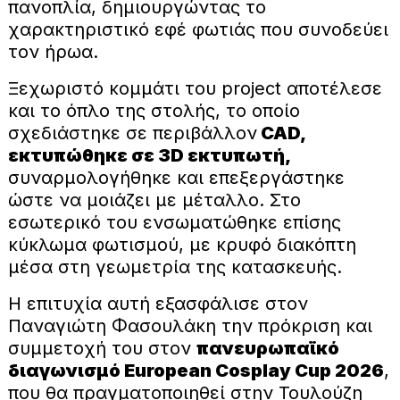
πανοπλία, δημιουργώντας το
χαρακτηριστικό εφέ φωτιάς που συνοδεύει
τον ήρωα.
Ξεχωριστό κομμάτι του project αποτέλεσε
και το όπλο της στολής, το οποίο
σχεδιάστηκε σε περιβάλλον
CAD,
εκτυπώθηκε σε 3D εκτυπωτή,
συναρμολογήθηκε και επεξεργάστηκε
ώστε να μοιάζει με μέταλλο. Στο
εσωτερικό του ενσωματώθηκε επίσης
κύκλωμα φωτισμού, με κρυφό διακόπτη
μέσα στη γεωμετρία της κατασκευής.
Η επιτυχία αυτή εξασφάλισε στον
Παναγιώτη Φασουλάκη την πρόκριση και
συμμετοχή του στον
πανευρωπαϊκό
διαγωνισμό European Cosplay Cup 2026
,
που θα πραγματοποιηθεί στην Τουλούζη