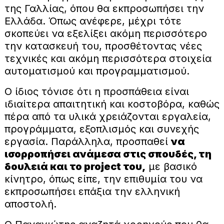
της Γαλλίας, όπου θα εκπροσωπήσει την
Ελλάδα. Όπως ανέφερε, μέχρι τότε
σκοπεύει να εξελίξει ακόμη περισσότερο
την κατασκευή του, προσθέτοντας νέες
τεχνικές και ακόμη περισσότερα στοιχεία
αυτοματισμού και προγραμματισμού.
Ο ίδιος τόνισε ότι η προσπάθεια είναι
ιδιαίτερα απαιτητική και κοστοβόρα, καθώς
πέρα από τα υλικά χρειάζονται εργαλεία,
προγράμματα, εξοπλισμός και συνεχής
εργασία. Παράλληλα, προσπαθεί
να
ισορροπήσει ανάμεσα στις σπουδές, τη
δουλειά και το project του,
με βασικό
κίνητρο, όπως είπε, την επιθυμία του να
εκπροσωπήσει επάξια την ελληνική
αποστολή.