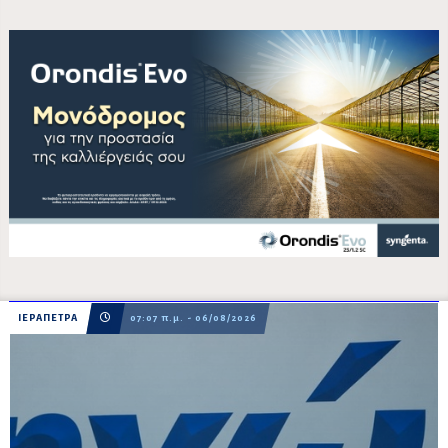
ΙΕΡΑΠΕΤΡΑ
07:07 π.μ. - 06/08/2026