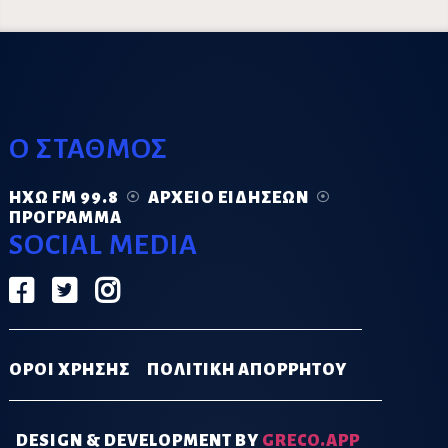
Ο ΣΤΑΘΜΟΣ
ΗΧΏ FM 99.8
ΑΡΧΕΊΟ ΕΙΔΉΣΕΩΝ
ΠΡΌΓΡΑΜΜΑ
SOCIAL MEDIA
ΟΡΟΙ ΧΡΗΣΗΣ
ΠΟΛΙΤΙΚΗ ΑΠΟΡΡΗΤΟΥ
DESIGN & DEVELOPMENT BY
GRECO.APP