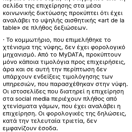
σελίδα της επιχείρησης στα μέσα
κοινωνικής δικτύωσης προκύπτει ότι έχει
αναλάβει το υψηλής αισθητικής «art de la
table» σε πλήθος δεξιώσεων.
· Το κομμωτήριο, που επιμελήθηκε το
χτένισμα της νύφης, δεν έχει φορολογικό
μηχανισμό. Από το MyDATΑ, προκύπτουν
μόνο κάποια τιμολόγια προς επιχειρήσεις,
άρα και σε αυτή την περίπτωση δεν
υπάρχουν ενδείξεις τιμολόγησης των
υπηρεσιών, που παρασχέθηκαν στην νύφη.
Οι ιστοσελίδες που διατηρεί η επιχείρηση
στα social media περιέχουν πλήθος από
χτενίσματα γάμων, που έχει αναλάβει η
επιχείρηση. Οι φορολογικές της δηλώσεις,
κατά την τελευταία τριετία, δεν
εμφανίζουν έσοδα.