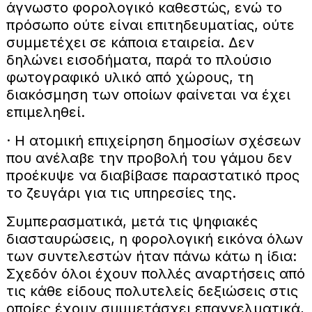
άγνωστο φορολογικό καθεστώς, ενώ το
πρόσωπο ούτε είναι επιτηδευματίας, ούτε
συμμετέχει σε κάποια εταιρεία. Δεν
δηλώνει εισοδήματα, παρά το πλούσιο
φωτογραφικό υλικό από χώρους, τη
διακόσμηση των οποίων φαίνεται να έχει
επιμεληθεί.
· Η ατομική επιχείρηση δημοσίων σχέσεων
που ανέλαβε την προβολή του γάμου δεν
προέκυψε να διαβίβασε παραστατικό προς
το ζευγάρι για τις υπηρεσίες της.
Συμπερασματικά, μετά τις ψηφιακές
διασταυρώσεις, η φορολογική εικόνα όλων
των συντελεστών ήταν πάνω κάτω η ίδια:
Σχεδόν όλοι έχουν πολλές αναρτήσεις από
τις κάθε είδους πολυτελείς δεξιώσεις στις
οποίες έχουν συμμετάσχει επαγγελματικά,