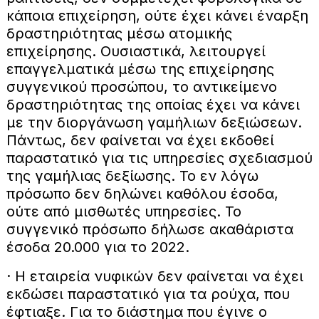
κάποια επιχείρηση, ούτε έχει κάνει έναρξη
δραστηριότητας μέσω ατομικής
επιχείρησης. Ουσιαστικά, λειτουργεί
επαγγελματικά μέσω της επιχείρησης
συγγενικού προσώπου, το αντικείμενο
δραστηριότητας της οποίας έχει να κάνει
με την διοργάνωση γαμήλιων δεξιώσεων.
Πάντως, δεν φαίνεται να έχει εκδοθεί
παραστατικό για τις υπηρεσίες σχεδιασμού
της γαμήλιας δεξίωσης. Το εν λόγω
πρόσωπο δεν δηλώνει καθόλου έσοδα,
ούτε από μισθωτές υπηρεσίες. Το
συγγενικό πρόσωπο δήλωσε ακαθάριστα
έσοδα 20.000 για το 2022.
· Η εταιρεία νυφικών δεν φαίνεται να έχει
εκδώσει παραστατικό για τα ρούχα, που
έφτιαξε. Για το διάστημα που έγινε ο