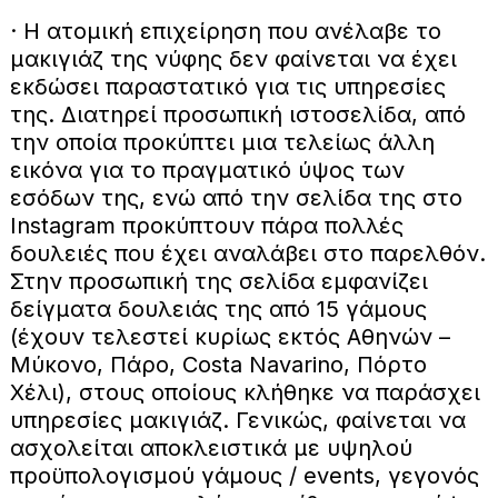
· Η ατομική επιχείρηση που ανέλαβε το
μακιγιάζ της νύφης δεν φαίνεται να έχει
εκδώσει παραστατικό για τις υπηρεσίες
της. Διατηρεί προσωπική ιστοσελίδα, από
την οποία προκύπτει μια τελείως άλλη
εικόνα για το πραγματικό ύψος των
εσόδων της, ενώ από την σελίδα της στο
Instagram προκύπτουν πάρα πολλές
δουλειές που έχει αναλάβει στο παρελθόν.
Στην προσωπική της σελίδα εμφανίζει
δείγματα δουλειάς της από 15 γάμους
(έχουν τελεστεί κυρίως εκτός Αθηνών –
Μύκονο, Πάρο, Costa Navarino, Πόρτο
Χέλι), στους οποίους κλήθηκε να παράσχει
υπηρεσίες μακιγιάζ. Γενικώς, φαίνεται να
ασχολείται αποκλειστικά με υψηλού
προϋπολογισμού γάμους / events, γεγονός