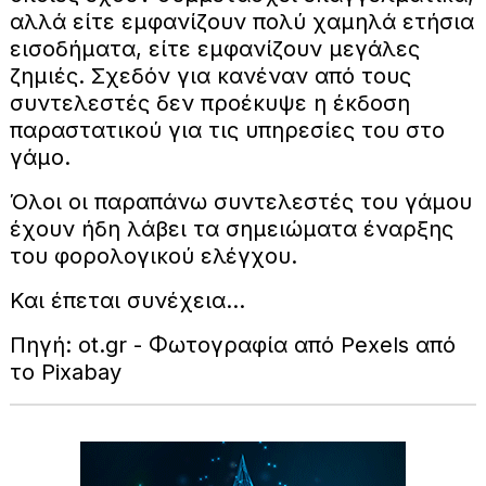
αλλά είτε εμφανίζουν πολύ χαμηλά ετήσια
εισοδήματα, είτε εμφανίζουν μεγάλες
ζημιές. Σχεδόν για κανέναν από τους
συντελεστές δεν προέκυψε η έκδοση
παραστατικού για τις υπηρεσίες του στο
γάμο.
Όλοι οι παραπάνω συντελεστές του γάμου
έχουν ήδη λάβει τα σημειώματα έναρξης
του φορολογικού ελέγχου.
Και έπεται συνέχεια…
Πηγή: ot.gr - Φωτογραφία από Pexels από
το Pixabay