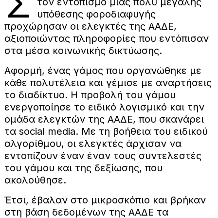
Σ
τον εντοπισμό μιας πολύ μεγάλης
υπόθεσης φοροδιαφυγής
προχώρησαν οι ελεγκτές της ΑΑΔΕ,
αξιοποιώντας πληροφορίες που εντόπισαν
στα μέσα κοινωνικής δικτύωσης.
Αφορμή, ένας γάμος που οργανώθηκε με
κάθε πολυτέλεια και γέμισε με αναρτήσεις
το διαδίκτυο. Η προβολή του γάμου
ενεργοποίησε το ειδικό λογισμικό και την
ομάδα ελεγκτών της ΑΑΔΕ, που σκανάρει
τα social media. Με τη βοήθεια του ειδικού
αλγορίθμου, οι ελεγκτές άρχισαν να
εντοπίζουν έναν έναν τους συντελεστές
του γάμου και της δεξίωσης, που
ακολούθησε.
Έτσι, έβαλαν στο μικροσκόπιο και βρήκαν
στη βάση δεδομένων της ΑΑΔΕ τα