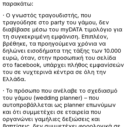
παρακάτω:
· Ο γνωστός τραγουδιστής, που
τραγούδησε στο party του γάμου, δεν
διαβίβασε μέσω του myDATA τιμολόγιο για
τη συγκεκριμένη εμφάνιση. Επιπλέον,
βρέθηκε, τα προηγούμενα χρόνια να
δηλώνει εισοδήματα της τάξης των 10.000
ευρώ, όταν, στην προσωπική του σελίδα
στο facebook, υπάρχει πλήθος εμφανίσεών
του σε νυχτερινά κέντρα σε όλη την
Ελλάδα.
· Το πρόσωπο που ανέλαβε το σχεδιασμό
του γάμου (wedding planner) – που
αυτοπροβάλλεται ως planner επωνύμων
και ότι συμμετέχει σε εταιρεία που
οργανώνει γαμήλιες δεξιώσεις και
βαπτίσεις, δεν συμμετέχει φορολογικά σε