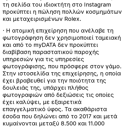
τη σελίδα του ιδιοκτήτη στο Instagram
προκύπτει η πώληση πολλών κοσμημάτων
και μεταχειρισμένων Rolex.
· Η ατομική επιχείρηση που ανέλαβε τη
φωτογράφηση δεν χρησιμοποιεί ταμειακή
και από το myDΑΤΑ δεν προκύπτει
διαβίβαση παραστατικού παροχής
υπηρεσιών για τις υπηρεσίες
φωτογράφισης, που πρόσφερε στον γάμο.
Στην ιστοσελίδα της επιχείρησης, η οποία
έχει βραβευθεί για την ποιότητα της
δουλειάς της, υπάρχει πλήθος
φωτογραφιών από δεξιώσεις τις οποίες
έχει καλύψει, με εξαιρετικά
επαγγελματικό ύφος. Τα ακαθάριστα
έσοδα που δηλώνει από το 2017 και μετά
κυμαίνονται μεταξύ 8.500 και 11.000