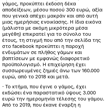
γάμος, προκύπτει έκδοση δέκα
αποδείξεων, μέσου ποσού 300 ευρώ, αξία
που γενικά απέχει μακράν και από αυτή
μιας ημερήσιας ενοικίασης. H ίδια εικόνα
(μάλιστα με ακόμη μικρότερα μέσα
μεγέθη) επικρατεί για το σύνολο του
έτους, τη στιγμή που από την σελίδα της
στο facebook προκύπτει η παροχή
ενδυμάτων σε πλήθος γάμων και
βαπτίσεων με εμφανώς διαφορετικό
προϋπολογισμό. H επιχείρηση έχει
συσσωρευμένες ζημιές άνω των 160.000
ευρώ, από το 2018 και μετά.
· Το κτήμα, που έγινε ο γάμος, έχει
εκδώσει ένα παραστατικό ύψους 3.000
ευρώ την ημερομηνία τέλεσης του γάμου.
Από το 2019, που έκανε έναρξη η