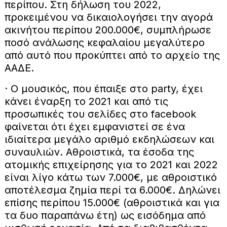
περίπου. Στη δήλωση του 2022,
προκειμένου να δικαιολογήσει την αγορά
ακινήτου περίπου 200.000€, συμπλήρωσε
ποσό ανάλωσης κεφαλαίου μεγαλύτερο
από αυτό που προκύπτει από το αρχείο της
ΑΑΔΕ.
· Ο μουσικός, που έπαιξε στο party, έχει
κάνει έναρξη το 2021 και από τις
προσωπικές του σελίδες στο facebook
φαίνεται ότι έχει εμφανιστεί σε ένα
ιδιαίτερα μεγάλο αριθμό εκδηλώσεων και
συναυλιών. Αθροιστικά, τα έσοδα της
ατομικής επιχείρησης για το 2021 και 2022
είναι λίγο κάτω των 7.000€, με αθροιστικό
αποτέλεσμα ζημία περί τα 6.000€. Δηλώνει
επίσης περίπου 15.000€ (αθροιστικά και για
τα δυο παραπάνω έτη) ως εισόδημα από