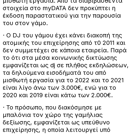
μισθωτή εργασία. Από τα διαβιβασθέντα
στοιχεία στο myDΑΤΑ δεν προκύπτει η
έκδοση παραστατικού για την παρουσία
του στον γάμο.
· Ο DJ του γάμου έχει κάνει διακοπή της
ατομικής του επιχείρησης από τ0 2011 και
δεν συμμετέχει σε κάποια εταιρεία. Παρά
το ότι στα μέσα κοινωνικής δικτύωσης
εμφανίζεται ως dj σε πλήθος εκδηλώσεων,
τα δηλούμενα εισοδήματά του από
μισθωτή εργασία για το 2022 και το 2021
είναι λίγο άνω των 3.000€, ενώ για το
2020 και 2019 είναι κάτω των 2.000€.
· Το πρόσωπο, που διακόσμησε με
μπαλόνια τον χώρο της γαμήλιας
δεξίωσης, εμφανίζεται ως υπεύθυνο
επιχείρησης, η οποία λειτουργεί υπό