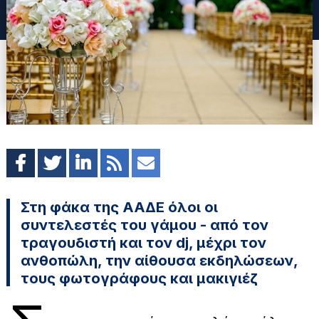
Στη φάκα της ΑΑΔΕ όλοι οι
συντελεστές του γάμου - από τον
τραγουδιστή και τον dj, μέχρι τον
ανθοπώλη, την αίθουσα εκδηλώσεων,
τους φωτογράφους και μακιγιέζ