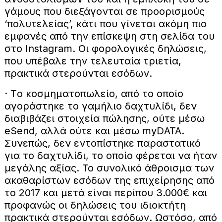
γάμους που διεξάγονται σε προορισμούς
‘πολυτελείας’, κάτι που γίνεται ακόμη πιο
εμφανές από την επίσκεψη στη σελίδα του
στο Instagram. Οι φορολογικές δηλώσεις,
που υπέβαλε την τελευταία τριετία,
πρακτικά στερούνται εσόδων.
· Tο κοσμηματοπωλείο, από το οποίο
αγοράστηκε το γαμήλιο δαχτυλίδι, δεν
διαβιβάζει στοιχεία πώλησης, ούτε μέσω
eSend, αλλά ούτε και μέσω myDΑΤΑ.
Συνεπώς, δεν εντοπίστηκε παραστατικό
για το δαχτυλίδι, το οποίο φέρεται να ήταν
μεγάλης αξίας. Το συνολικό άθροισμα των
ακαθαρίστων εσόδων της επιχείρησης από
το 2017 και μετά είναι περίπου 3.000€ και
προφανώς οι δηλώσεις του ιδιοκτήτη
πρακτικά στερούνται εσόδων. Ωστόσο, από