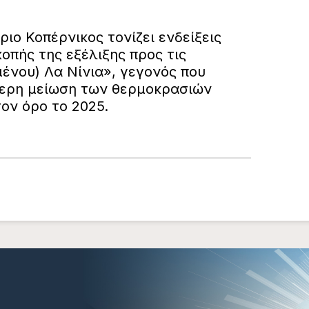
ο Κοπέρνικος τονίζει ενδείξεις
οπής της εξέλιξης προς τις
ένου) Λα Νίνια», γεγονός που
τερη μείωση των θερμοκρασιών
ον όρο το 2025.