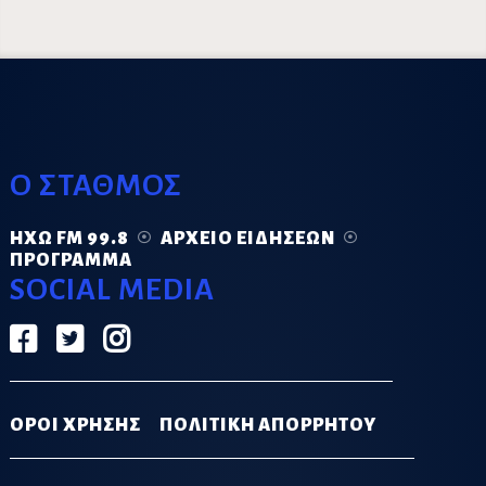
Ο ΣΤΑΘΜΟΣ
ΗΧΏ FM 99.8
ΑΡΧΕΊΟ ΕΙΔΉΣΕΩΝ
ΠΡΌΓΡΑΜΜΑ
SOCIAL MEDIA
ΟΡΟΙ ΧΡΗΣΗΣ
ΠΟΛΙΤΙΚΗ ΑΠΟΡΡΗΤΟΥ