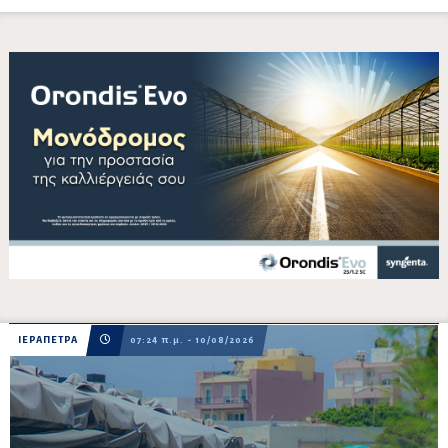
ΙΕΡΑΠΕΤΡΑ
07:24 π.μ. - 10/08/2026