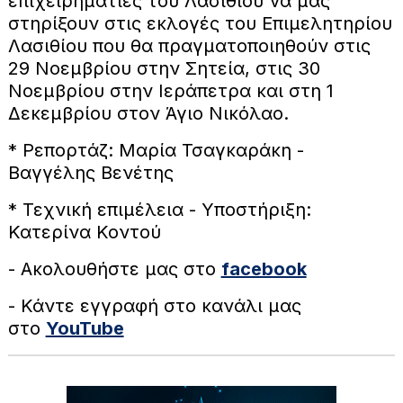
επιχειρηματίες του Λασιθίου να μας
στηρίξουν στις εκλογές του Επιμελητηρίου
Λασιθίου που θα πραγματοποιηθούν στις
29 Νοεμβρίου στην Σητεία, στις 30
Νοεμβρίου στην Ιεράπετρα και στη 1
Δεκεμβρίου στον Άγιο Νικόλαο.
* Ρεπορτάζ: Μαρία Τσαγκαράκη -
Βαγγέλης Βενέτης
* Τεχνική επιμέλεια - Υποστήριξη:
Κατερίνα Κοντού
- Ακολουθήστε μας στο
facebook
- Κάντε εγγραφή στο κανάλι μας
στο
YouTube