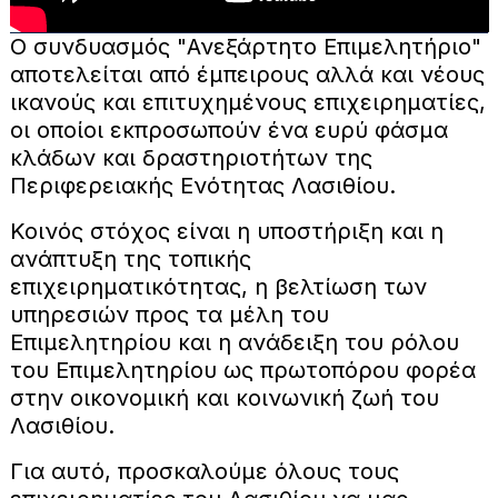
Ο συνδυασμός "Ανεξάρτητο Επιμελητήριο"
αποτελείται από έμπειρους αλλά και νέους
ικανούς και επιτυχημένους επιχειρηματίες,
οι οποίοι εκπροσωπούν ένα ευρύ φάσμα
κλάδων και δραστηριοτήτων της
Περιφερειακής Ενότητας Λασιθίου.
Κοινός στόχος είναι η υποστήριξη και η
ανάπτυξη της τοπικής
επιχειρηματικότητας, η βελτίωση των
υπηρεσιών προς τα μέλη του
Επιμελητηρίου και η ανάδειξη του ρόλου
του Επιμελητηρίου ως πρωτοπόρου φορέα
στην οικονομική και κοινωνική ζωή του
Λασιθίου.
Για αυτό, προσκαλούμε όλους τους