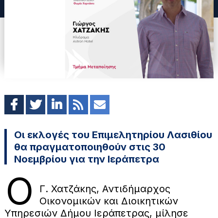
Οι εκλογές του Επιμελητηρίου Λασιθίου
θα πραγματοποιηθούν στις 30
Νοεμβρίου για την Ιεράπετρα
Ο
Γ. Χατζάκης, Αντιδήμαρχος
Οικονομικών και Διοικητικών
Υπηρεσιών Δήμου Ιεράπετρας, μίλησε