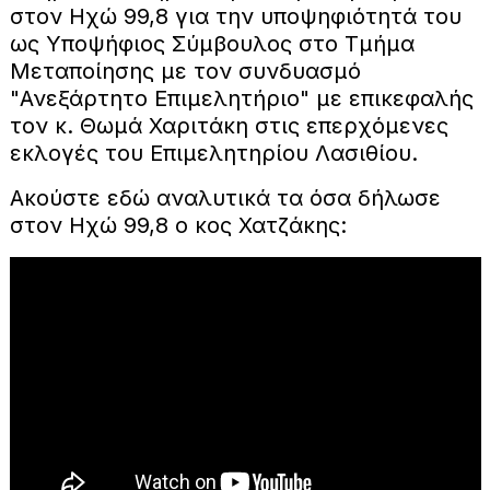
στον Ηχώ 99,8 για την υποψηφιότητά του
ως Υποψήφιος Σύμβουλος στο Τμήμα
Μεταποίησης με τον συνδυασμό
"Ανεξάρτητο Επιμελητήριο" με επικεφαλής
τον κ. Θωμά Χαριτάκη στις επερχόμενες
εκλογές του Επιμελητηρίου Λασιθίου.
Ακούστε εδώ αναλυτικά τα όσα δήλωσε
στον Ηχώ 99,8 ο κος Χατζάκης: