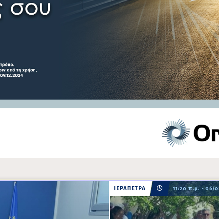
ΙΕΡΑΠΕΤΡΑ
11:20 π.μ. - 06/