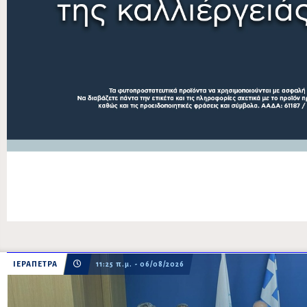
ΙΕΡΑΠΕΤΡΑ
11:25 π.μ. - 06/08/2026