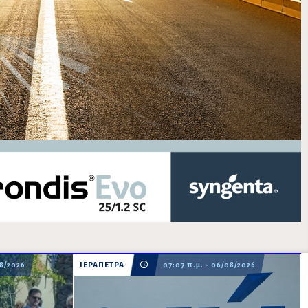
08/2026
ΙΕΡΑΠΕΤΡΑ
07:07 π.μ. - 06/08/2026