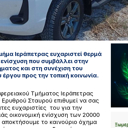
μήμα Ιεράπετρας ευχαριστεί θερμά
ή ενίσχυση που συμβάλλει στην
ματος και στη συνέχιση του
 έργου προς την τοπική κοινωνία.
ριφερειακού Τμήματος Ιεράπετρας
 Ερυθρού Σταυρού επιθυμεί να σας
τες ευχαριστίες του για την
μάς οικονομική ενίσχυση των 20000
 αποκτήσουμε το καινούριο όχημα