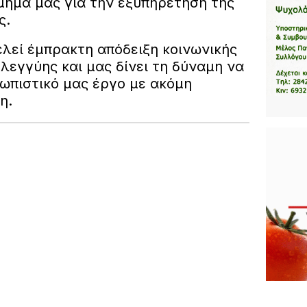
μήμα μας για την εξυπηρέτηση της
ς.
ελεί έμπρακτη απόδειξη κοινωνικής
λεγγύης και μας δίνει τη δύναμη να
ωπιστικό μας έργο με ακόμη
ση.