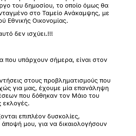
ργο του δημοσίου, το οποίο όμως θα
ενταγμένο στο Ταμείο Ανάκαμψης, με
ύ Εθνικής Οικονομίας.
υτό δεν ισχύει.!!!
α που υπάρχουν σήμερα, είναι στον
αντήσεις στους προβληματισμούς που
χώς για μας, έχουμε μία επανάληψη
σεων που δόθηκαν τον Μάιο του
ς εκλογές.
ονται επιπλέον δυσκολίες,
 άποψή μου, για να δικαιολογήσουν