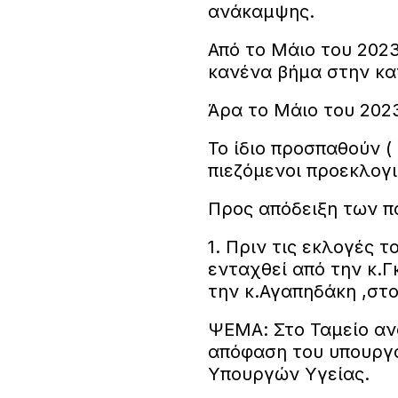
ανάκαμψης.
Από το Μάιο του 2023
κανένα βήμα στην κα
Άρα το Μάιο του 2023
Το ίδιο προσπαθούν (
πιεζόμενοι προεκλογικ
Προς απόδειξη των 
1. Πριν τις εκλογές το
ενταχθεί από την κ.Γ
την κ.Αγαπηδάκη ,στ
ΨΕΜΑ: Στο Ταμείο αν
απόφαση του υπουργο
Υπουργών Υγείας.