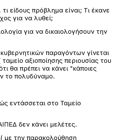
 τι είδους πρόβλημα είναι; Τι έκανε
ος για να λυθεί;
ιολογία για να δικαιολογήσουν την
ν κυβερνητικών παραγόντων γίνεται
 ταμείο αξιοποίησης περιουσίας του
ότι θα πρέπει να κάνει "κάποιες
ν το πολυδύναμο.
πώς εντάσσεται στο Ταμείο
ΤΑΙΠΕΔ δεν κάνει μελέτες.
( με την παρακολούθηση