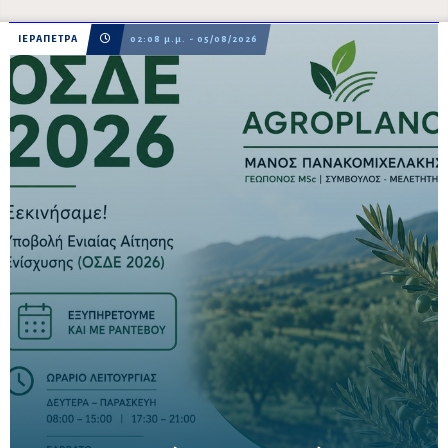
ΙΕΡΑΠΕΤΡΑ
02:08 μ.μ. - 05/08/2026