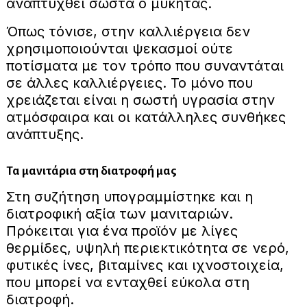
αναπτυχθεί σωστά ο μύκητας.
Όπως τόνισε, στην καλλιέργεια δεν
χρησιμοποιούνται ψεκασμοί ούτε
ποτίσματα με τον τρόπο που συναντάται
σε άλλες καλλιέργειες. Το μόνο που
χρειάζεται είναι η σωστή υγρασία στην
ατμόσφαιρα και οι κατάλληλες συνθήκες
ανάπτυξης.
Τα μανιτάρια στη διατροφή μας
Στη συζήτηση υπογραμμίστηκε και η
διατροφική αξία των μανιταριών.
Πρόκειται για ένα προϊόν με λίγες
θερμίδες, υψηλή περιεκτικότητα σε νερό,
φυτικές ίνες, βιταμίνες και ιχνοστοιχεία,
που μπορεί να ενταχθεί εύκολα στη
διατροφή.