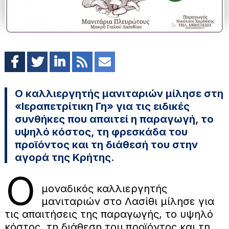
Ο καλλιεργητής μανιταριών μίλησε στη
«Ιεραπετρίτικη Γη» για τις ειδικές
συνθήκες που απαιτεί η παραγωγή, το
υψηλό κόστος, τη φρεσκάδα του
προϊόντος και τη διάθεσή του στην
αγορά της Κρήτης.
Ο
μοναδικός καλλιεργητής
μανιταριών στο Λασίθι μίλησε για
τις απαιτήσεις της παραγωγής, το υψηλό
κόστος, τη διάθεση του προϊόντος και τη