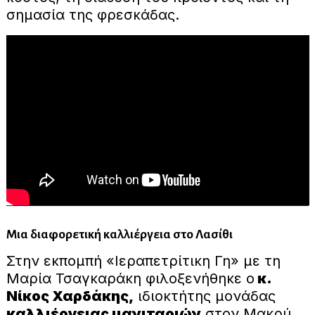
σημασία της φρεσκάδας.
Μια διαφορετική καλλιέργεια στο Λασίθι
Στην εκπομπή «Ιεραπετρίτικη Γη» με τη
Μαρία Τσαγκαράκη φιλοξενήθηκε ο
κ.
Νίκος Χαρδάκης,
ιδιοκτήτης μονάδας
καλλιέργειας μανιταριών
στον Μακρύ