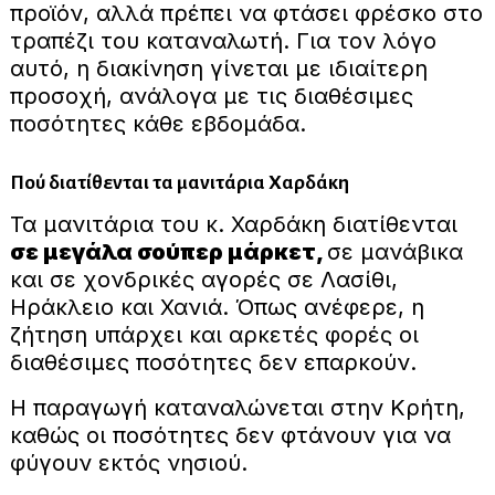
προϊόν, αλλά πρέπει να φτάσει φρέσκο στο
τραπέζι του καταναλωτή. Για τον λόγο
αυτό, η διακίνηση γίνεται με ιδιαίτερη
προσοχή, ανάλογα με τις διαθέσιμες
ποσότητες κάθε εβδομάδα.
Πού διατίθενται τα μανιτάρια Χαρδάκη
Τα μανιτάρια του κ. Χαρδάκη διατίθενται
σε μεγάλα σούπερ μάρκετ,
σε μανάβικα
και σε χονδρικές αγορές σε Λασίθι,
Ηράκλειο και Χανιά. Όπως ανέφερε, η
ζήτηση υπάρχει και αρκετές φορές οι
διαθέσιμες ποσότητες δεν επαρκούν.
Η παραγωγή καταναλώνεται στην Κρήτη,
καθώς οι ποσότητες δεν φτάνουν για να
φύγουν εκτός νησιού.