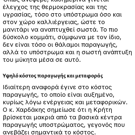
έλεγχος της θερμοκρασίας και της
υγρασίας, τόσο στο υπόστρωμα όσο και
στον χώρο καλλιέργειας, ώστε το
μανιτάρι να αναπτυχθεί σωστά. Το πιο
δύσκολο κομμάτι, σύμφωνα με τον ίδιο,
δεν είναι τόσο οι θάλαμοι παραγωγής,
αλλά το υπόστρωμα και η σωστή ανάπτυξη
του μύκητα μέσα σε αυτό.
Υψηλό κόστος παραγωγής και μεταφοράς
Ιδιαίτερη αναφορά έγινε στο κόστος
παραγωγής, το οποίο είναι αυξημένο,
κυρίως λόγω ενέργειας και μεταφορικών.
Ο κ. Χαρδάκης σημείωσε ότι η Κρήτη
βρίσκεται μακριά από τα βασικά κέντρα
παραγωγής υποστρώματος, γεγονός που
ανεβάζει σημαντικά το κόστος.