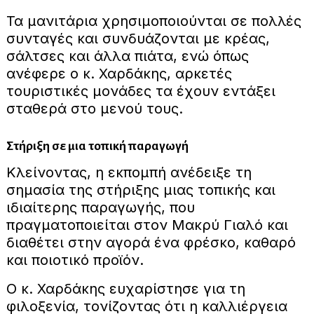
Τα μανιτάρια χρησιμοποιούνται σε πολλές
συνταγές και συνδυάζονται με κρέας,
σάλτσες και άλλα πιάτα, ενώ όπως
ανέφερε ο κ. Χαρδάκης, αρκετές
τουριστικές μονάδες τα έχουν εντάξει
σταθερά στο μενού τους.
Στήριξη σε μια τοπική παραγωγή
Κλείνοντας, η εκπομπή ανέδειξε τη
σημασία της στήριξης μιας τοπικής και
ιδιαίτερης παραγωγής, που
πραγματοποιείται στον Μακρύ Γιαλό και
διαθέτει στην αγορά ένα φρέσκο, καθαρό
και ποιοτικό προϊόν.
Ο κ. Χαρδάκης ευχαρίστησε για τη
φιλοξενία, τονίζοντας ότι η καλλιέργεια