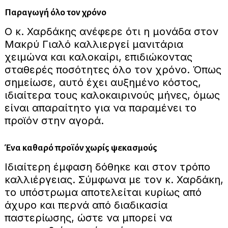
Παραγωγή όλο τον χρόνο
Ο κ. Χαρδάκης ανέφερε ότι η μονάδα στον
Μακρύ Γιαλό καλλιεργεί μανιτάρια
χειμώνα και καλοκαίρι, επιδιώκοντας
σταθερές ποσότητες όλο τον χρόνο. Όπως
σημείωσε, αυτό έχει αυξημένο κόστος,
ιδιαίτερα τους καλοκαιρινούς μήνες, όμως
είναι απαραίτητο για να παραμένει το
προϊόν στην αγορά.
Ένα καθαρό προϊόν χωρίς ψεκασμούς
Ιδιαίτερη έμφαση δόθηκε και στον τρόπο
καλλιέργειας. Σύμφωνα με τον κ. Χαρδάκη,
το υπόστρωμα αποτελείται κυρίως από
άχυρο και περνά από διαδικασία
παστερίωσης, ώστε να μπορεί να