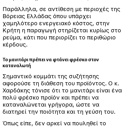
Παράλληλα, σε αντίθεση με περιοχές της
Βόρειας Ελλάδας όπου υπάρχει
χαμηλότερο ενεργειακό κόστος, στην
Κρήτη η παραγωγή στηρίζεται κυρίως στο
ρεύμα, κάτι που περιορίζει το περιθώριο
κέρδους.
Το μανιτάρι πρέπει να φτάνει φρέσκο στον
καταναλωτή
Σημαντικό κομμάτι της συζήτησης
αφορούσε τη διάθεση του προϊόντος. Ο κ.
Χαρδάκης τόνισε ότι το μανιτάρι είναι ένα
πολύ φρέσκο προϊόν και πρέπει να
καταναλώνεται γρήγορα, ώστε να
διατηρεί την ποιότητα και τη γεύση του.
Όπως είπε, δεν αρκεί να πουληθεί το