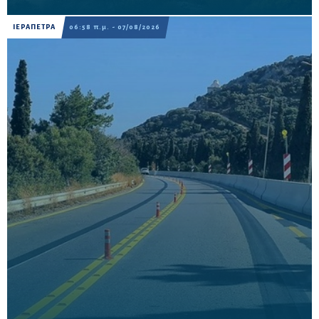
ΙΕΡΑΠΕΤΡΑ
06:58 π.μ. - 07/08/2026