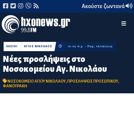
Ακούστε ζωντανά
ΛΑΣΙΘΙ
ΑΓΙΟΣ ΝΙΚΟΛΑΟΣ
10:05 π.μ. - Παρ, 16/14/2025
Νέες προσλήψεις στο
Νοσοκομείου Αγ. Νικολάου
ΝΟΣΟΚΟΜΕΙΟ ΑΓΙΟΥ ΝΙΚΟΛΑΟΥ
,
ΠΡΟΣΛΗΨΕΙΣ ΠΡΟΣΩΠΙΚΟΥ
,
ΦΑΝΟΥΡΑΚΗ