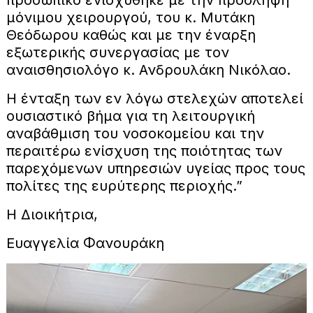
προσωπικό ενισχύθηκε με την πρόσληψη
μόνιμου χειρουργού, του κ. Μυτάκη
Θεόδωρου καθώς και με την έναρξη
εξωτερικής συνεργασίας με τον
αναισθησιολόγο κ. Ανδρουλάκη Νικόλαο.
Η ένταξη των εν λόγω στελεχών αποτελεί
ουσιαστικό βήμα για τη λειτουργική
αναβάθμιση του νοσοκομείου και την
περαιτέρω ενίσχυση της ποιότητας των
παρεχόμενων υπηρεσιών υγείας προς τους
πολίτες της ευρύτερης περιοχής.”
Η Διοικήτρια,
Ευαγγελία Φανουράκη