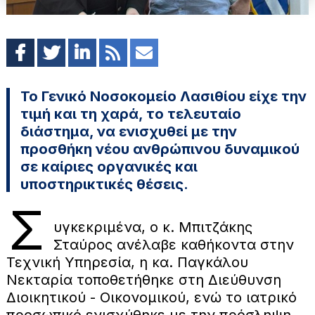
Το Γενικό Νοσοκομείο Λασιθίου είχε την
τιμή και τη χαρά, το τελευταίο
διάστημα, να ενισχυθεί με την
προσθήκη νέου ανθρώπινου δυναμικού
σε καίριες οργανικές και
υποστηρικτικές θέσεις.
Σ
υγκεκριμένα, ο κ. Μπιτζάκης
Σταύρος ανέλαβε καθήκοντα στην
Τεχνική Υπηρεσία, η κα. Παγκάλου
Νεκταρία τοποθετήθηκε στη Διεύθυνση
Διοικητικού - Οικονομικού, ενώ το ιατρικό