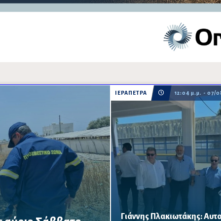
ΙΕΡΑΠΕΤΡΑ
12:04 μ.μ. - 07/
Γιάννης Πλακιωτάκης: Αυτο