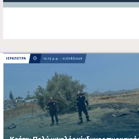
ΙΕΡΑΠΕΤΡΑ
12:15 μ.μ. - 07/08/2026