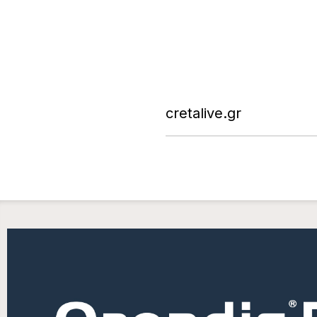
cretalive.gr