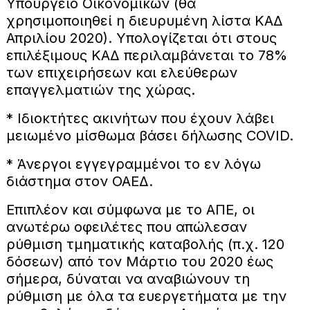
Υπουργείο Οικονομικών (θα
χρησιμοποιηθεί η διευρυμένη λίστα ΚΑΔ
Απριλίου 2020). Υπολογίζεται ότι στους
επιλέξιμους ΚΑΔ περιλαμβάνεται το 78%
των επιχειρήσεων και ελεύθερων
επαγγελματιών της χώρας.
* Ιδιοκτήτες ακινήτων που έχουν λάβει
μειωμένο μίσθωμα βάσει δήλωσης COVID.
* Άνεργοι εγγεγραμμένοι το εν λόγω
διάστημα στον ΟΑΕΔ.
Επιπλέον και σύμφωνα με το ΑΠΕ, οι
ανωτέρω οφειλέτες που απώλεσαν
ρύθμιση τμηματικής καταβολής (π.χ. 120
δόσεων) από τον Μάρτιο του 2020 έως
σήμερα, δύναται να αναβιώνουν τη
ρύθμιση με όλα τα ευεργετήματα με την