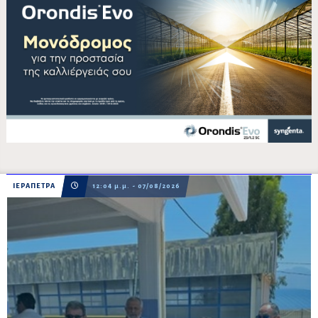
ΙΕΡΑΠΕΤΡΑ
12:04 μ.μ. - 07/08/2026