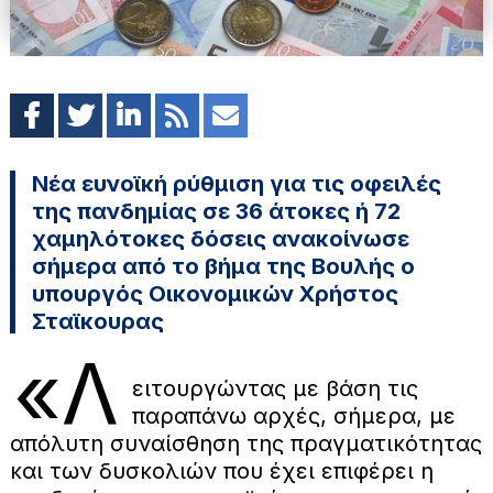
Νέα ευνοϊκή ρύθμιση για τις οφειλές
της πανδημίας σε 36 άτοκες ή 72
χαμηλότοκες δόσεις ανακοίνωσε
σήμερα από το βήμα της Βουλής ο
υπουργός Οικονομικών Χρήστος
Σταϊκουρας
«Λ
ειτουργώντας με βάση τις
παραπάνω αρχές, σήμερα, με
απόλυτη συναίσθηση της πραγματικότητας
και των δυσκολιών που έχει επιφέρει η