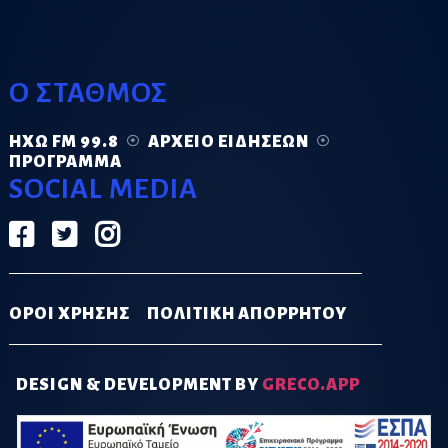
Ο ΣΤΑΘΜΟΣ
ΗΧΏ FM 99.8
ΑΡΧΕΊΟ ΕΙΔΉΣΕΩΝ
ΠΡΌΓΡΑΜΜΑ
SOCIAL MEDIA
ΟΡΟΙ ΧΡΗΣΗΣ
ΠΟΛΙΤΙΚΗ ΑΠΟΡΡΗΤΟΥ
DESIGN & DEVELOPMENT BY
GRECO.APP