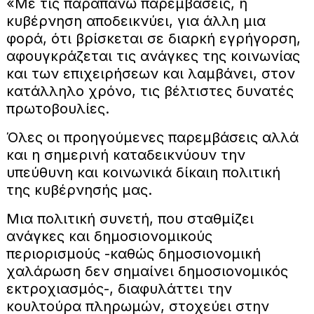
«Με τις παραπάνω παρεμβάσεις, η
κυβέρνηση αποδεικνύει, για άλλη μια
φορά, ότι βρίσκεται σε διαρκή εγρήγορση,
αφουγκράζεται τις ανάγκες της κοινωνίας
και των επιχειρήσεων και λαμβάνει, στον
κατάλληλο χρόνο, τις βέλτιστες δυνατές
πρωτοβουλίες.
Όλες οι προηγούμενες παρεμβάσεις αλλά
και η σημερινή καταδεικνύουν την
υπεύθυνη και κοινωνικά δίκαιη πολιτική
της κυβέρνησής μας.
Μια πολιτική συνετή, που σταθμίζει
ανάγκες και δημοσιονομικούς
περιορισμούς -καθώς δημοσιονομική
χαλάρωση δεν σημαίνει δημοσιονομικός
εκτροχιασμός-, διαφυλάττει την
κουλτούρα πληρωμών, στοχεύει στην