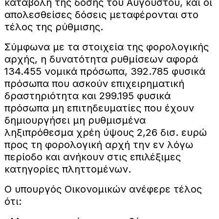
καταβολή της δόσης του Αυγούστου, και οι
απολεσθείσες δόσεις μεταφέρονται στο
τέλος της ρύθμισης.
Σύμφωνα με τα στοιχεία της φορολογικής
αρχής, η δυνατότητα ρυθμίσεων αφορά
134.455 νομικά πρόσωπα, 392.785 φυσικά
πρόσωπα που ασκούν επιχειρηματική
δραστηριότητα και 299.195 φυσικά
πρόσωπα μη επιτηδευματίες που έχουν
δημιουργήσει μη ρυθμισμένα
ληξιπρόθεσμα χρέη ύψους 2,26 δισ. ευρώ
προς τη φορολογική αρχή την εν λόγω
περίοδο και ανήκουν στις επιλέξιμες
κατηγορίες πληττομένων.
Ο υπουργός Οικονομικών ανέφερε τέλος
ότι: