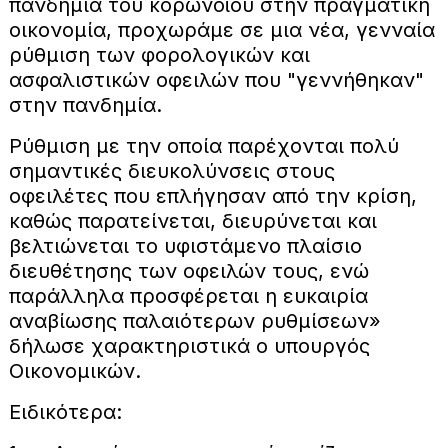
πανδημία του κορωνοϊού στην πραγματική
οικονομία, προχωράμε σε μια νέα, γενναία
ρύθμιση των φορολογικών και
ασφαλιστικών οφειλών που "γεννήθηκαν"
στην πανδημία.
Ρύθμιση με την οποία παρέχονται πολύ
σημαντικές διευκολύνσεις στους
οφειλέτες που επλήγησαν από την κρίση,
καθώς παρατείνεται, διευρύνεται και
βελτιώνεται το υφιστάμενο πλαίσιο
διευθέτησης των οφειλών τους, ενώ
παράλληλα προσφέρεται η ευκαιρία
αναβίωσης παλαιότερων ρυθμίσεων»
δήλωσε χαρακτηριστικά ο υπουργός
Οικονομικών.
Ειδικότερα: