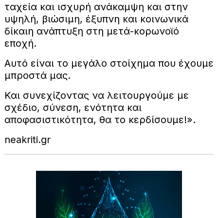
ταχεία και ισχυρή ανάκαμψη και στην
υψηλή, βιώσιμη, έξυπνη και κοινωνικά
δίκαιη ανάπτυξη στη μετά-κορωνοϊό
εποχή.
Αυτό είναι το μεγάλο στοίχημα που έχουμε
μπροστά μας.
Και συνεχίζοντας να λειτουργούμε με
σχέδιο, σύνεση, ενότητα και
αποφασιστικότητα, θα το κερδίσουμε!».
neakriti.gr