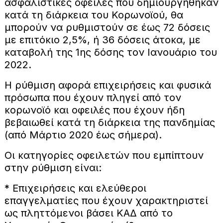
ασφαλιστικές οφειλές που δημιουργήθηκαν
κατά τη διάρκεια του Κορωνοϊού, θα
μπορούν να ρυθμιστούν σε έως 72 δόσεις
με επιτόκιο 2,5%, ή 36 δόσεις άτοκα, με
καταβολή της 1ης δόσης τον Ιανουάριο του
2022.
Η ρύθμιση αφορά επιχειρήσεις και φυσικά
πρόσωπα που έχουν πληγεί από τον
κορωνοϊό και οφειλές που έχουν ήδη
βεβαιωθεί κατά τη διάρκεια της πανδημίας
(από Μάρτιο 2020 έως σήμερα).
Οι κατηγορίες οφειλετών που εμπίπτουν
στην ρύθμιση είναι:
* Επιχειρήσεις και ελεύθεροι
επαγγελματίες που έχουν χαρακτηριστεί
ως πληττόμενοι βάσει ΚΑΔ από το