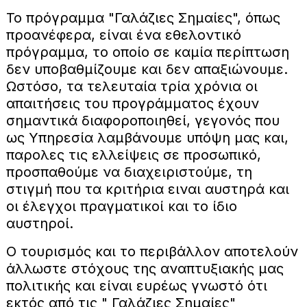
Το πρόγραμμα "Γαλάζιες Σημαίες", όπως
προανέφερα, είναι ένα εθελοντικό
πρόγραμμα, το οποίο σε καμία περίπτωση
δεν υποβαθμίζουμε και δεν απαξιώνουμε.
Ωστόσο, τα τελευταία τρία χρόνια οι
απαιτήσεις του προγράμματος έχουν
σημαντικά διαφοροποιηθεί, γεγονός που
ως Υπηρεσία λαμβάνουμε υπόψη μας και,
παρολες τις ελλείψεις σε προσωπικό,
προσπαθούμε να διαχειριστούμε, τη
στιγμή που τα κριτήρια ειναι αυστηρά και
οι έλεγχοι πραγματικοί και το ίδιο
αυστηροί.
Ο τουρισμός και το περιβάλλον αποτελούν
άλλωστε στόχους της αναπτυξιακής μας
πολιτικής και είναι ευρέως γνωστό ότι
εκτός από τις " Γαλάζιες Σημαίες"