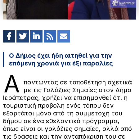
Ο Δήμος έχει ήδη αιτηθεί για την
επόμενη χρονιά για έξι παραλίες
Α
παντώντας σε τοποθέτηση σχετικά
με τις Γαλάζιες Σημαίες στον Δήμο
Ιεράπετρας, χρήζει να επισημανθεί ότι η
τουριστική προβολή ενός τόπου δεν
εξαρτάται μόνο από τη συμμετοχή του
δήμου σε ένα εθελοντικό πρόγραμμα,
όπως είναι οι γαλάζιες σημαίες, αλλά από
τις δράσεις και την ανταπόκριση του σε