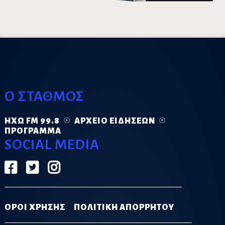
Ο ΣΤΑΘΜΟΣ
ΗΧΏ FM 99.8
ΑΡΧΕΊΟ ΕΙΔΉΣΕΩΝ
ΠΡΌΓΡΑΜΜΑ
SOCIAL MEDIA
ΟΡΟΙ ΧΡΗΣΗΣ
ΠΟΛΙΤΙΚΗ ΑΠΟΡΡΗΤΟΥ