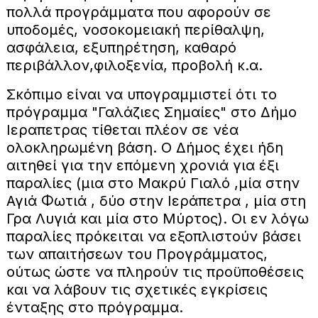
πολλά προγράμματα που αφορούν σε
υποδομές, νοσοκομειακή περίθαλψη,
ασφάλεια, εξυπηρέτηση, καθαρό
περιβάλλον,φιλοξενία, προβολή κ.α.
Σκόπιμο είναι να υπογραμμιστεί ότι το
πρόγραμμα "Γαλάζιες Σημαίες" στο Δήμο
Ιεραπετρας τίθεται πλέον σε νέα
ολοκληρωμένη βάση. Ο Δήμος έχει ήδη
αιτηθεί για την επόμενη χρονιά για έξι
παραλίες (μια στο Μακρύ Γιαλό ,μία στην
Αγιά Φωτιά , δύο στην Ιεράπετρα , μία στη
Γρα Λυγιά και μία στο Μύρτος). Οι εν λόγω
παραλίες πρόκειται να εξοπλιστούν βάσει
των απαιτήσεων του Προγράμματος,
ούτως ώστε να πληρούν τις προϋποθέσεις
και να λάβουν τις σχετικές εγκρίσεις
ένταξης στο πρόγραμμα.