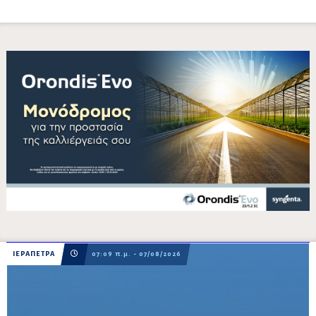
ΙΕΡΑΠΕΤΡΑ
07:09 π.μ. - 07/08/2026