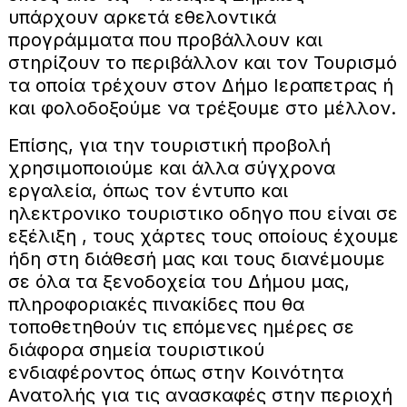
υπάρχουν αρκετά εθελοντικά
προγράμματα που προβάλλουν και
στηρίζουν το περιβάλλον και τον Τουρισμό
τα οποία τρέχουν στον Δήμο Ιεραπετρας ή
και φολοδοξούμε να τρέξουμε στο μέλλον.
Επίσης, για την τουριστική προβολή
χρησιμοποιούμε και άλλα σύγχρονα
εργαλεία, όπως τον έντυπο και
ηλεκτρονικο τουριστικο οδηγο που είναι σε
εξέλιξη , τους χάρτες τους οποίους έχουμε
ήδη στη διάθεσή μας και τους διανέμουμε
σε όλα τα ξενοδοχεία του Δήμου μας,
πληροφοριακές πινακίδες που θα
τοποθετηθούν τις επόμενες ημέρες σε
διάφορα σημεία τουριστικού
ενδιαφέροντος όπως στην Κοινότητα
Ανατολής για τις ανασκαφές στην περιοχή