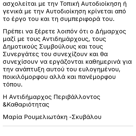
ασχολείται με την Τοπική Αυτοδιοίκηση ή
γενικά με την Αυτοδιοίκηση κρίνεται από
το έργο του και τη συμπεριφορά του.
Πρέπει να ξέρετε λοιπόν ότι ο Δήμαρχος
μαζί με τους Αντιδημάρχους, τους
Δημοτικούς Συμβούλους και τους
Συνεργάτες του συνεχίζουν και θα
συνεχίσουν να εργάζονται καθημερινά για
την ανάπτυξη αυτού του ευλογημένου,
ποικιλόμορφου αλλά και πανέμορφου
τόπου.
Η Αντιδήμαρχος Περιβάλλοντος
&Καθαριότητας
Μαρία Ρουμελιωτάκη -Σκυβάλου