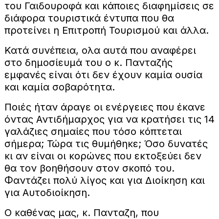
του Γαιδουροφά και κάποιες διαφημίσεις σε
διάφορα τουριστικά έντυπα που θα
προτείνει η Επιτροπή Τουρισμού και άλλα.
Κατά συνέπεια, ολα αυτά που αναφέρει
στο δημοσίευμά του ο κ. Πανταζής
εμφανές είναι ότι δεν έχουν καμία ουσία
και καμία σοβαρότητα.
Ποιές ήταν άραγε οι ενέργειες που έκανε
όντας Αντιδήμαρχος για να κρατήσει τις 14
γαλάζιες σημαίες που τόσο κόπτεται
σήμερα; Τώρα τις θυμήθηκε; Όσο δυνατές
κι αν είναι οι κορώνες που εκτοξεύει δεν
θα τον βοηθήσουν στον σκοπό του.
Φαντάζει πολύ λίγος και για Διοίκηση και
για Αυτοδιοίκηση.
Ο καθένας μας, κ. Πανταζη, που