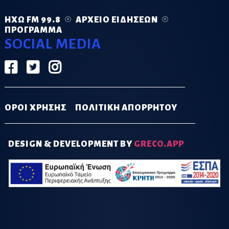
ΗΧΏ FM 99.8
ΑΡΧΕΊΟ ΕΙΔΉΣΕΩΝ
ΠΡΌΓΡΑΜΜΑ
SOCIAL MEDIA
ΟΡΟΙ ΧΡΗΣΗΣ
ΠΟΛΙΤΙΚΗ ΑΠΟΡΡΗΤΟΥ
DESIGN & DEVELOPMENT BY
GRECO.APP