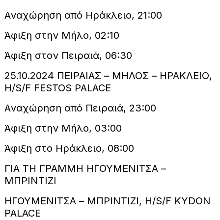
Αναχώρηση από Ηράκλειο, 21:00
Άφιξη στην Μήλο, 02:10
Άφιξη στον Πειραιά, 06:30
25.10.2024 ΠΕΙΡΑΙΑΣ – ΜΗΛΟΣ – ΗΡΑΚΛΕΙΟ,
H/S/F FESTOS PALACE
Αναχώρηση από Πειραιά, 23:00
Άφιξη στην Mήλο, 03:00
Άφιξη στο Ηράκλειο, 08:00
ΓΙΑ ΤΗ ΓΡΑΜΜΗ ΗΓΟΥΜΕΝΙΤΣΑ –
ΜΠΡΙΝΤΙΖΙ
ΗΓΟΥΜΕΝΙΤΣΑ – ΜΠΡΙΝΤΙΖΙ, H/S/F KYDON
PALACE