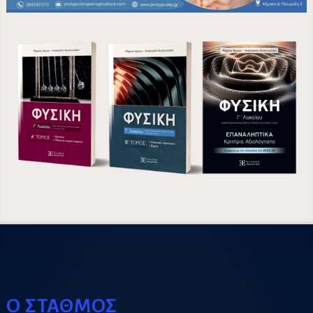
Ο ΣΤΑΘΜΟΣ