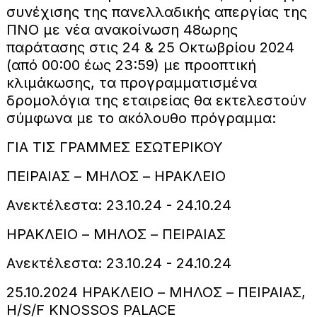
συνέχισης της πανελλαδικής απεργίας της
ΠΝΟ με νέα ανακοίνωση 48ωρης
παράτασης στις 24 & 25 Οκτωβρίου 2024
(από 00:00 έως 23:59) με προοπτική
κλιμάκωσης, τα προγραμματισμένα
δρομολόγια της εταιρείας θα εκτελεστούν
σύμφωνα με το ακόλουθο πρόγραμμα:
ΓΙΑ ΤΙΣ ΓΡΑΜΜΕΣ ΕΣΩΤΕΡΙΚΟΥ
ΠΕΙΡΑΙΑΣ – ΜΗΛΟΣ – ΗΡΑΚΛΕΙΟ
Ανεκτέλεστα: 23.10.24 - 24.10.24
ΗΡΑΚΛΕΙΟ – ΜΗΛΟΣ – ΠΕΙΡΑΙΑΣ
Ανεκτέλεστα: 23.10.24 - 24.10.24
25.10.2024 ΗΡΑΚΛΕΙΟ – ΜΗΛΟΣ – ΠΕΙΡΑΙΑΣ,
H/S/F KNOSSOS PALACE