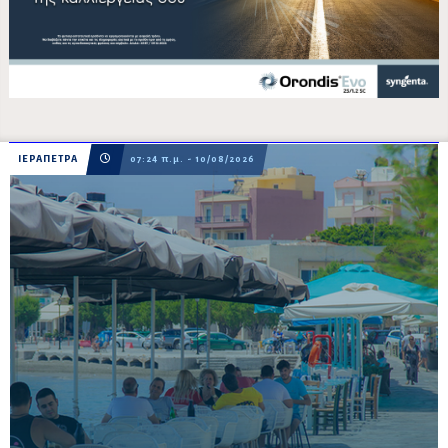
ΙΕΡΑΠΕΤΡΑ
07:24 π.μ. - 10/08/2026