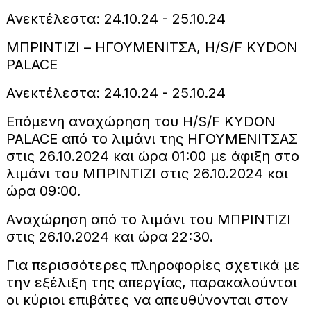
Ανεκτέλεστα: 24.10.24 - 25.10.24
ΜΠΡΙΝΤΙΖΙ – ΗΓΟΥΜΕΝΙΤΣΑ, H/S/F KYDON
PALACE
Ανεκτέλεστα: 24.10.24 - 25.10.24
Επόμενη αναχώρηση του H/S/F KYDON
PALACE από το λιμάνι της ΗΓΟΥΜΕΝΙΤΣΑΣ
στις 26.10.2024 και ώρα 01:00 με άφιξη στο
λιμάνι του ΜΠΡΙΝΤΙΖΙ στις 26.10.2024 και
ώρα 09:00.
Αναχώρηση από το λιμάνι του ΜΠΡΙΝΤΙΖΙ
στις 26.10.2024 και ώρα 22:30.
Για περισσότερες πληροφορίες σχετικά με
την εξέλιξη της απεργίας, παρακαλούνται
οι κύριοι επιβάτες να απευθύνονται στον