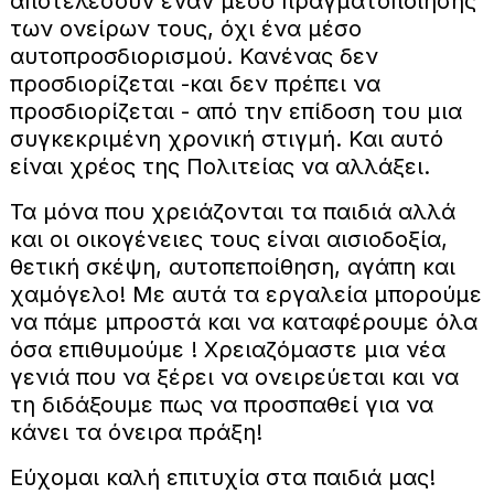
αποτελέσουν έναν μέσο πραγματοποίησης
των ονείρων τους, όχι ένα μέσο
αυτοπροσδιορισμού. Κανένας δεν
προσδιορίζεται -και δεν πρέπει να
προσδιορίζεται - από την επίδοση του μια
συγκεκριμένη χρονική στιγμή. Και αυτό
είναι χρέος της Πολιτείας να αλλάξει.
Τα μόνα που χρειάζονται τα παιδιά αλλά
και οι οικογένειες τους είναι αισιοδοξία,
θετική σκέψη, αυτοπεποίθηση, αγάπη και
χαμόγελο! Με αυτά τα εργαλεία μπορούμε
να πάμε μπροστά και να καταφέρουμε όλα
όσα επιθυμούμε ! Χρειαζόμαστε μια νέα
γενιά που να ξέρει να ονειρεύεται και να
τη διδάξουμε πως να προσπαθεί για να
κάνει τα όνειρα πράξη!
Εύχομαι καλή επιτυχία στα παιδιά μας!