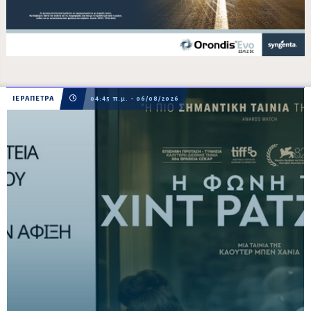
ΙΕΡΑΠΕΤΡΑ
04:45 π.μ. - 06/08/2026