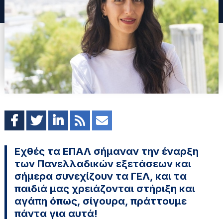
Εχθές τα ΕΠΑΛ σήμαναν την έναρξη
των Πανελλαδικών εξετάσεων και
σήμερα συνεχίζουν τα ΓΕΛ, και τα
παιδιά μας χρειάζονται στήριξη και
αγάπη όπως, σίγουρα, πράττουμε
πάντα για αυτά!