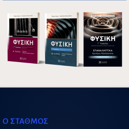
Ο ΣΤΑΘΜΟΣ