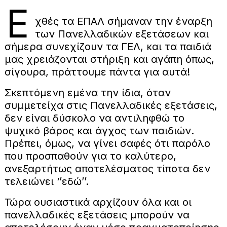
Ε
χθές τα ΕΠΑΛ σήμαναν την έναρξη
των Πανελλαδικών εξετάσεων και
σήμερα συνεχίζουν τα ΓΕΛ, και τα παιδιά
μας χρειάζονται στήριξη και αγάπη όπως,
σίγουρα, πράττουμε πάντα για αυτά!
Σκεπτόμενη εμένα την ίδια, όταν
συμμετείχα στις Πανελλαδικές εξετάσεις,
δεν είναι δύσκολο να αντιληφθώ το
ψυχικό βάρος και άγχος των παιδιών.
Πρέπει, όμως, να γίνει σαφές ότι παρόλο
που προσπαθούν για το καλύτερο,
ανεξαρτήτως αποτελέσματος τίποτα δεν
τελειώνει ‘’εδώ’’.
Τώρα ουσιαστικά αρχίζουν όλα και οι
πανελλαδικές εξετάσεις μπορούν να