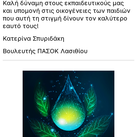
Καλή δύναμη στους εκπαιδευτικούς μας
και υπομονή στις οικογένειες των παιδιών
που αυτή τη στιγμή δίνουν τον καλύτερο
εαυτό τους!
Κατερίνα Σπυριδάκη
Βουλευτής ΠΑΣΟΚ Λασιθίου