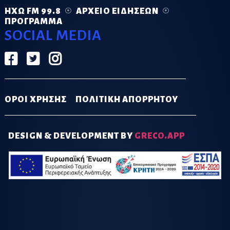
ΗΧΏ FM 99.8
ΑΡΧΕΊΟ ΕΙΔΉΣΕΩΝ
ΠΡΌΓΡΑΜΜΑ
SOCIAL MEDIA
ΟΡΟΙ ΧΡΗΣΗΣ
ΠΟΛΙΤΙΚΗ ΑΠΟΡΡΗΤΟΥ
DESIGN & DEVELOPMENT BY
GRECO.APP