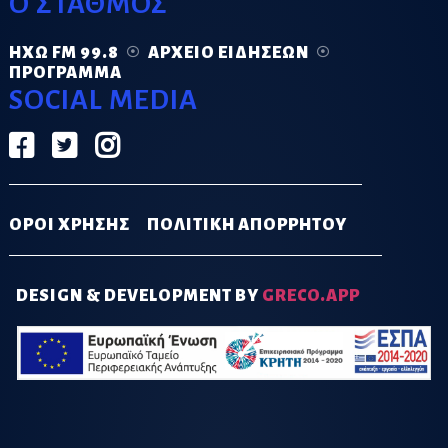
Ο ΣΤΑΘΜΟΣ
ΗΧΏ FM 99.8
ΑΡΧΕΊΟ ΕΙΔΉΣΕΩΝ
ΠΡΌΓΡΑΜΜΑ
SOCIAL MEDIA
ΟΡΟΙ ΧΡΗΣΗΣ
ΠΟΛΙΤΙΚΗ ΑΠΟΡΡΗΤΟΥ
DESIGN & DEVELOPMENT BY
GRECO.APP