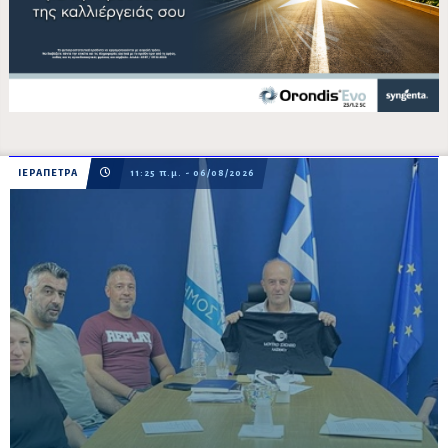
ΙΕΡΑΠΕΤΡΑ
11:25 π.μ. - 06/08/2026