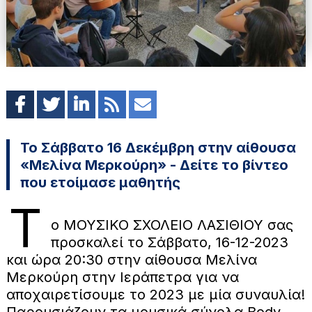
Το Σάββατο 16 Δεκέμβρη στην αίθουσα
«Μελίνα Μερκούρη» - Δείτε το βίντεο
που ετοίμασε μαθητής
Τ
ο ΜΟΥΣΙΚΟ ΣΧΟΛΕΙΟ ΛΑΣΙΘΙΟΥ σας
προσκαλεί το Σάββατο, 16-12-2023
και ώρα 20:30 στην αίθουσα Μελίνα
Μερκούρη στην Ιεράπετρα για να
αποχαιρετίσουμε το 2023 με μία συναυλία!
Παρουσιάζουν τα μουσικά σύνολα Body