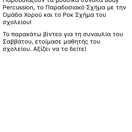
Percussion, το Παραδοσιακό Σχήμα με την
Ομάδα Χορού και το Ροκ Σχήμα του
σχολείου!
Το παρακάτω βίντεο για τη συναυλία του
Σαββάτου, ετοίμασε μαθητής του
σχολείου. Αξίζει να το δείτε!