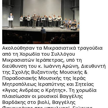
Ακολούθησαν τα Μικρασιατικά τραγούδια
από τη Χορωδία του Συλλόγου
Μικρασιατών Ιεράπετρας, υπό τη
διεύθυνση του κ. Ιωάννη Αρώνη, Διευθυντή
της Σχολής Βυζαντινής Μουσικής &
Παραδοσιακής Μουσικής της Ιεράς
Μητροπόλεως Ιεραπύτνης και Σητείας
«Άγιος Ανδρέας ο Κρήτης». Τη χορωδία
πλαισίωσαν οι μουσικοί Βαγγέλης
Βαρδάκης στο βιολί, Βαγγέλης