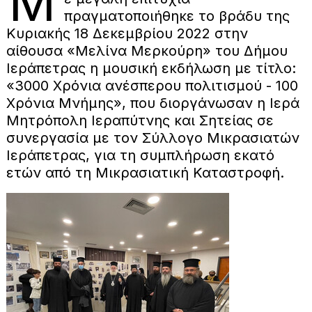
Μ
πραγματοποιήθηκε το βράδυ της
Κυριακής 18 Δεκεμβρίου 2022 στην
αίθουσα «Μελίνα Μερκούρη» του Δήμου
Ιεράπετρας η μουσική εκδήλωση με τίτλο:
«3000 Χρόνια ανέσπερου πολιτισμού - 100
Χρόνια Μνήμης», που διοργάνωσαν η Ιερά
Μητρόπολη Ιεραπύτνης και Σητείας σε
συνεργασία με τον Σύλλογο Μικρασιατών
Ιεράπετρας, για τη συμπλήρωση εκατό
ετών από τη Μικρασιατική Καταστροφή.