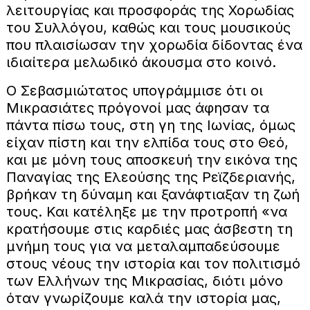
λειτουργίας και προσφοράς της Χορωδίας
του Συλλόγου, καθώς και τους μουσικούς
που πλαισίωσαν την χορωδία δίδοντας ένα
ιδιαίτερα μελωδικό άκουσμα στο κοινό.
Ο Σεβασμιώτατος υπογράμμισε ότι οι
Μικρασιάτες πρόγονοί μας άφησαν τα
πάντα πίσω τους, στη γη της Ιωνίας, όμως
είχαν πίστη και την ελπίδα τους στο Θεό,
και με μόνη τους αποσκευή την εικόνα της
Παναγίας της Ελεούσης της Ρεϊζδεριανής,
βρήκαν τη δύναμη και ξανάφτιαξαν τη ζωή
τους. Και κατέληξε με την προτροπή «να
κρατήσουμε στις καρδιές μας άσβεστη τη
μνήμη τους για να μεταλαμπαδεύσουμε
στους νέους την ιστορία και τον πολιτισμό
των Ελλήνων της Μικρασίας, διότι μόνο
όταν γνωρίζουμε καλά την ιστορία μας,