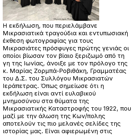
Η εκδήλωση, που περιελάμβανε
Μικρασιατικά τραγούδια και εντυπωσιακή
έκθεση φωτογραφίας για τους
Μικρασιάτες πρόσφυγες πρώτης γενιάς οι
οποίοι βίωσαν τον βίαιο ξεριζωμό από τη
γη της Ιωνίας, άνοιξε με τον πρόλογο της
κ. Μαρίας Ζορμπά-Ροβιθάκη, Γραμματέας
του Δ.Σ. του Συλλόγου Μικρασιατών
Ιεράπετρας. Όπως σημείωσε ότι η
εκδήλωση είναι αντί ευλαβικού
μνημοσύνου στα θύματα της
Μικρασιατικής Καταστροφής του 1922, που
μαζί με την άλωση της Κων/πολης
αποτελούν τις πιο μελανές σελίδες της
ιστορίας μας. Είναι αφιερωμένη στις