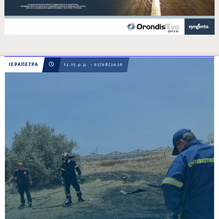
ΙΕΡΑΠΕΤΡΑ
12:15 μ.μ. - 07/08/2026