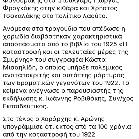
Φανουράκης στο μπουλγαρί, Γιώργος
Φραγκάκης στην κιθάρα και Χρήστος
Τσακαλάκης στο πολίτικο λαούτο.
Ανάμεσα στα τραγούδια που απέδωσε η
χορωδία διαβάστηκαν χαρακτηριστικά
αποσπάσματα από το βιβλίο του 1925 «Η
καταστροφή και οι τελευταίες μέρες της
Σμύρνης» του συγγραφέα Κώστα
Μισαηλίδη, ο οποίος υπήρξε πολεμικός
αναταποκριτής και αυτόπτης μάρτυρας
των δραματικών γεγονότων του 1922. Τα
κείμενα ανέγνωσε ο παρουσιαστής της
εκδήλωσης κ. Ιωάννης Ροβιθάκης, Συν/χος
Εκπαιδευτικός.
Στο τέλος ο Χοράρχης κ. Αρώνης
υπογράμμισε ότι εκτός από τα 100 χρόνια
από την καταστροφή του 1922