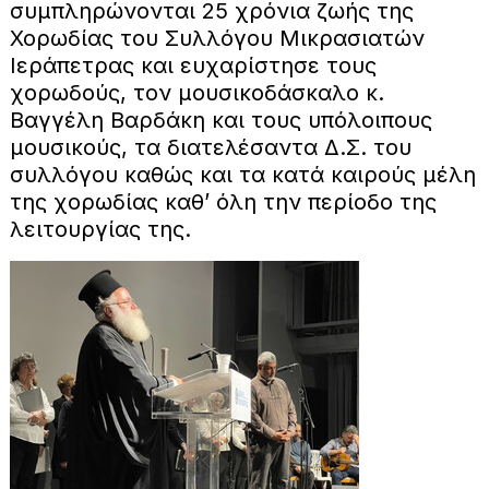
συμπληρώνονται 25 χρόνια ζωής της
Χορωδίας του Συλλόγου Μικρασιατών
Ιεράπετρας και ευχαρίστησε τους
χορωδούς, τον μουσικοδάσκαλο κ.
Βαγγέλη Βαρδάκη και τους υπόλοιπους
μουσικούς, τα διατελέσαντα Δ.Σ. του
συλλόγου καθώς και τα κατά καιρούς μέλη
της χορωδίας καθ’ όλη την περίοδο της
λειτουργίας της.