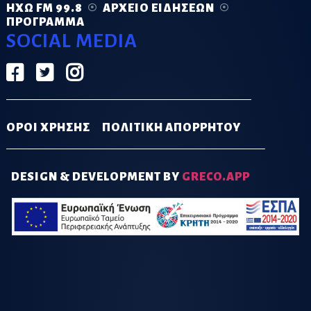
ΗΧΏ FM 99.8
ΑΡΧΕΊΟ ΕΙΔΉΣΕΩΝ
ΠΡΌΓΡΑΜΜΑ
SOCIAL MEDIA
ΟΡΟΙ ΧΡΗΣΗΣ
ΠΟΛΙΤΙΚΗ ΑΠΟΡΡΗΤΟΥ
DESIGN & DEVELOPMENT BY
GRECO.APP