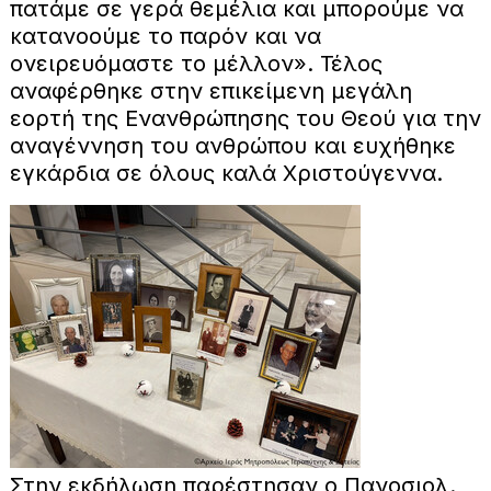
πατάμε σε γερά θεμέλια και μπορούμε να
κατανοούμε το παρόν και να
ονειρευόμαστε το μέλλον». Τέλος
αναφέρθηκε στην επικείμενη μεγάλη
εορτή της Ενανθρώπησης του Θεού για την
αναγέννηση του ανθρώπου και ευχήθηκε
εγκάρδια σε όλους καλά Χριστούγεννα.
Στην εκδήλωση παρέστησαν ο Πανοσιολ.