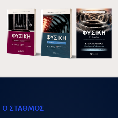
Ο ΣΤΑΘΜΟΣ