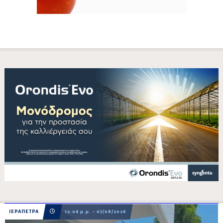
ΙΕΡΑΠΕΤΡΑ
12:04 μ.μ. - 07/08/2026