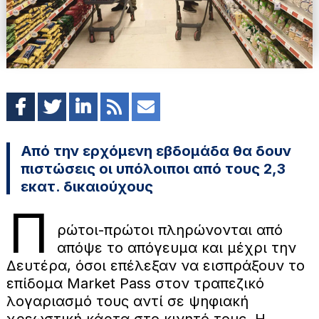
Από την ερχόμενη εβδομάδα θα δουν
πιστώσεις οι υπόλοιποι από τους 2,3
εκατ. δικαιούχους
Π
ρώτοι-πρώτοι πληρώνονται από
απόψε το απόγευμα και μέχρι την
Δευτέρα, όσοι επέλεξαν να εισπράξουν το
επίδομα Market Pass στον τραπεζικό
λογαριασμό τους αντί σε ψηφιακή
χρεωστική κάρτα στο κινητό τους. Η