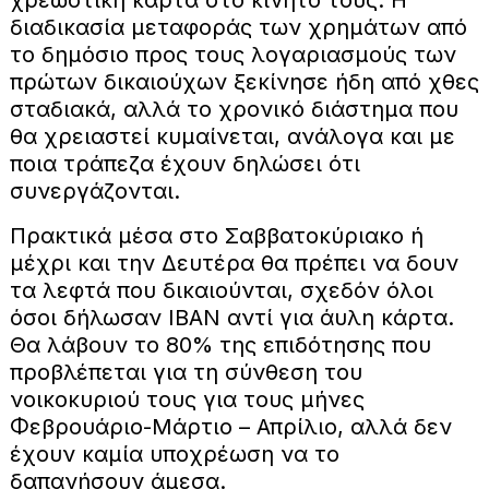
διαδικασία μεταφοράς των χρημάτων από
το δημόσιο προς τους λογαριασμούς των
πρώτων δικαιούχων ξεκίνησε ήδη από χθες
σταδιακά, αλλά το χρονικό διάστημα που
θα χρειαστεί κυμαίνεται, ανάλογα και με
ποια τράπεζα έχουν δηλώσει ότι
συνεργάζονται.
Πρακτικά μέσα στο Σαββατοκύριακο ή
μέχρι και την Δευτέρα θα πρέπει να δουν
τα λεφτά που δικαιούνται, σχεδόν όλοι
όσοι δήλωσαν ΙΒΑΝ αντί για άυλη κάρτα.
Θα λάβουν το 80% της επιδότησης που
προβλέπεται για τη σύνθεση του
νοικοκυριού τους για τους μήνες
Φεβρουάριο-Μάρτιο – Απρίλιο, αλλά δεν
έχουν καμία υποχρέωση να το
δαπανήσουν άμεσα.