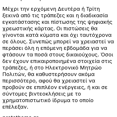
Μέχρι την ερχόμενη Δευτέρα ή Τρίτη
ξεκινά από τις τράπεζες και η διαδικασία
εγκατάστασης και πίστωσης της ψηφιακής
χρεωστικής κάρτας. Οι πιστώσεις θα
γίνονται κατά κύματα και όχι ταυτόχρονα
σε όλους. Συνεπώς μπορεί να χρειαστεί να
περάσει όλη η επόμενη εβδομάδα για να
φτάσουν τα ποσά στους δικαιούχους. Όσοι
δεν έχουν επικαιροποιημένα στοιχεία στις
τράπεζες, ή στο Ηλεκτρονικό Μητρώο
Πολιτών, θα καθυστερήσουν ακόμα
περισσότερο, αφού θα χρειαστεί να
προβούν σε επιπλέον ενέργειες, ή και σε
σύντομες βιντεοκλήσεις με το
χρηματοπιστωτικό ίδρυμα το οποίο
επέλεξαν.