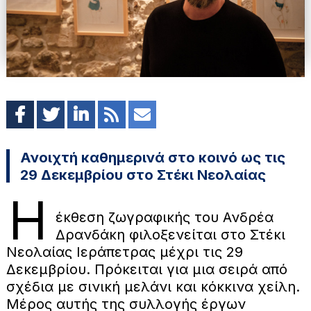
Ανοιχτή καθημερινά στο κοινό ως τις
29 Δεκεμβρίου στο Στέκι Νεολαίας
Η
έκθεση ζωγραφικής του Ανδρέα
Δρανδάκη φιλοξενείται στο Στέκι
Νεολαίας Ιεράπετρας μέχρι τις 29
Δεκεμβρίου. Πρόκειται για μια σειρά από
σχέδια με σινική μελάνι και κόκκινα χείλη.
Μέρος αυτής της συλλογής έργων