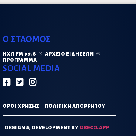
Ο ΣΤΑΘΜΟΣ
ΗΧΏ FM 99.8
ΑΡΧΕΊΟ ΕΙΔΉΣΕΩΝ
ΠΡΌΓΡΑΜΜΑ
SOCIAL MEDIA
ΟΡΟΙ ΧΡΗΣΗΣ
ΠΟΛΙΤΙΚΗ ΑΠΟΡΡΗΤΟΥ
DESIGN & DEVELOPMENT BY
GRECO.APP