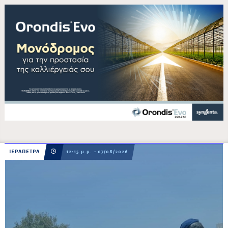
ΙΕΡΑΠΕΤΡΑ
12:15 μ.μ. - 07/08/2026