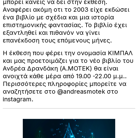
μπορεί κανείς να δει στην έκθεση.
Αναφέρει ακόμη οτι το 2003 είχε εκδώσει
ένα βιβλίο με σχέδια και μια ιστορία
επιστημονικής φαντασίας. Το βιβλίο έχει
εξαντληθεί και πιθανόν να γίνει
επανέκδοση τους επόμενους μήνες.
Η έκθεση που φέρει την ονομασία ΚΙΜΠΑΛ
και μας προετοιμάζει για το νέο βιβλίο του
Ανδρέα Δρανδάκη (Α.ΜΟΤΕΚ) θα είναι
ανοιχτά κάθε μέρα από 19.00 -22.00 μ.μ..
Περισσότερες πληροφορίες μπορείτε να
αναζητήσετε στο @andreasmotek στο
instagram.