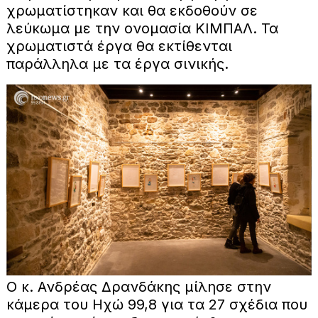
χρωματίστηκαν και θα εκδοθούν σε
λεύκωμα με την ονομασία ΚΙΜΠΑΛ. Τα
χρωματιστά έργα θα εκτίθενται
παράλληλα με τα έργα σινικής.
Ο κ. Ανδρέας Δρανδάκης μίλησε στην
κάμερα του Ηχώ 99,8 για τα 27 σχέδια που