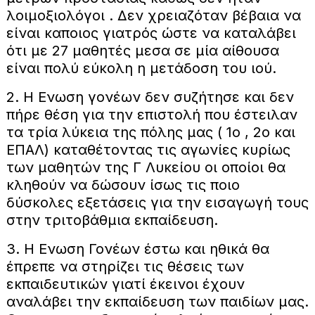
λοιμοξιολόγοι . Δεν χρειαζόταν βέβαια να
είναι καποιος γιατρός ώστε να καταλάβει
ότι με 27 μαθητές μεσα σε μία αίθουσα
είναι πολύ εύκολη η μετάδοση του ιού.
2. Η Ενωση γονέων δεν συζήτησε και δεν
πήρε θέση για την επιστολή που έστειλαν
τα τρία λύκεια της πόλης μας ( 1ο , 2ο και
ΕΠΑΛ) καταθέτοντας τις αγωνίες κυρίως
των μαθητών της Γ Λυκείου οι οποίοι θα
κληθούν να δώσουν ίσως τις ποιο
δύσκολες εξετάσεις για την εισαγωγή τους
στην τριτοβάθμια εκπαίδευση.
3. Η Ενωση Γονέων έστω και ηθικά θα
έπρεπε να στηρίζει τις θέσεις των
εκπαιδευτικών γιατί έκεινοι έχουν
αναλάβει την εκπαίδευση των παιδίων μας.