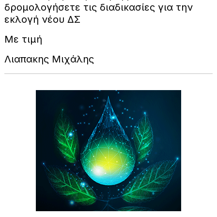
δρομολογήσετε τις διαδικασίες για την
εκλογή νέου ΔΣ
Με τιμή
Λιαπακης Μιχάλης