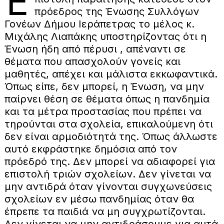
Ε
πρόεδρος της Ένωσης Συλλόγων
Γονέων Δήμου Ιεράπετρας το μέλος κ.
Μιχάλης Λιαπάκης υποστηρίζοντας ότι η
Ένωση ήδη από πέρυσι , απέναντι σε
θέματα που απασχολούν γονείς και
μαθητές, απέχει και μάλιστα εκκωφαντικά.
Όπως είπε, δεν μπορεί, η Ένωση, να μην
παίρνει θέση σε θέματα όπως η πανδημία
και τα μέτρα προστασίας που πρέπει να
τηρούνται στα σχολεία, επικαλούμενη ότι
δεν είναι αρμοδιότητά της. Όπως άλλωστε
αυτό εκφράστηκε δημόσια από τον
πρόεδρό της. Δεν μπορεί να αδιαφορεί για
επιστολή τριών σχολείων. Δεν γίνεται να
μην αντιδρά όταν γίνονται συγχωνεύσεις
σχολείων εν μέσω πανδημίας όταν θα
έπρεπε τα παιδιά να μη συγχρωτίζονται.