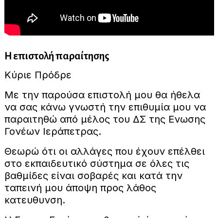
Η επιστολή παραίτησης
Κύριε Πρόδρε
Με την παρούσα επιστολή μου θα ήθελα
να σας κάνω γνωστή την επιθυμία μου να
παραιτηθώ από μέλος του ΔΣ της Ενωσης
Γονέων Ιεράπετρας.
Θεωρώ ότι οι αλλάγες που έχουν επέλθει
στο εκπαιδευτικό σύστημα σε όλες τις
βαθμίδες είναι σοβαρές και κατά την
ταπεινή μου άποψη προς λάθος
κατευθυνση.