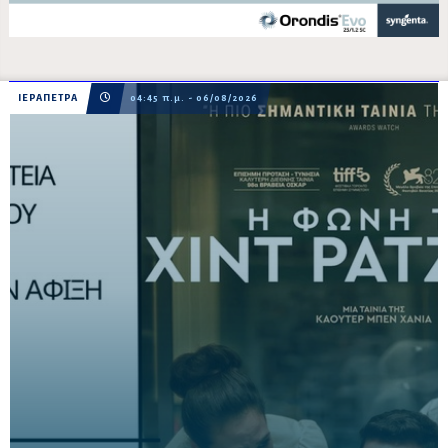
ΙΕΡΑΠΕΤΡΑ
04:45 π.μ. - 06/08/2026