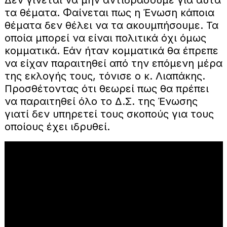
Δεν γίνεται να μην αντιδράσουμε για αυτά
τα θέματα. Φαίνεται πως η Ένωση κάποια
θέματα δεν θέλει να τα ακουμπήσουμε. Τα
οποία μπορεί να είναι πολιτικά όχι όμως
κομματικά. Εάν ήταν κομματικά θα έπρεπε
να είχαν παραιτηθεί από την επόμενη μέρα
της εκλογής τους, τόνισε ο κ. Λιαπάκης.
Προσθέτοντας ότι θεωρεί πως θα πρέπει
να παραιτηθεί όλο το Δ.Σ. της Ένωσης
γιατί δεν υπηρετεί τους σκοπούς για τους
οποίους έχει ιδρυθεί.