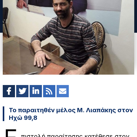
Το παραιτηθέν μέλος Μ. Λιαπάκης στον
Ηχώ 99,8
πιστολή παραίτησης κατέθεσε στον