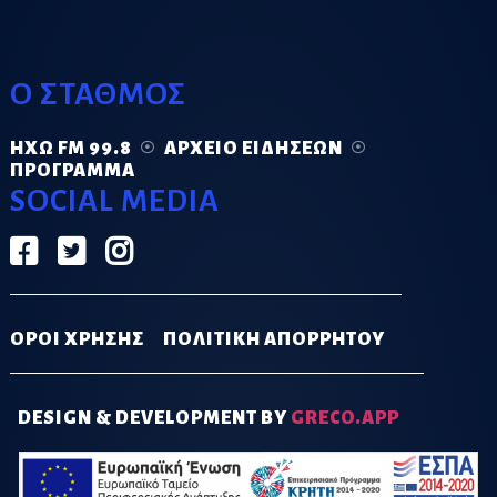
Ο ΣΤΑΘΜΟΣ
ΗΧΏ FM 99.8
ΑΡΧΕΊΟ ΕΙΔΉΣΕΩΝ
ΠΡΌΓΡΑΜΜΑ
SOCIAL MEDIA
ΟΡΟΙ ΧΡΗΣΗΣ
ΠΟΛΙΤΙΚΗ ΑΠΟΡΡΗΤΟΥ
DESIGN & DEVELOPMENT BY
GRECO.APP