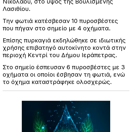
Νικολάου, στο ύψος της Βουλισμένης
Λασιθίου.
Την φωτιά κατέσβεσαν 10 πυροσβέστες
που πήγαν στο σημείο με 4 οχήματα.
Επίσης πυρκαγιά εκδηλώθηκε σε ιδιωτικής
χρήσης επιβατηγό αυτοκίνητο κοντά στην
περιοχή Κεντρί του Δήμου Ιεράπετρας.
Στο σημείο έσπευσαν 6 πυροσβέστες με 3
οχήματα οι οποίοι έσβησαν τη φωτιά, ενώ
το όχημα καταστράφηκε ολοσχερώς.