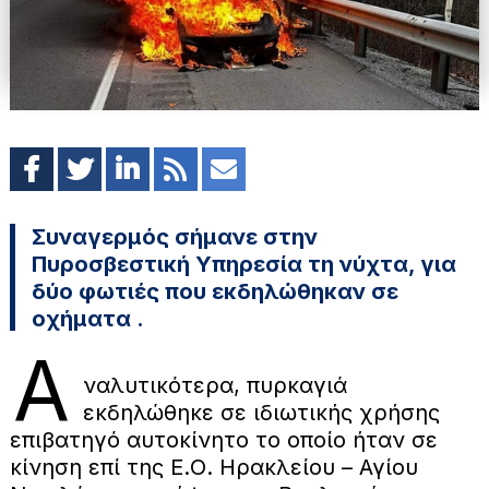
Συναγερμός σήμανε στην
Πυροσβεστική Υπηρεσία τη νύχτα, για
δύο φωτιές που εκδηλώθηκαν σε
οχήματα .
Α
ναλυτικότερα, πυρκαγιά
εκδηλώθηκε σε ιδιωτικής χρήσης
επιβατηγό αυτοκίνητο το οποίο ήταν σε
κίνηση επί της Ε.Ο. Ηρακλείου – Αγίου