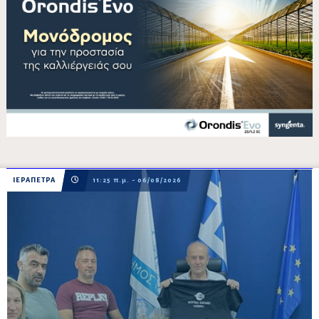
ΙΕΡΑΠΕΤΡΑ
11:25 π.μ. - 06/08/2026