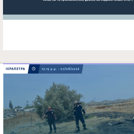
ΙΕΡΑΠΕΤΡΑ
12:15 μ.μ. - 07/08/2026