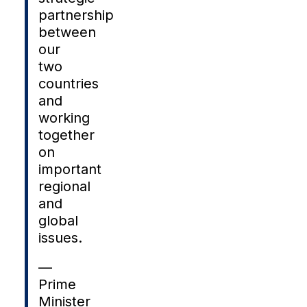
partnership
between
our
two
countries
and
working
together
on
important
regional
and
global
issues.
—
Prime
Minister