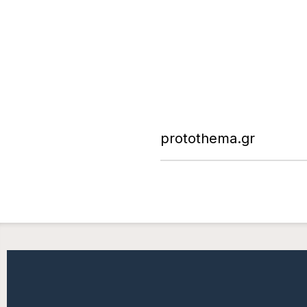
protothema.gr