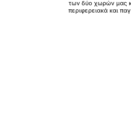
των δύο χωρών μας κ
περιφερειακά και πα