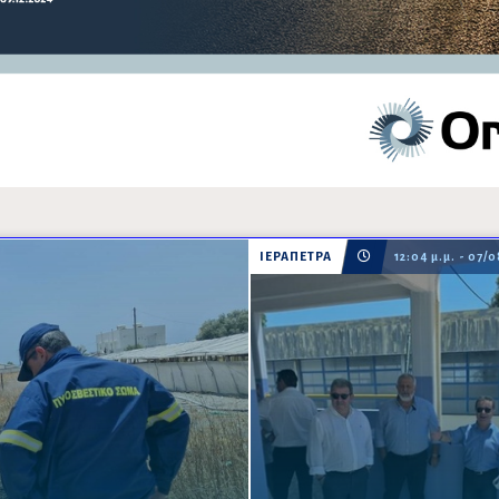
ΙΕΡΑΠΕΤΡΑ
12:04 μ.μ. - 07/