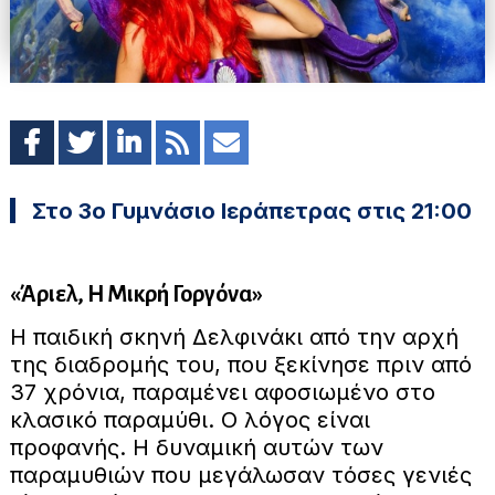
Στο 3ο Γυμνάσιο Ιεράπετρας στις 21:00
«Άριελ, Η Μικρή Γοργόνα»
Η παιδική σκηνή Δελφινάκι από την αρχή
της διαδρομής του, που ξεκίνησε πριν από
37 χρόνια, παραμένει αφοσιωμένο στο
κλασικό παραμύθι. Ο λόγος είναι
προφανής. Η δυναμική αυτών των
παραμυθιών που μεγάλωσαν τόσες γενιές