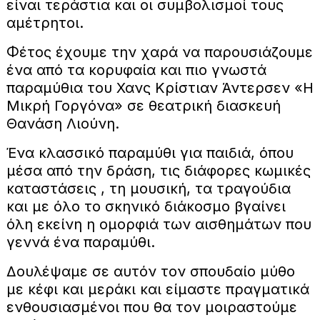
είναι τεράστια και οι συμβολισμοί τους
αμέτρητοι.
Φέτος έχουμε την χαρά να παρουσιάζουμε
ένα από τα κορυφαία και πιο γνωστά
παραμύθια του Χανς Κρίστιαν Άντερσεν «Η
Μικρή Γοργόνα» σε θεατρική διασκευή
Θανάση Λιούνη.
Ένα κλασσικό παραμύθι για παιδιά, όπου
μέσα από την δράση, τις διάφορες κωμικές
καταστάσεις , τη μουσική, τα τραγούδια
και με όλο το σκηνικό διάκοσμο βγαίνει
όλη εκείνη η ομορφιά των αισθημάτων που
γεννά ένα παραμύθι.
Δουλέψαμε σε αυτόν τον σπουδαίο μύθο
με κέφι και μεράκι και είμαστε πραγματικά
ενθουσιασμένοι που θα τον μοιραστούμε