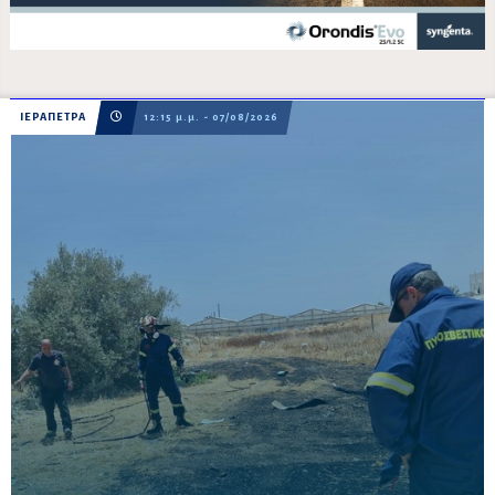
ΙΕΡΑΠΕΤΡΑ
12:15 μ.μ. - 07/08/2026