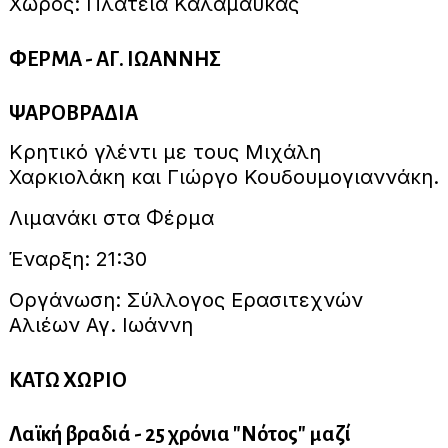
Χώρος: Πλατεία Καλαμαύκας
ΦΕΡΜΑ - ΑΓ. ΙΩΑΝΝΗΣ
ΨΑΡΟΒΡΑΔΙΑ
Κρητικό γλέντι με τους Μιχάλη
Χαρκιολάκη και Γιώργο Κουδουμογιαννάκη.
Λιμανάκι στα Φέρμα
Έναρξη: 21:30
Οργάνωση: Σύλλογος Ερασιτεχνών
Αλιέων Αγ. Ιωάννη
ΚΑΤΩ ΧΩΡΙΟ
Λαϊκή βραδιά - 25 χρόνια "Νότος" μαζί