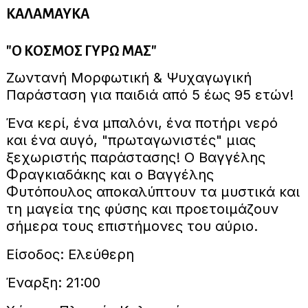
ΚΑΛΑΜΑΥΚΑ
"Ο ΚΟΣΜΟΣ ΓΥΡΩ ΜΑΣ"
Ζωντανή Μορφωτική & Ψυχαγωγική
Παράσταση για παιδιά από 5 έως 95 ετών!
Ένα κερί, ένα μπαλόνι, ένα ποτήρι νερό
και ένα αυγό, "πρωταγωνιστές" μιας
ξεχωριστής παράστασης! Ο Βαγγέλης
Φραγκιαδάκης και ο Βαγγέλης
Φυτόπουλος αποκαλύπτουν τα μυστικά και
τη μαγεία της φύσης και προετοιμάζουν
σήμερα τους επιστήμονες του αύριο.
Είσοδος: Ελεύθερη
Έναρξη: 21:00