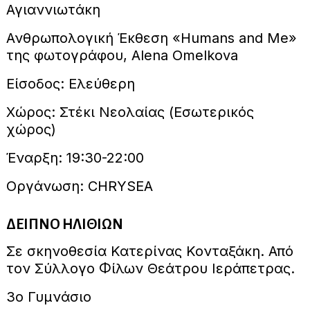
Αγιαννιωτάκη
Ανθρωπολογική Έκθεση «Humans and Me»
της φωτογράφου, Alena Omelkova
Είσοδος: Ελεύθερη
Χώρος: Στέκι Νεολαίας (Εσωτερικός
χώρος)
Έναρξη: 19:30-22:00
Οργάνωση: CHRYSEA
ΔΕΙΠΝΟ ΗΛΙΘΙΩΝ
Σε σκηνοθεσία Κατερίνας Κονταξάκη. Από
τον Σύλλογο Φίλων Θεάτρου Ιεράπετρας.
3ο Γυμνάσιο