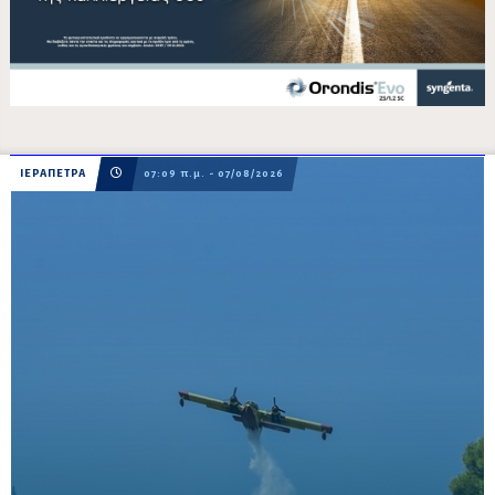
ΙΕΡΑΠΕΤΡΑ
07:09 π.μ. - 07/08/2026