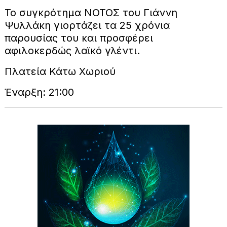
Το συγκρότημα ΝΟΤΟΣ του Γιάννη
Ψυλλάκη γιορτάζει τα 25 χρόνια
παρουσίας του και προσφέρει
αφιλοκερδώς λαϊκό γλέντι.
Πλατεία Κάτω Χωριού
Έναρξη: 21:00