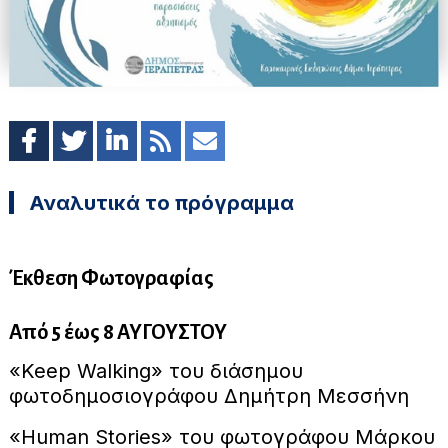
Αναλυτικά το πρόγραμμα
Έκθεση Φωτογραφίας
Από 5 έως 8 ΑΥΓΟΥΣΤΟΥ
«Keep Walking» του διάσημου
φωτοδημοσιογράφου Δημήτρη Μεσσήνη
«Human Stories» του φωτογράφου Μάρκου