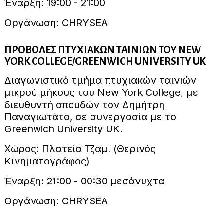
Έναρξη: 19:00 - 21:00
Οργάνωση: CHRYSEA
ΠΡΟΒΟΛΕΣ ΠΤΥΧΙΑΚΩΝ ΤΑΙΝΙΩΝ ΤΟΥ NEW
YORK COLLEGE/GREENWICH UNIVERSITY UK
Διαγωνιστικό τμήμα πτυχιακών ταινιών
μικρού μήκους του New York College, με
διευθυντή σπουδών τον Δημήτρη
Παναγιωτάτο, σε συνεργασία με το
Greenwich University UK.
Χώρος: Πλατεία Τζαμί (Θερινός
Κινηματογράφος)
Έναρξη: 21:00 - 00:30 μεσάνυχτα
Οργάνωση: CHRYSEA