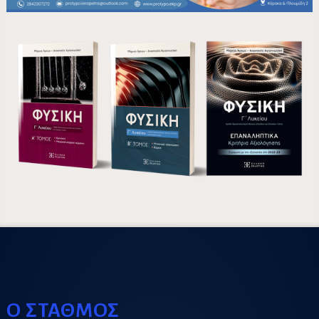
Ο ΣΤΑΘΜΟΣ