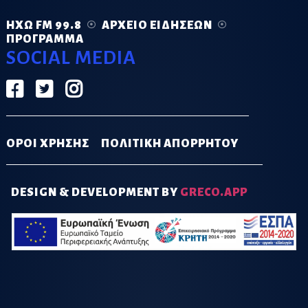
ΗΧΏ FM 99.8
ΑΡΧΕΊΟ ΕΙΔΉΣΕΩΝ
ΠΡΌΓΡΑΜΜΑ
SOCIAL MEDIA
ΟΡΟΙ ΧΡΗΣΗΣ
ΠΟΛΙΤΙΚΗ ΑΠΟΡΡΗΤΟΥ
DESIGN & DEVELOPMENT BY
GRECO.APP