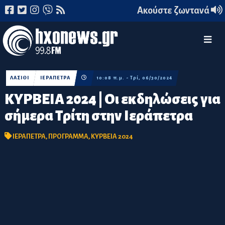
Ακούστε ζωντανά
ΛΑΣΙΘΙ
ΙΕΡΑΠΕΤΡΑ
10:08 π.μ. - Τρί, 06/30/2024
ΚΥΡΒΕΙΑ 2024 | Οι εκδηλώσεις για
σήμερα Τρίτη στην Ιεράπετρα
ΙΕΡΑΠΕΤΡΑ
,
ΠΡΟΓΡΑΜΜΑ
,
ΚΥΡΒΕΙΑ 2024