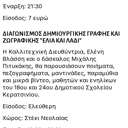
Έναρξη: 21:30
Είσοδος: 7 ευρώ
ΔΙΑΓΩΝΙΣΜΟΣ ΔΗΜΙΟΥΡΓΙΚΗΣ ΓΡΑΦΗΣ ΚΑΙ
ΖΩΓΡΑΦΙΚΗΣ "ΕΛΙΑ ΚΑΙ ΛΑΔΙ"
Η Καλλιτεχνική Διευθύντρια, Ελένη
Βλάσση και ο δάσκαλος Μιχάλης
Πιτυκάκης, θα παρουσιάσουν ποιήματα,
πεζογραφήματα, μαντινάδες, παραμύθια
και μικρά βίντεο, μαθητών και ενηλίκων
του 18ου και 24ου Δημοτικού Σχολείου
Κερατσινίου.
Είσοδος: Ελεύθερη
Χώρος: Στέκι Νεολαίας