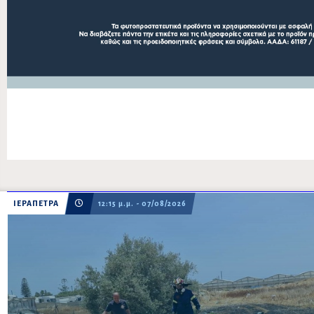
ΙΕΡΑΠΕΤΡΑ
12:15 μ.μ. - 07/08/2026