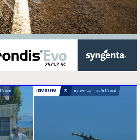
08/2026
ΙΕΡΑΠΕΤΡΑ
07:09 π.μ. - 07/08/2026