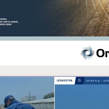
ΙΕΡΑΠΕΤΡΑ
07:09 π.μ. - 07/