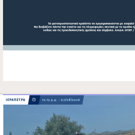
ΙΕΡΑΠΕΤΡΑ
12:15 μ.μ. - 07/08/2026