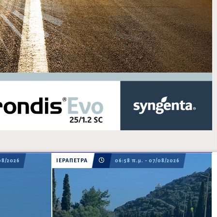
08/2026
ΙΕΡΑΠΕΤΡΑ
06:58 π.μ. - 07/08/2026