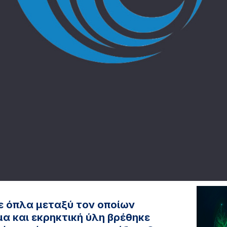
 όπλα μεταξύ τον οποίων
 και εκρηκτική ύλη βρέθηκε