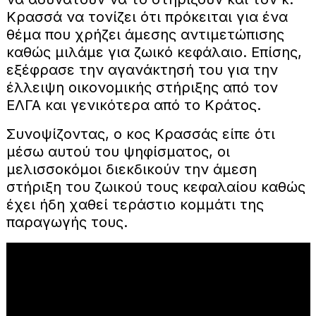
Κρασσά να τονίζει ότι πρόκειται για ένα
θέμα που χρήζει άμεσης αντιμετώπισης
καθώς μιλάμε για ζωικό κεφάλαιο. Επίσης,
εξέφρασε την αγανάκτησή του για την
έλλειψη οικονομικής στήριξης από τον
ΕΛΓΑ και γενικότερα από το Κράτος.
Συνοψίζοντας, ο κος Κρασσάς είπε ότι
μέσω αυτού του ψηφίσματος, οι
μελισσοκόμοι διεκδικούν την άμεση
στήριξη του ζωικού τους κεφαλαίου καθώς
έχει ήδη χαθεί τεράστιο κομμάτι της
παραγωγής τους.