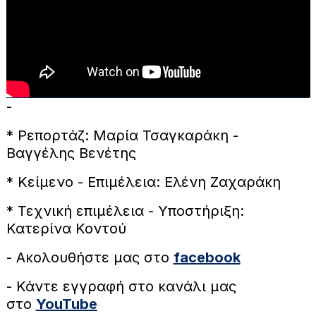
-
* Ρεπορτάζ: Μαρία Τσαγκαράκη -
Βαγγέλης Βενέτης
* Κείμενο - Επιμέλεια: Ελένη Ζαχαράκη
* Τεχνική επιμέλεια - Υποστήριξη:
Κατερίνα Κοντού
- Ακολουθήστε μας στο
facebook
- Κάντε εγγραφή στο κανάλι μας
στο
YouTube