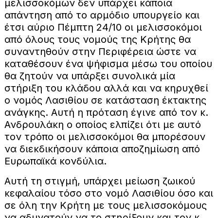
μελισσοκόμων δεν υπάρχει κάποια
απάντηση από το αρμόδιο υπουργείο και
έτσι αύριο Πέμπτη 24/10 οι μελισσοκόμοι
από όλους τους νομούς της Κρήτης θα
συναντηθούν στην Περιφέρεια ώστε να
καταθέσουν ένα ψήφισμα μέσω του οποίου
θα ζητούν να υπάρξει συνολικά μία
στήριξη του κλάδου αλλά και να κηρυχθεί
ο νομός Λασιθίου σε κατάσταση έκτακτης
ανάγκης. Αυτή η πρόταση έγινε από τον κ.
Ανδρουλάκη ο οποίος ελπίζει ότι με αυτό
τον τρόπο οι μελισσοκόμοι θα μπορέσουν
να διεκδικήσουν κάποια αποζημίωση από
Ευρωπαϊκά κονδύλια.
Αυτή τη στιγμή, υπάρχει μείωση ζωικού
κεφαλαίου τόσο στο νομό Λασιθίου όσο και
σε όλη την Κρήτη με τους μελισσοκόμους
να αδυνατούν να το στηρίξουν και τον κ.