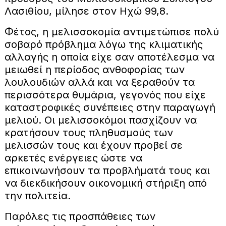
Λασιθίου, μίλησε στον Ηχώ 99,8.
Φέτος, η μελισσοκομία αντιμετώπισε πολύ
σοβαρό πρόβλημα λόγω της κλιματικής
αλλαγής η οποία είχε σαν αποτέλεσμα να
μειωθεί η περίοδος ανθοφορίας των
λουλουδιών αλλά και να ξεραθούν τα
περισσότερα θυμάρια, γεγονός που είχε
καταστροφικές συνέπειες στην παραγωγή
μελιού. Οι μελισσοκόμοι πασχίζουν να
κρατήσουν τους πληθυσμούς των
μελισσών τους και έχουν προβεί σε
αρκετές ενέργειες ώστε να
επικοινωνήσουν τα προβλήματά τους και
να διεκδικήσουν οικονομική στήριξη από
την πολιτεία.
Παρόλες τις προσπάθειες των