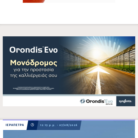
ΙΕΡΑΠΕΤΡΑ
12:15 μ.μ. - 07/08/2026