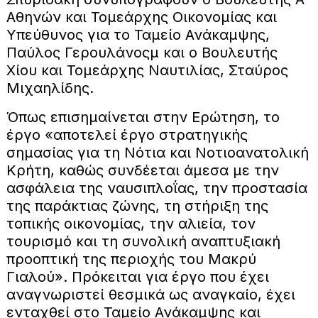
Αθηνών και Τομεάρχης Οικονομίας και
Υπεύθυνος για το Ταμείο Ανάκαμψης,
Παύλος Γερουλάνοςμ και ο Βουλευτής
Χίου και Τομεάρχης Ναυτιλίας, Σταύρος
Μιχαηλίδης.
Όπως επισημαίνεται στην Ερώτηση, το
έργο «αποτελεί έργο στρατηγικής
σημασίας για τη Νότια και Νοτιοανατολική
Κρήτη, καθώς συνδέεται άμεσα με την
ασφάλεια της ναυσιπλοΐας, την προστασία
της παράκτιας ζώνης, τη στήριξη της
τοπικής οικονομίας, την αλιεία, τον
τουρισμό και τη συνολική αναπτυξιακή
προοπτική της περιοχής του Μακρύ
Γιαλού». Πρόκειται για έργο που έχει
αναγνωριστεί θεσμικά ως αναγκαίο, έχει
ενταχθεί στο Ταμείο Ανάκαμψης και