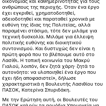
οικονομίας και καθημερινότητας για τους
ανθρώπους της περιοχής. Όταν ένα έργο
έχει εγκριθεί, χρηματοδοτηθεί,
αδειοδοτηθεί και παραταθεί χρονικά με
ευθύνη της ίδιας της Πολιτείας, αλλά
παραμένει στάσιμο, τότε δεν μιλάμε για
τεχνική δυσκολία. Μιλάμε για έλλειψη
πολιτικής ευθύνης και διοικητικού
συντονισμού. Και δυστυχώς δεν είναι η
πρώτη φορά που το βλέπουμε αυτό στο
Λασίθι. Η τοπική κοινωνία του Μακρύ
Γιαλού, λοιπόν, δεν ζητά χάρη· ζητά το
αυτονόητο: να υλοποιηθεί ένα έργο που
έχει ήδη αποφασιστεί», δήλωσε
χαρακτηριστικά η Βουλευτής Λασιθίου του
ΠΑΣΟΚ, Κατερίνα Σπυριδάκη.
Με την Ερώτηση αυτή, οι Βουλευτές του
ΠΑΣΟΚ καλούν τα αρμόδια Υπουργεία να