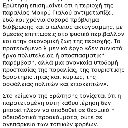
Ερώτηση επισημαίνει ότι η περιοχή της
παραλίας Μακρύ Γιαλού αντιμετωπίζει
εδώ και χρόνια σοβαρό πρόβλημα
διάβρωσης και απώλειας ακτογραμμής, με
άμεσες επιπτώσεις στο φυσικό περιβάλλον
και στην οικονομική ζωή της περιοχής. Το
προτεινόμενο λιμενικό έργο «δεν συνιστά
έργο πολυτελείας ή αποσπασματική
παρέμβαση, αλλά μια αναγκαία υποδομή
προστασίας της παραλίας, της τουριστικής
δραστηριότητας και, κυρίως, της
ασφάλειας πολιτών και επισκεπτών».
Στο κείμενο της Ερώτησης τονίζεται ότι η
παρατεταμένη αυτή καθυστέρηση δεν
μπορεί πλέον να αποδοθεί σε θεσμικά ή
αδειοδοτικά προσκόμματα, ούτε σε
ανεπάρκεια των τοπικών φορέων.