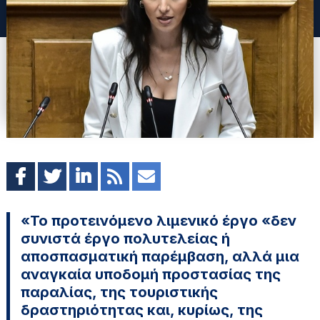
«Το προτεινόμενο λιμενικό έργο «δεν
συνιστά έργο πολυτελείας ή
αποσπασματική παρέμβαση, αλλά μια
αναγκαία υποδομή προστασίας της
παραλίας, της τουριστικής
δραστηριότητας και, κυρίως, της