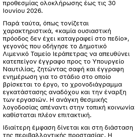
προθεσμίας ολοκλήρωσης έως τις 30
Ιουνίου 2026.
Παρά ταύτα, όπως τονίζεται
χαρακτηριστικά, «καμία ουσιαστική
πρόοδος δεν έχει καταγραφεί στο πεδίο»,
γεγονός που οδήγησε το Δημοτικό
Λιμενικό Ταμείο Ιεράπετρας να απευθύνει
κατεπείγον έγγραφο προς το Υπουργείο
Ναυτιλίας, ζητώντας σαφή και έγγραφη
ενημέρωση για το στάδιο στο οποίο
βρίσκεται το έργο, το χρονοδιάγραμμα
εγκατάστασης αναδόχου και την έναρξη
των εργασιών. Η ανάγκη θεσμικής
λογοδοσίας απέναντι στην τοπική κοινωνία
καθίσταται πλέον επιτακτική.
Ιδιαίτερη έμφαση δίνεται και στη διάσταση
της περιβαλλοντικής προστασίας. Η