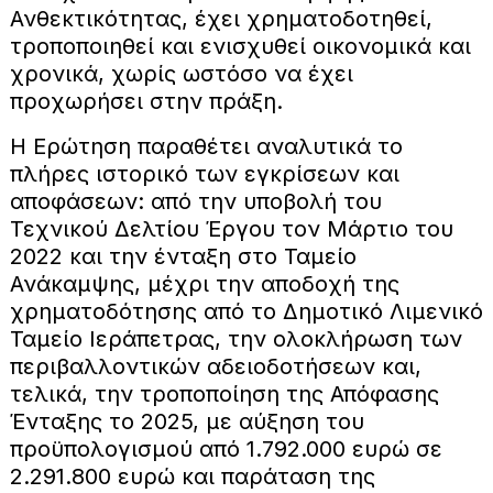
Ανθεκτικότητας, έχει χρηματοδοτηθεί,
τροποποιηθεί και ενισχυθεί οικονομικά και
χρονικά, χωρίς ωστόσο να έχει
προχωρήσει στην πράξη.
Η Ερώτηση παραθέτει αναλυτικά το
πλήρες ιστορικό των εγκρίσεων και
αποφάσεων: από την υποβολή του
Τεχνικού Δελτίου Έργου τον Μάρτιο του
2022 και την ένταξη στο Ταμείο
Ανάκαμψης, μέχρι την αποδοχή της
χρηματοδότησης από το Δημοτικό Λιμενικό
Ταμείο Ιεράπετρας, την ολοκλήρωση των
περιβαλλοντικών αδειοδοτήσεων και,
τελικά, την τροποποίηση της Απόφασης
Ένταξης το 2025, με αύξηση του
προϋπολογισμού από 1.792.000 ευρώ σε
2.291.800 ευρώ και παράταση της