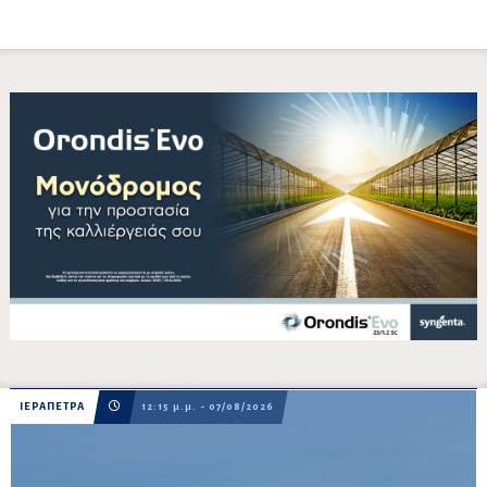
ΙΕΡΑΠΕΤΡΑ
12:15 μ.μ. - 07/08/2026