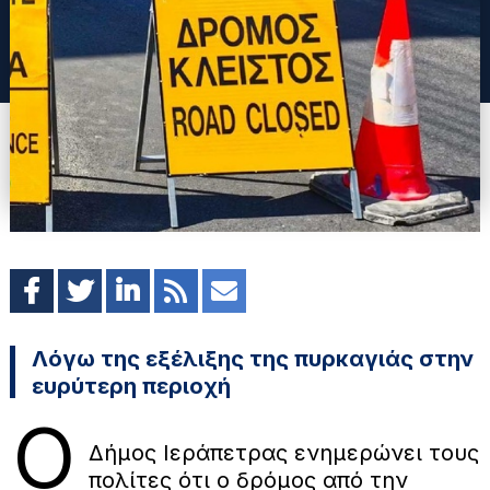
Λόγω της εξέλιξης της πυρκαγιάς στην
ευρύτερη περιοχή
Ο
Δήμος Ιεράπετρας ενημερώνει τους
πολίτες ότι ο δρόμος από την