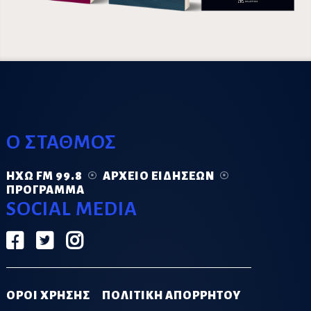
Ο ΣΤΑΘΜΟΣ
ΗΧΏ FM 99.8
ΑΡΧΕΊΟ ΕΙΔΉΣΕΩΝ
ΠΡΌΓΡΑΜΜΑ
SOCIAL MEDIA
ΟΡΟΙ ΧΡΗΣΗΣ
ΠΟΛΙΤΙΚΗ ΑΠΟΡΡΗΤΟΥ