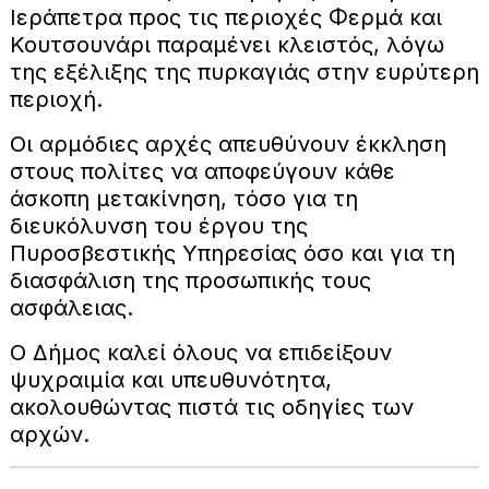
Ιεράπετρα προς τις περιοχές Φερμά και
Κουτσουνάρι παραμένει κλειστός, λόγω
της εξέλιξης της πυρκαγιάς στην ευρύτερη
περιοχή.
Οι αρμόδιες αρχές απευθύνουν έκκληση
στους πολίτες να αποφεύγουν κάθε
άσκοπη μετακίνηση, τόσο για τη
διευκόλυνση του έργου της
Πυροσβεστικής Υπηρεσίας όσο και για τη
διασφάλιση της προσωπικής τους
ασφάλειας.
Ο Δήμος καλεί όλους να επιδείξουν
ψυχραιμία και υπευθυνότητα,
ακολουθώντας πιστά τις οδηγίες των
αρχών.