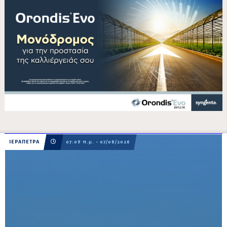
ΙΕΡΑΠΕΤΡΑ
07:09 π.μ. - 07/08/2026