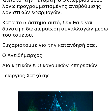
λόγω προγραμματισμένης αναβάθμισης
λογιστικών εφαρμογών.
Κατά το διάστημα αυτό, δεν θα είναι
δυνατή η διεκπεραίωση συναλλαγών μέσω
του ταμείου.
Ευχαριστούμε για την κατανόησή σας.
Ο Αντιδήμαρχος
Διοικητικών & Οικονομικών Υπηρεσιών
Γεώργιος Χατζάκης