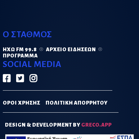
Ο ΣΤΑΘΜΟΣ
ΗΧΏ FM 99.8
ΑΡΧΕΊΟ ΕΙΔΉΣΕΩΝ
ΠΡΌΓΡΑΜΜΑ
SOCIAL MEDIA
ΟΡΟΙ ΧΡΗΣΗΣ
ΠΟΛΙΤΙΚΗ ΑΠΟΡΡΗΤΟΥ
DESIGN & DEVELOPMENT BY
GRECO.APP