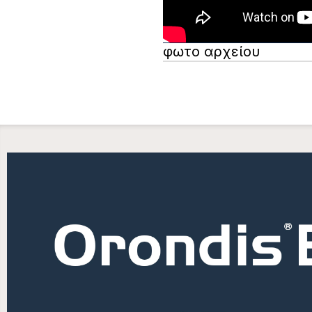
φωτο αρχείου