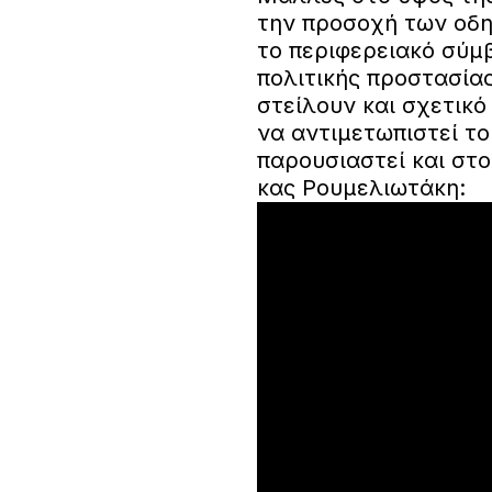
την προσοχή των οδη
το περιφερειακό σύμ
πολιτικής προστασίας
στείλουν και σχετικ
να αντιμετωπιστεί το
παρουσιαστεί και στ
κας Ρουμελιωτάκη: