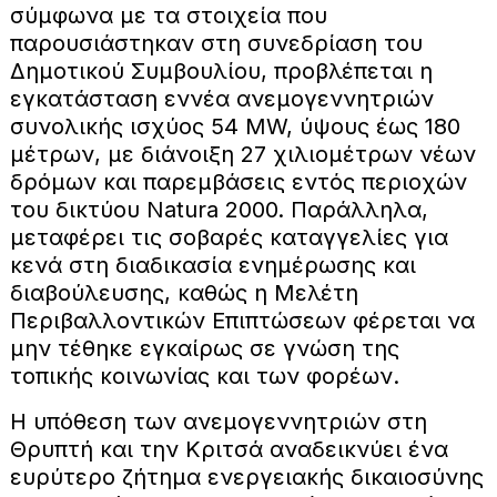
σύμφωνα με τα στοιχεία που
παρουσιάστηκαν στη συνεδρίαση του
Δημοτικού Συμβουλίου, προβλέπεται η
εγκατάσταση εννέα ανεμογεννητριών
συνολικής ισχύος 54 MW, ύψους έως 180
μέτρων, με διάνοιξη 27 χιλιομέτρων νέων
δρόμων και παρεμβάσεις εντός περιοχών
του δικτύου Natura 2000. Παράλληλα,
μεταφέρει τις σοβαρές καταγγελίες για
κενά στη διαδικασία ενημέρωσης και
διαβούλευσης, καθώς η Μελέτη
Περιβαλλοντικών Επιπτώσεων φέρεται να
μην τέθηκε εγκαίρως σε γνώση της
τοπικής κοινωνίας και των φορέων.
Η υπόθεση των ανεμογεννητριών στη
Θρυπτή και την Κριτσά αναδεικνύει ένα
ευρύτερο ζήτημα ενεργειακής δικαιοσύνης