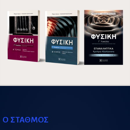
Ο ΣΤΑΘΜΟΣ