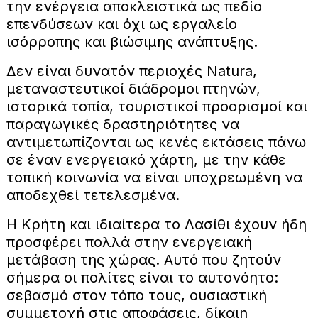
την ενέργεια αποκλειστικά ως πεδίο
επενδύσεων και όχι ως εργαλείο
ισόρροπης και βιώσιμης ανάπτυξης.
Δεν είναι δυνατόν περιοχές Natura,
μεταναστευτικοί διάδρομοι πτηνών,
ιστορικά τοπία, τουριστικοί προορισμοί και
παραγωγικές δραστηριότητες να
αντιμετωπίζονται ως κενές εκτάσεις πάνω
σε έναν ενεργειακό χάρτη, με την κάθε
τοπική κοινωνία να είναι υποχρεωμένη να
αποδεχθεί τετελεσμένα.
Η Κρήτη και ιδιαίτερα το Λασίθι έχουν ήδη
προσφέρει πολλά στην ενεργειακή
μετάβαση της χώρας. Αυτό που ζητούν
σήμερα οι πολίτες είναι το αυτονόητο:
σεβασμό στον τόπο τους, ουσιαστική
συμμετοχή στις αποφάσεις, δίκαιη