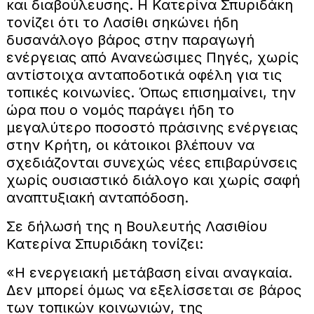
και διαβούλευσης. Η Κατερίνα Σπυριδάκη
τονίζει ότι το Λασίθι σηκώνει ήδη
δυσανάλογο βάρος στην παραγωγή
ενέργειας από Ανανεώσιμες Πηγές, χωρίς
αντίστοιχα ανταποδοτικά οφέλη για τις
τοπικές κοινωνίες. Όπως επισημαίνει, την
ώρα που ο νομός παράγει ήδη το
μεγαλύτερο ποσοστό πράσινης ενέργειας
στην Κρήτη, οι κάτοικοι βλέπουν να
σχεδιάζονται συνεχώς νέες επιβαρύνσεις
χωρίς ουσιαστικό διάλογο και χωρίς σαφή
αναπτυξιακή ανταπόδοση.
Σε δήλωσή της η Βουλευτής Λασιθίου
Κατερίνα Σπυριδάκη τονίζει:
«Η ενεργειακή μετάβαση είναι αναγκαία.
Δεν μπορεί όμως να εξελίσσεται σε βάρος
των τοπικών κοινωνιών, της