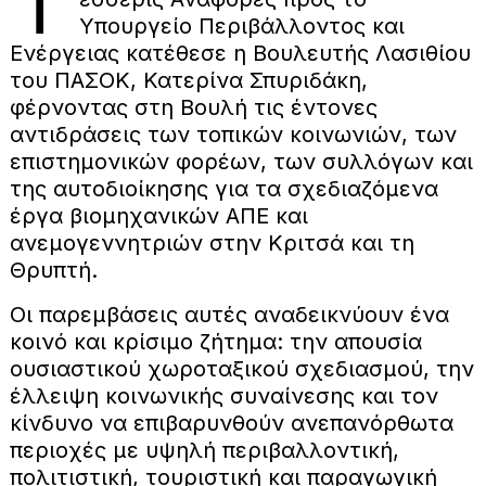
Τ
Υπουργείο Περιβάλλοντος και
Ενέργειας κατέθεσε η Βουλευτής Λασιθίου
του ΠΑΣΟΚ, Κατερίνα Σπυριδάκη,
φέρνοντας στη Βουλή τις έντονες
αντιδράσεις των τοπικών κοινωνιών, των
επιστημονικών φορέων, των συλλόγων και
της αυτοδιοίκησης για τα σχεδιαζόμενα
έργα βιομηχανικών ΑΠΕ και
ανεμογεννητριών στην Κριτσά και τη
Θρυπτή.
Οι παρεμβάσεις αυτές αναδεικνύουν ένα
κοινό και κρίσιμο ζήτημα: την απουσία
ουσιαστικού χωροταξικού σχεδιασμού, την
έλλειψη κοινωνικής συναίνεσης και τον
κίνδυνο να επιβαρυνθούν ανεπανόρθωτα
περιοχές με υψηλή περιβαλλοντική,
πολιτιστική, τουριστική και παραγωγική