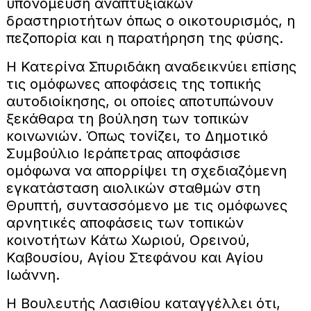
υπονόμευση αναπτυξιακών
δραστηριοτήτων όπως ο οικοτουρισμός, η
πεζοπορία και η παρατήρηση της φύσης.
Η Κατερίνα Σπυριδάκη αναδεικνύει επίσης
τις ομόφωνες αποφάσεις της τοπικής
αυτοδιοίκησης, οι οποίες αποτυπώνουν
ξεκάθαρα τη βούληση των τοπικών
κοινωνιών. Όπως τονίζει, το Δημοτικό
Συμβούλιο Ιεράπετρας αποφάσισε
ομόφωνα να απορρίψει τη σχεδιαζόμενη
εγκατάσταση αιολικών σταθμών στη
Θρυπτή, συντασσόμενο με τις ομόφωνες
αρνητικές αποφάσεις των τοπικών
κοινοτήτων Κάτω Χωριού, Ορεινού,
Καβουσίου, Αγίου Στεφάνου και Αγίου
Ιωάννη.
Η Βουλευτής Λασιθίου καταγγέλλει ότι,