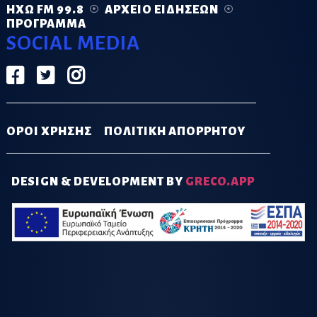
ΗΧΏ FM 99.8
ΑΡΧΕΊΟ ΕΙΔΉΣΕΩΝ
ΠΡΌΓΡΑΜΜΑ
SOCIAL MEDIA
ΟΡΟΙ ΧΡΗΣΗΣ
ΠΟΛΙΤΙΚΗ ΑΠΟΡΡΗΤΟΥ
DESIGN & DEVELOPMENT BY
GRECO.APP