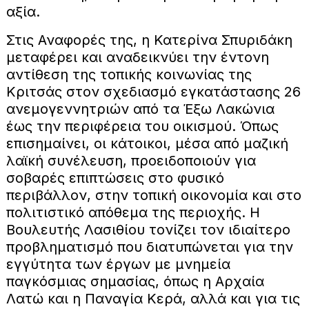
αξία.
Στις Αναφορές της, η Κατερίνα Σπυριδάκη
μεταφέρει και αναδεικνύει την έντονη
αντίθεση της τοπικής κοινωνίας της
Κριτσάς στον σχεδιασμό εγκατάστασης 26
ανεμογεννητριών από τα Έξω Λακώνια
έως την περιφέρεια του οικισμού. Όπως
επισημαίνει, οι κάτοικοι, μέσα από μαζική
λαϊκή συνέλευση, προειδοποιούν για
σοβαρές επιπτώσεις στο φυσικό
περιβάλλον, στην τοπική οικονομία και στο
πολιτιστικό απόθεμα της περιοχής. Η
Βουλευτής Λασιθίου τονίζει τον ιδιαίτερο
προβληματισμό που διατυπώνεται για την
εγγύτητα των έργων με μνημεία
παγκόσμιας σημασίας, όπως η Αρχαία
Λατώ και η Παναγία Κερά, αλλά και για τις