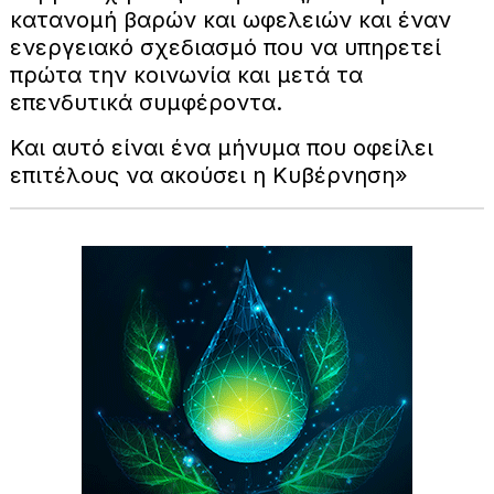
κατανομή βαρών και ωφελειών και έναν
ενεργειακό σχεδιασμό που να υπηρετεί
πρώτα την κοινωνία και μετά τα
επενδυτικά συμφέροντα.
Και αυτό είναι ένα μήνυμα που οφείλει
επιτέλους να ακούσει η Κυβέρνηση»