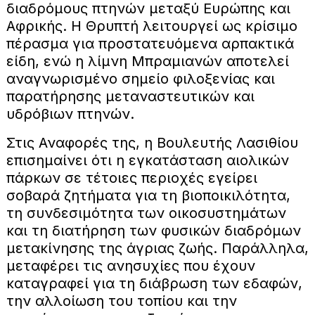
διαδρόμους πτηνών μεταξύ Ευρώπης και
Αφρικής. Η Θρυπτή λειτουργεί ως κρίσιμο
πέρασμα για προστατευόμενα αρπακτικά
είδη, ενώ η λίμνη Μπραμιανών αποτελεί
αναγνωρισμένο σημείο φιλοξενίας και
παρατήρησης μεταναστευτικών και
υδρόβιων πτηνών.
Στις Αναφορές της, η Βουλευτής Λασιθίου
επισημαίνει ότι η εγκατάσταση αιολικών
πάρκων σε τέτοιες περιοχές εγείρει
σοβαρά ζητήματα για τη βιοποικιλότητα,
τη συνδεσιμότητα των οικοσυστημάτων
και τη διατήρηση των φυσικών διαδρόμων
μετακίνησης της άγριας ζωής. Παράλληλα,
μεταφέρει τις ανησυχίες που έχουν
καταγραφεί για τη διάβρωση των εδαφών,
την αλλοίωση του τοπίου και την