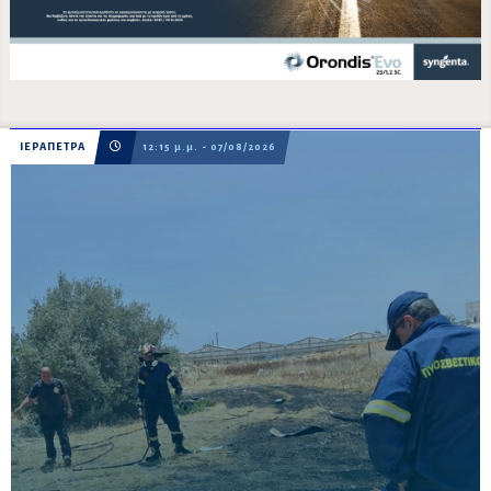
ΙΕΡΑΠΕΤΡΑ
12:15 μ.μ. - 07/08/2026