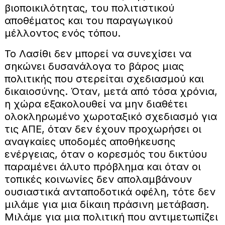
βιοποικιλότητας, του πολιτιστικού
αποθέματος και του παραγωγικού
μέλλοντος ενός τόπου.
Το Λασίθι δεν μπορεί να συνεχίσει να
σηκώνει δυσανάλογα το βάρος μιας
πολιτικής που στερείται σχεδιασμού και
δικαιοσύνης. Όταν, μετά από τόσα χρόνια,
η χώρα εξακολουθεί να μην διαθέτει
ολοκληρωμένο χωροταξικό σχεδιασμό για
τις ΑΠΕ, όταν δεν έχουν προχωρήσει οι
αναγκαίες υποδομές αποθήκευσης
ενέργειας, όταν ο κορεσμός του δικτύου
παραμένει άλυτο πρόβλημα και όταν οι
τοπικές κοινωνίες δεν απολαμβάνουν
ουσιαστικά ανταποδοτικά οφέλη, τότε δεν
μιλάμε για μια δίκαιη πράσινη μετάβαση.
Μιλάμε για μια πολιτική που αντιμετωπίζει