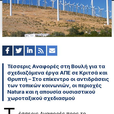
Τέσσερις Αναφορές στη Βουλή για τα
σχεδιαζόμενα έργα ΑΠΕ σε Κριτσά και
Θρυπτή – Στο επίκεντρο οι αντιδράσεις
των τοπικών κοινωνιών, οι περιοχές
Natura και η απουσία ουσιαστικού
χωροταξικού σχεδιασμού
έσσερις Αναφορές προς το