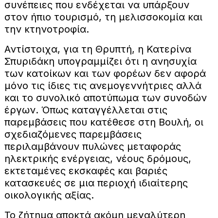
συνέπειες που ενδέχεται να υπάρξουν
στον ήπιο τουρισμό, τη μελισσοκομία και
την κτηνοτροφία.
Αντίστοιχα, για τη Θρυπτή, η Κατερίνα
Σπυριδάκη υπογραμμίζει ότι η ανησυχία
των κατοίκων και των φορέων δεν αφορά
μόνο τις ίδιες τις ανεμογεννήτριες αλλά
και το συνολικό αποτύπωμα των συνοδών
έργων. Όπως καταγγέλλεται στις
παρεμβάσεις που κατέθεσε στη Βουλή, οι
σχεδιαζόμενες παρεμβάσεις
περιλαμβάνουν πυλώνες μεταφοράς
ηλεκτρικής ενέργειας, νέους δρόμους,
εκτεταμένες εκσκαφές και βαριές
κατασκευές σε μια περιοχή ιδιαίτερης
οικολογικής αξίας.
Το ζήτημα αποκτά ακόμη μεγαλύτερη