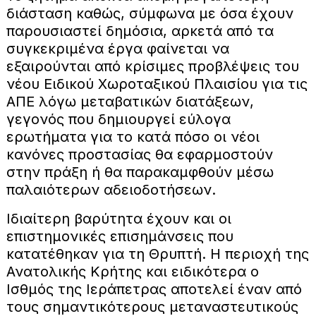
διάσταση καθώς, σύμφωνα με όσα έχουν
παρουσιαστεί δημόσια, αρκετά από τα
συγκεκριμένα έργα φαίνεται να
εξαιρούνται από κρίσιμες προβλέψεις του
νέου Ειδικού Χωροταξικού Πλαισίου για τις
ΑΠΕ λόγω μεταβατικών διατάξεων,
γεγονός που δημιουργεί εύλογα
ερωτήματα για το κατά πόσο οι νέοι
κανόνες προστασίας θα εφαρμοστούν
στην πράξη ή θα παρακαμφθούν μέσω
παλαιότερων αδειοδοτήσεων.
Ιδιαίτερη βαρύτητα έχουν και οι
επιστημονικές επισημάνσεις που
κατατέθηκαν για τη Θρυπτή. Η περιοχή της
Ανατολικής Κρήτης και ειδικότερα ο
Ισθμός της Ιεράπετρας αποτελεί έναν από
τους σημαντικότερους μεταναστευτικούς