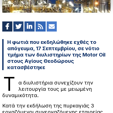
Η φωτιά που εκδηλώθηκε εχθές το
απόγευμα, 17 Σεπτεμβρίου, σε νότιο
τμήμα των διυλιστηρίων της Motor Oil
στους Αγίους Θεοδώρους
κατασβέστηκε
Τ
α διυλιστήρια συνεχίζουν την
λειτουργία τους με μειωμένη
δυναμικότητα.
Κατά την εκδήλωση της πυρκαγιάς 3
εργαζόμενοι συνεργαζόμενης εταιρείας