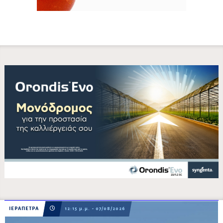
ΙΕΡΑΠΕΤΡΑ
12:15 μ.μ. - 07/08/2026