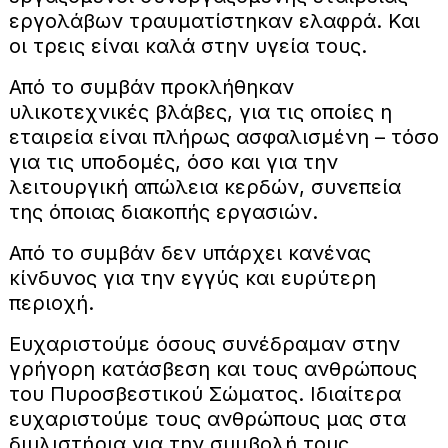
εργολάβων τραυματίστηκαν ελαφρά. Και
οι τρεις είναι καλά στην υγεία τους.
Από το συμβάν προκλήθηκαν
υλικοτεχνικές βλάβες, για τις οποίες η
εταιρεία είναι πλήρως ασφαλισμένη – τόσο
για τις υποδομές, όσο και για την
λειτουργική απώλεια κερδών, συνεπεία
της όποιας διακοπής εργασιών.
Από το συμβάν δεν υπάρχει κανένας
κίνδυνος για την εγγύς και ευρύτερη
περιοχή.
Ευχαριστούμε όσους συνέδραμαν στην
γρήγορη κατάσβεση και τους ανθρώπους
του Πυροσβεστικού Σώματος. Ιδιαίτερα
ευχαριστούμε τους ανθρώπους μας στα
διυλιστήρια για την συμβολή τους.