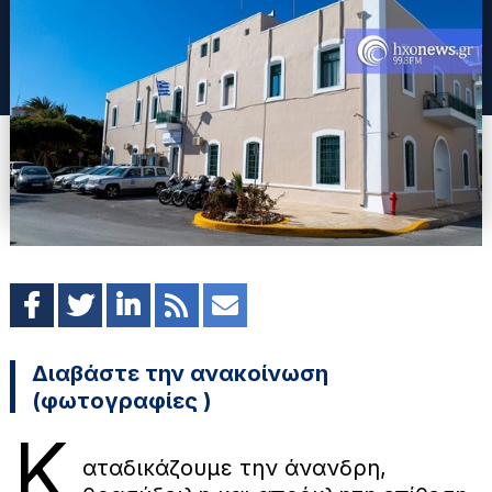
Διαβάστε την ανακοίνωση
(φωτογραφίες )
Κ
αταδικάζουμε την άνανδρη,