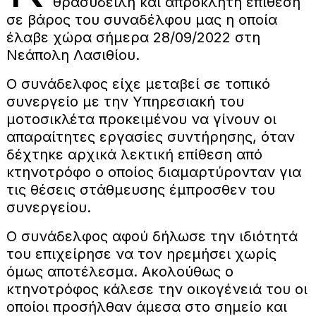
θρασύδειλη και απρόκλητη επίθεση
σε βάρος του συναδέλφου μας η οποία
έλαβε χώρα σήμερα 28/09/2022 στη
Νεάπολη Λασιθίου.
Ο συνάδελφος είχε μεταβεί σε τοπικό
συνεργείο με την Υπηρεσιακή του
μοτοσικλέτα προκειμένου να γίνουν οι
απαραίτητες εργασίες συντήρησης, όταν
δέχτηκε αρχικά λεκτική επίθεση από
κτηνοτρόφο ο οποίος διαμαρτύρονταν για
τις θέσεις στάθμευσης έμπροσθεν του
συνεργείου.
Ο συνάδελφος αφού δήλωσε την ιδιότητά
του επιχείρησε να τον ηρεμήσει χωρίς
όμως αποτέλεσμα. Ακολούθως ο
κτηνοτρόφος κάλεσε την οικογένειά του οι
οποίοι προσήλθαν άμεσα στο σημείο και