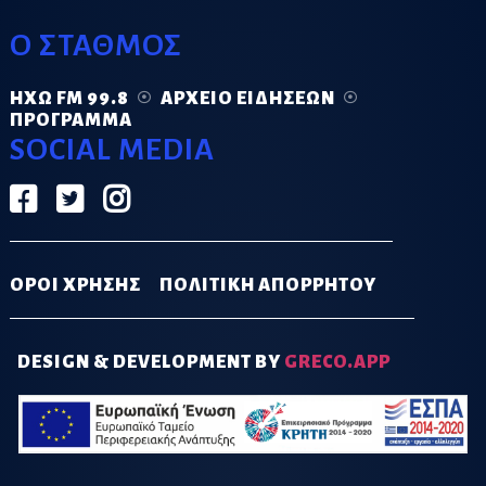
Ο ΣΤΑΘΜΟΣ
ΗΧΏ FM 99.8
ΑΡΧΕΊΟ ΕΙΔΉΣΕΩΝ
ΠΡΌΓΡΑΜΜΑ
SOCIAL MEDIA
ΟΡΟΙ ΧΡΗΣΗΣ
ΠΟΛΙΤΙΚΗ ΑΠΟΡΡΗΤΟΥ
DESIGN & DEVELOPMENT BY
GRECO.APP