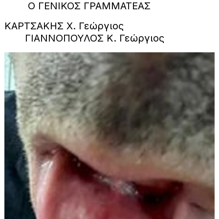
Ο ΓΕΝΙΚΟΣ ΓΡΑΜΜΑΤΕΑΣ
ΚΑΡΤΣΑΚΗΣ Χ. Γεώργιος
ΓΙΑΝΝΟΠΟΥΛΟΣ Κ. Γεώργιος