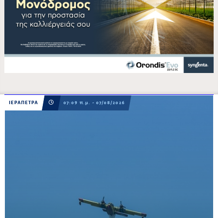
ΙΕΡΑΠΕΤΡΑ
07:09 π.μ. - 07/08/2026