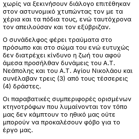
χωρίς να ξεκινήσουν διάλογο επιτέθηκαν
στον αστυνομικό χτυπώντας τον με τα
χέρια και τα πόδια τους, ενώ ταυτόχρονα
τον απειλούσαν και τον εξύβριζαν.
Ο συνάδελφος φέρει τραύματα στο
πρόσωπο και στο σώμα του ενώ ευτυχώς
δεν διατρέχει κίνδυνο η ζωή του αφού
άμεσα προσήλθαν δυνάμεις του Α.Τ.
Νεάπολης και του Α.Τ. Αγίου Νικολάου και
συνέλαβαν τρεις (3) από τους τέσσερεις
(4) δράστες.
Οι παραβατικές συμπεριφορές ορισμένων
κτηνοτρόφων που λυμαίνονται τον τόπο
μας δεν κάμπτουν το ηθικό μας ούτε
μπορούν να προκαλέσουν φόβο για το
έργο μας.