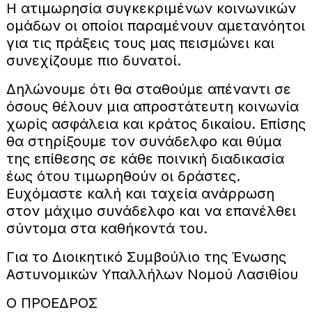
Η ατιμωρησία συγκεκριμένων κοινωνικών
ομάδων οι οποίοι παραμένουν αμετανόητοι
για τις πράξεις τους μας πεισμώνει και
συνεχίζουμε πιο δυνατοί.
Δηλώνουμε ότι θα σταθούμε απέναντι σε
όσους θέλουν μια απροστάτευτη κοινωνία
χωρίς ασφάλεια και κράτος δικαίου. Επίσης
θα στηρίξουμε τον συνάδελφο και θύμα
της επίθεσης σε κάθε ποινική διαδικασία
έως ότου τιμωρηθούν οι δράστες.
Ευχόμαστε καλή και ταχεία ανάρρωση
στον μάχιμο συνάδελφο και να επανέλθει
σύντομα στα καθήκοντά του.
Για το Διοικητικό Συμβούλιο της Ένωσης
Αστυνομικών Υπαλλήλων Νομού Λασιθίου
Ο ΠΡΟΕΔΡΟΣ