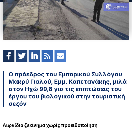
Ο πρόεδρος του Εμπορικού Συλλόγου
Μακρύ Γιαλού, Εμμ. Καπετανάκης, μιλά
στον Ηχώ 99,8 για τις επιπτώσεις του
έργου του βιολογικού στην τουριστική
σεζόν
Αιφνίδιο ξεκίνημα χωρίς προειδοποίηση