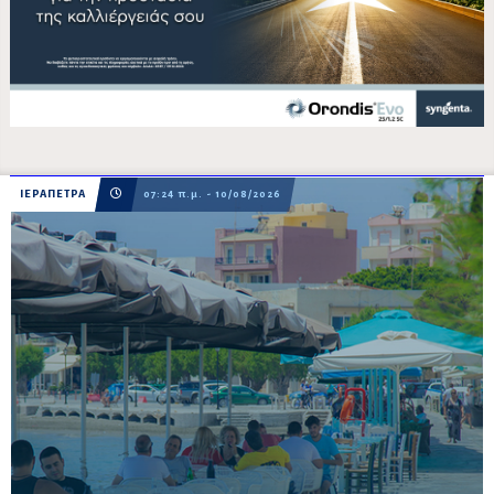
ΙΕΡΑΠΕΤΡΑ
07:24 π.μ. - 10/08/2026