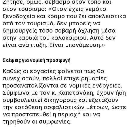
Ζήτησε, όμως, σεβασμό στον τόπο και
στον τουρισμό: «Όταν έχεις γεμάτα
ξενοδοχεία και κόσμο που ζει αποκλειστικά
από τον τουρισμό, δεν μπορείς να
δημιουργείς τόσο σοβαρή όχληση μέσα
στην καρδιά του καλοκαιριού. Αυτό δεν
είναι ανάπτυξη. Είναι υπονόμευση.»
Σκέψεις για νομική προσφυγή
Καθώς οι εργασίες φαίνεται πως θα
συνεχιστούν, πολλοί επιχειρηματίες
προσανατολίζονται σε νομικές ενέργειες.
Σύμφωνα με τον κ. Καπετανάκη, έχουν ήδη
συμβουλευτεί δικηγόρους και εξετάζουν
την κατάθεση ασφαλιστικών μέτρων, ώστε
να προστατευθεί η περιοχή και να
τηρηθούν οι συμφωνίες.