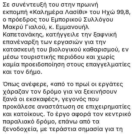
Σε συνέντευξή του στην πρωινή
εκπομπή «Καλημέρα Λασίθι» του Ηχώ 99,8,
ο πρόεδρος του Εμπορικού Συλλόγου
Μακρύ Γιαλού, κ. Εμμανουήλ
Καπετανάκης, κατήγγειλε την ξαφνική
επανέναρξη των εργασιών για την
κατασκευή του βιολογικού καθαρισμού, εν
μέσω τουριστικής περιόδου και χωρίς
καμία προειδοποίηση στους επαγγελματίες
και τον δήμο.
Όπως ανέφερε, «από το πρωί οι εργάτες
χάραζαν τον δρόμο για να ξεκινήσουν
ξανά οι εκσκαφές», γεγονός που
προκάλεσε αναστάτωση σε επιχειρηματίες
και κατοίκους. Το έργο αφορά τον κεντρικό
παραλιακό δρόμο, επάνω από τα
ξενοδοχεία, με τεράστια σημασία για τη