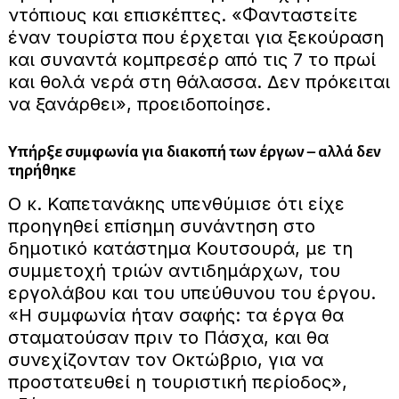
ντόπιους και επισκέπτες. «Φανταστείτε
έναν τουρίστα που έρχεται για ξεκούραση
και συναντά κομπρεσέρ από τις 7 το πρωί
και θολά νερά στη θάλασσα. Δεν πρόκειται
να ξανάρθει», προειδοποίησε.
Υπήρξε συμφωνία για διακοπή των έργων – αλλά δεν
τηρήθηκε
Ο κ. Καπετανάκης υπενθύμισε ότι είχε
προηγηθεί επίσημη συνάντηση στο
δημοτικό κατάστημα Κουτσουρά, με τη
συμμετοχή τριών αντιδημάρχων, του
εργολάβου και του υπεύθυνου του έργου.
«Η συμφωνία ήταν σαφής: τα έργα θα
σταματούσαν πριν το Πάσχα, και θα
συνεχίζονταν τον Οκτώβριο, για να
προστατευθεί η τουριστική περίοδος»,