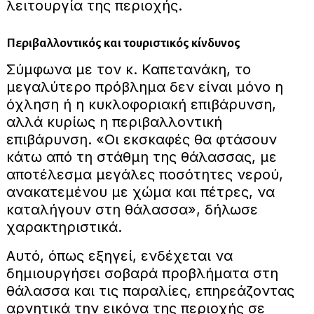
λειτουργία της περιοχής.
Περιβαλλοντικός και τουριστικός κίνδυνος
Σύμφωνα με τον κ. Καπετανάκη, το
μεγαλύτερο πρόβλημα δεν είναι μόνο η
όχληση ή η κυκλοφοριακή επιβάρυνση,
αλλά κυρίως η περιβαλλοντική
επιβάρυνση. «Οι εκσκαφές θα φτάσουν
κάτω από τη στάθμη της θάλασσας, με
αποτέλεσμα μεγάλες ποσότητες νερού,
ανακατεμένου με χώμα και πέτρες, να
καταλήγουν στη θάλασσα», δήλωσε
χαρακτηριστικά.
Αυτό, όπως εξηγεί, ενδέχεται να
δημιουργήσει σοβαρά προβλήματα στη
θάλασσα και τις παραλίες, επηρεάζοντας
αρνητικά την εικόνα της περιοχής σε