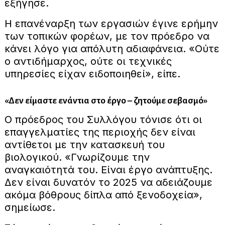
εξήγησε.
Η επανέναρξη των εργασιών έγινε ερήμην
των τοπικών φορέων, με τον πρόεδρο να
κάνει λόγο για απόλυτη αδιαφάνεια. «Ούτε
ο αντιδήμαρχος, ούτε οι τεχνικές
υπηρεσίες είχαν ειδοποιηθεί», είπε.
«Δεν είμαστε ενάντια στο έργο – ζητούμε σεβασμό»
Ο πρόεδρος του Συλλόγου τόνισε ότι οι
επαγγελματίες της περιοχής δεν είναι
αντίθετοι με την κατασκευή του
βιολογικού. «Γνωρίζουμε την
αναγκαιότητά του. Είναι έργο ανάπτυξης.
Δεν είναι δυνατόν το 2025 να αδειάζουμε
ακόμα βόθρους δίπλα από ξενοδοχεία»,
σημείωσε.