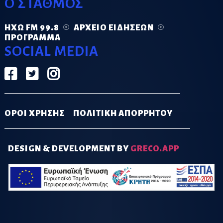
Ο ΣΤΑΘΜΟΣ
ΗΧΏ FM 99.8
ΑΡΧΕΊΟ ΕΙΔΉΣΕΩΝ
ΠΡΌΓΡΑΜΜΑ
SOCIAL MEDIA
ΟΡΟΙ ΧΡΗΣΗΣ
ΠΟΛΙΤΙΚΗ ΑΠΟΡΡΗΤΟΥ
DESIGN & DEVELOPMENT BY
GRECO.APP