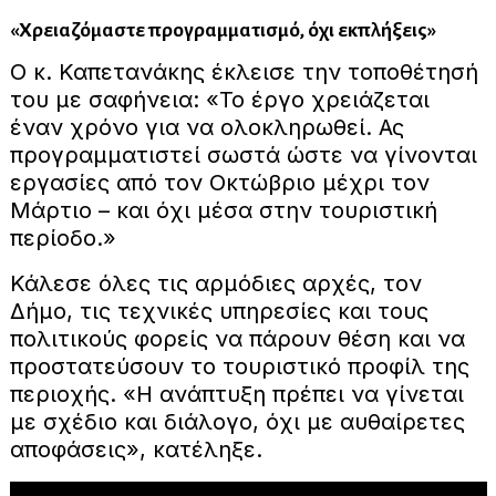
«Χρειαζόμαστε προγραμματισμό, όχι εκπλήξεις»
Ο κ. Καπετανάκης έκλεισε την τοποθέτησή
του με σαφήνεια: «Το έργο χρειάζεται
έναν χρόνο για να ολοκληρωθεί. Ας
προγραμματιστεί σωστά ώστε να γίνονται
εργασίες από τον Οκτώβριο μέχρι τον
Μάρτιο – και όχι μέσα στην τουριστική
περίοδο.»
Κάλεσε όλες τις αρμόδιες αρχές, τον
Δήμο, τις τεχνικές υπηρεσίες και τους
πολιτικούς φορείς να πάρουν θέση και να
προστατεύσουν το τουριστικό προφίλ της
περιοχής. «Η ανάπτυξη πρέπει να γίνεται
με σχέδιο και διάλογο, όχι με αυθαίρετες
αποφάσεις», κατέληξε.