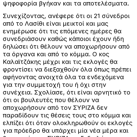
ψηφοφορία βγήκαν και τα αποτελέσματα.
Συνεχίζοντας, ανέφερε ότι οι 21 σύνεδροι
από το Λασίθι είναι μεικτοί και μας
ενημέρωσε ότι τις επόμενες ημέρες θα
συνεδριάσουν καθώς κάποιοι έχουν ήδη
δηλώσει ότι θέλουν να αποχωρήσουν από
τα όργανα και από το κόμμα. Ο κος
Καλαϊτζάκης μέχρι και τις εκλογές θα
φροντίσει να διεξαχθούν όλα όπως πρέπει
αφήνοντας ανοιχτά όλα τα ενδεχόμενα
για την συμμετοχή του ή όχι στην
συνέχεια. Σχολίασε, ότι είναι αρνητικό το
ότι οι βουλευτές που θέλουν να
αποχωρήσουν από τον ΣΥΡΙΖΑ δεν
παραδίδουν τις θέσεις τους στο κόμμα και
ελπίζει ότι όταν ολοκληρωθούν οι εκλογές
για πρόεδρο θα υπάρχει μία νέα μέρα και