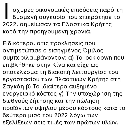
Ι
σχυρές οικονομικές επιδόσεις παρά τη
δυσμενή συγκυρία που επικράτησε το
2022, σημείωσαν τα Πλαστικά Κρήτης
κατά την προηγούμενη χρονιά.
Ειδικότερα, στις προκλήσεις που
αντιμετώπισε ο εισηγμένος Όμιλος
συμπεριλαμβάνονταν: α) Το lock down που
επιβλήθηκε στην Κίνα και είχε ως
αποτέλεσμα τη διακοπή λειτουργίας του
εργοστασίου των Πλαστικών Κρήτης στη
Σαγκάη β) Το ιδιαίτερα αυξημένο
ενεργειακό κόστος γ) Την υποχώρηση της
διεθνούς ζήτησης και την πώληση
προϊόντων υψηλού μέσου κόστους κατά το
δεύτερο μισό του 2022 λόγω των
εξελίξεων στις τιμές των πρώτων υλών.