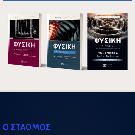
Ο ΣΤΑΘΜΟΣ