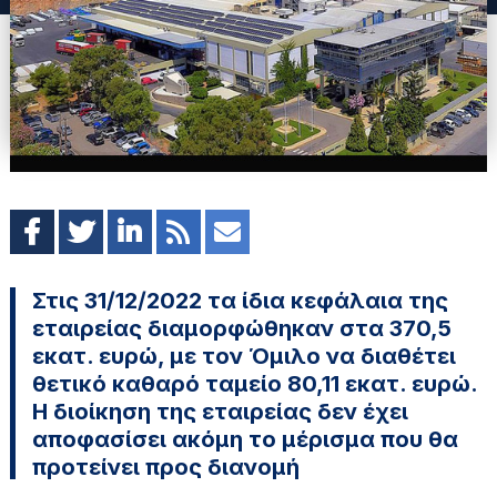
Στις 31/12/2022 τα ίδια κεφάλαια της
εταιρείας διαμορφώθηκαν στα 370,5
εκατ. ευρώ, με τον Όμιλο να διαθέτει
θετικό καθαρό ταμείο 80,11 εκατ. ευρώ.
Η διοίκηση της εταιρείας δεν έχει
αποφασίσει ακόμη το μέρισμα που θα
προτείνει προς διανομή