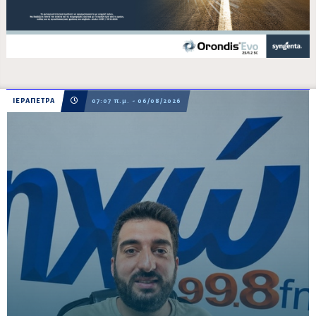
ΙΕΡΑΠΕΤΡΑ
07:07 π.μ. - 06/08/2026