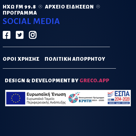
ΗΧΏ FM 99.8
ΑΡΧΕΊΟ ΕΙΔΉΣΕΩΝ
ΠΡΌΓΡΑΜΜΑ
SOCIAL MEDIA
ΟΡΟΙ ΧΡΗΣΗΣ
ΠΟΛΙΤΙΚΗ ΑΠΟΡΡΗΤΟΥ
DESIGN & DEVELOPMENT BY
GRECO.APP