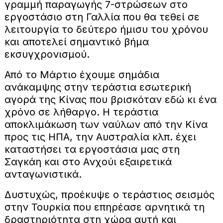
γραμμή παραγωγής 7-στρώσεων στο
εργοστάσιο στη Γαλλία που θα τεθεί σε
λειτουργία το δεύτερο ήμισυ του χρόνου
και αποτελεί σημαντικό βήμα
εκσυγχρονισμού.
Από το Μάρτιο έχουμε σημάδια
ανάκαμψης στην τεράστια εσωτερική
αγορά της Κίνας που βρισκόταν εδώ κι ένα
χρόνο σε λήθαργο. Η τεράστια
αποκλιμάκωση των ναύλων από την Κίνα
προς τις ΗΠΑ, την Αυστραλία κλπ. έχει
καταστήσει τα εργοστάσια μας στη
Σαγκάη και στο Ανχούι εξαιρετικά
ανταγωνιστικά.
Δυστυχώς, προέκυψε ο τεράστιος σεισμός
στην Τουρκία που επηρέασε αρνητικά τη
δραστηριότητα στη χώρα αυτή και