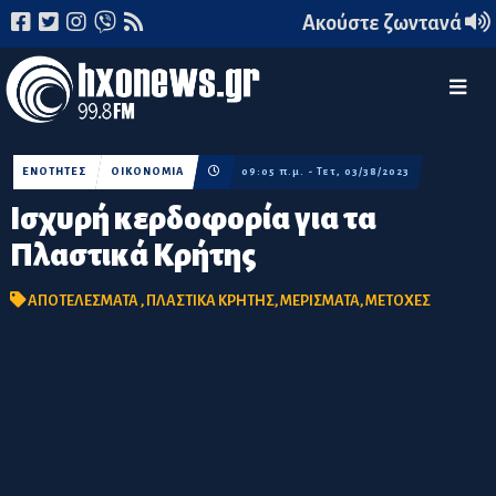
Ακούστε ζωντανά
ΕΝΟΤΗΤΕΣ
ΟΙΚΟΝΟΜΙΑ
09:05 π.μ. - Τετ, 03/38/2023
Ισχυρή κερδοφορία για τα
Πλαστικά Κρήτης
ΑΠΟΤΕΛΕΣΜΑΤΑ
,
ΠΛΑΣΤΙΚΑ ΚΡΗΤΗΣ
,
ΜΕΡΙΣΜΑΤΑ
,
ΜΕΤΟΧΕΣ