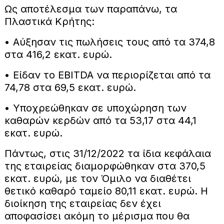
Ως αποτέλεσμα των παραπάνω, τα
Πλαστικά Κρήτης:
• Αύξησαν τις πωλήσεις τους από τα 374,8
στα 416,2 εκατ. ευρώ.
• Είδαν το EBITDA να περιορίζεται από τα
74,78 στα 69,5 εκατ. ευρώ.
• Υποχρεώθηκαν σε υποχώρηση των
καθαρών κερδών από τα 53,17 στα 44,1
εκατ. ευρώ.
Πάντως, στις 31/12/2022 τα ίδια κεφάλαια
της εταιρείας διαμορφώθηκαν στα 370,5
εκατ. ευρώ, με τον Όμιλο να διαθέτει
θετικό καθαρό ταμείο 80,11 εκατ. ευρώ. Η
διοίκηση της εταιρείας δεν έχει
αποφασίσει ακόμη το μέρισμα που θα