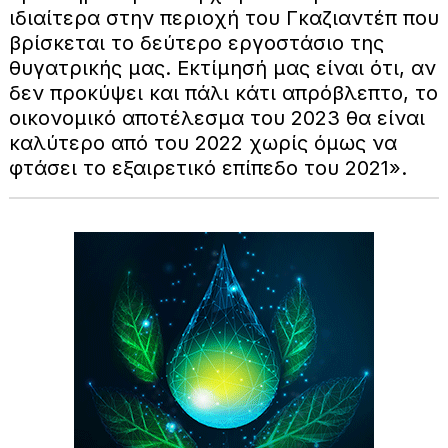
ιδιαίτερα στην περιοχή του Γκαζιαντέπ που
βρίσκεται το δεύτερο εργοστάσιο της
θυγατρικής μας. Εκτίμησή μας είναι ότι, αν
δεν προκύψει και πάλι κάτι απρόβλεπτο, το
οικονομικό αποτέλεσμα του 2023 θα είναι
καλύτερο από του 2022 χωρίς όμως να
φτάσει το εξαιρετικό επίπεδο του 2021».