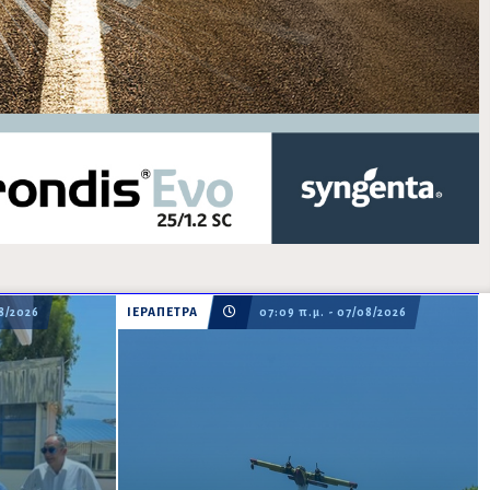
08/2026
ΙΕΡΑΠΕΤΡΑ
07:09 π.μ. - 07/08/2026