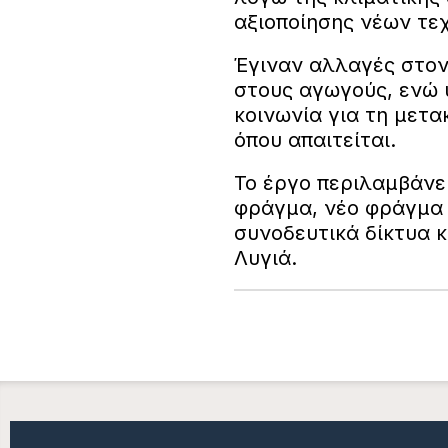
αξιοποίησης νέων τε
Έγιναν αλλαγές στον 
στους αγωγούς, ενώ 
κοινωνία για τη μετ
όπου απαιτείται.
Το έργο περιλαμβάνε
φράγμα, νέο φράγμα 
συνοδευτικά δίκτυα 
Λυγιά.