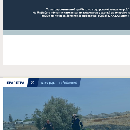
ΙΕΡΑΠΕΤΡΑ
12:15 μ.μ. - 07/08/2026